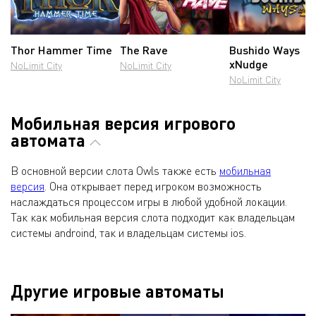
Thor Hammer Time
The Rave
Bushido Ways
xNudge
NoLimit City
NoLimit City
NoLimit City
Мобильная версия игрового
автомата
В основной версии слота Owls также есть
мобильная
версия
. Она открывает перед игроком возможность
наслаждаться процессом игры в любой удобной локации.
Так как мобильная версия слота подходит как владельцам
системы androind, так и владельцам системы ios.
Другие игровые автоматы