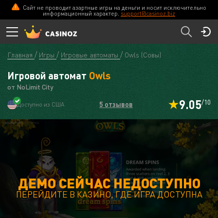
Сайт не проводит азартные игры на деньги и носит исключительно
информационный характер.
support@casinoz.biz
Главная
Игры
Игровые автоматы
Owls (Совы)
Игровой автомат
Owls
от NoLimit City
9.05
/10
5 отзывов
Доступно из США
ДЕМО СЕЙЧАС НЕДОСТУПНО
ПЕРЕЙДИТЕ В КАЗИНО, ГДЕ ИГРА ДОСТУПНА