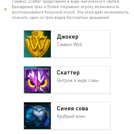
Символ Scatter представлен в виде магического свитка.
Выпадение трех и более открывает игроку возможность
воспользоваться бонусной игрой. Эта игра дает возможность
получить один из трёх видов бесплатных вращений.
Джокер
Символ Wild
Скаттер
Витраж в виде совы
Синяя сова
Храбрый воин