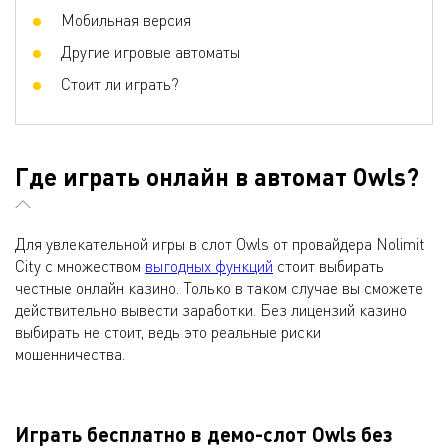
Мобильная версия
Другие игровые автоматы
Стоит ли играть?
Где играть онлайн в автомат Owls?
Для увлекательной игры в слот Owls от провайдера Nolimit
City с множеством
выгодных функций
стоит выбирать
честные онлайн казино. Только в таком случае вы сможете
действительно вывести заработки. Без лицензий казино
выбирать не стоит, ведь это реальные риски
мошенничества.
Играть бесплатно в демо-слот Owls без