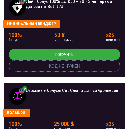
Лайт бонус 100% до €50 + 20 FS на первый
депозит в Bet It All
МИНИМАЛЬНЫЙ ВЕЙДЖЕР
100%
50 €
x25
бонус
макс. сумма
вейджер
ПОЛУЧИТЬ
КОД НЕ НУЖЕН
Огромные бонусы Cat Casino для хайроллеров
БОЛЬШОЙ
100%
25 000 $
x35
бонус
макс. сумма
вейджер