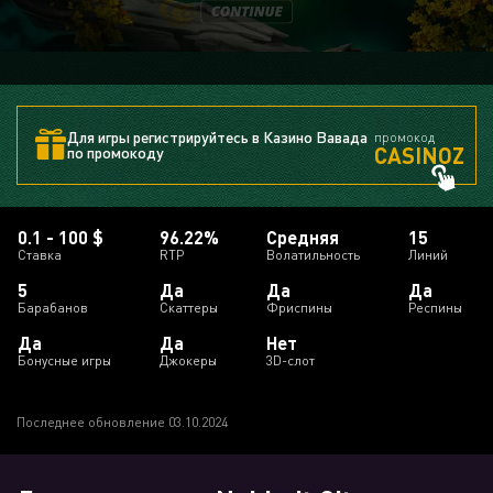
Для игры регистрируйтесь в Казино Вавада
промокод
CASINOZ
по промокоду
0.1 - 100 $
96.22%
Средняя
15
Ставка
RTP
Волатильность
Линий
5
Да
Да
Да
Барабанов
Скаттеры
Фриспины
Респины
Да
Да
Нет
Бонусные игры
Джокеры
3D-слот
Последнее обновление 03.10.2024