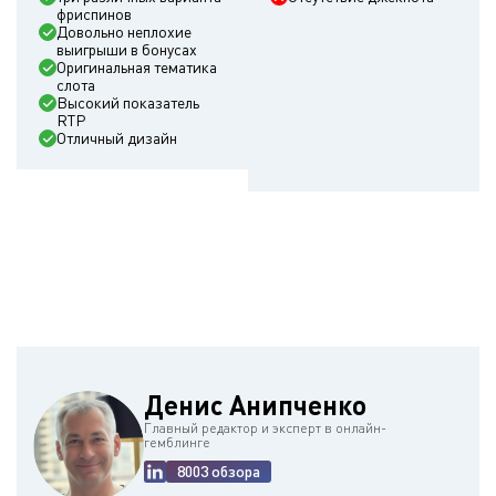
фриспинов
Довольно неплохие
выигрыши в бонусах
Оригинальная тематика
слота
Высокий показатель
RTP
Отличный дизайн
Денис Анипченко
Главный редактор и эксперт в онлайн-
гемблинге
8003 обзора