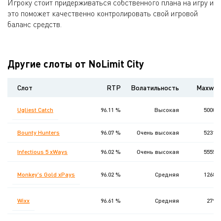
Игроку стоит придерживаться собственного плана на игру и
это поможет качественно контролировать свой игровой
баланс средств.
Другие слоты от NoLimit City
Слот
RTP
Волатильность
Maxwin
Ugliest Catch
96.11 %
Высокая
50000
Bounty Hunters
96.07 %
Очень высокая
52310
Infectious 5 xWays
96.02 %
Очень высокая
55555
Monkey's Gold xPays
96.02 %
Средняя
12683
Wixx
96.61 %
Средняя
2796