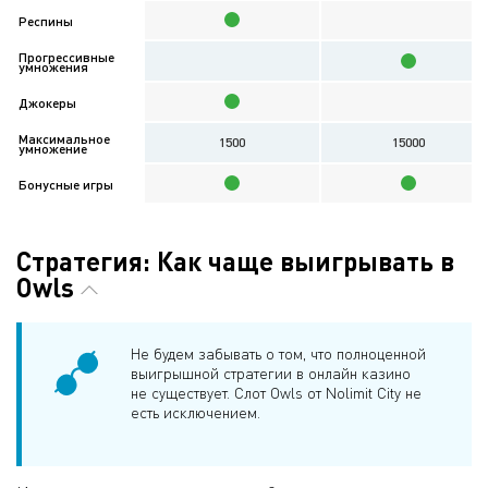
Респины
Прогрессивные
умножения
Джокеры
Максимальное
1500
15000
умножение
Бонусные игры
Стратегия: Как чаще выигрывать в
Owls
Не будем забывать о том, что полноценной
выигрышной стратегии в онлайн казино
не существует. Слот Owls от Nolimit City не
есть исключением.