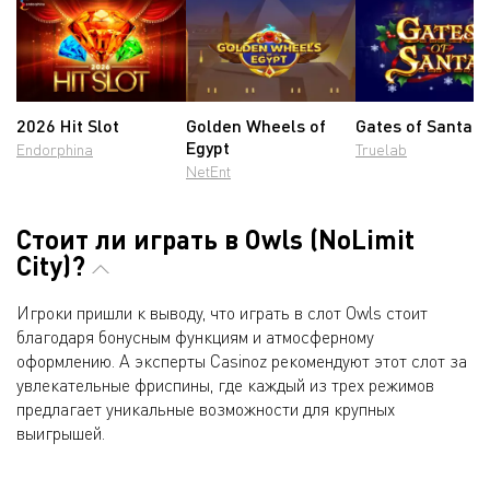
2026 Hit Slot
Golden Wheels of
Gates of Santa
Egypt
Endorphina
Truelab
NetEnt
Стоит ли играть в Owls (NoLimit
City)?
Игроки пришли к выводу, что играть в слот Owls стоит
благодаря бонусным функциям и атмосферному
оформлению. А эксперты Casinoz рекомендуют этот слот за
увлекательные фриспины, где каждый из трех режимов
предлагает уникальные возможности для крупных
выигрышей.