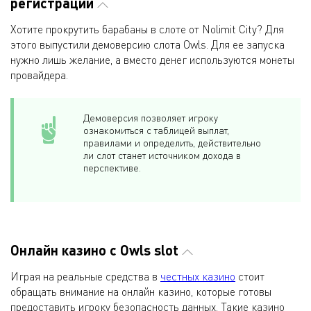
регистрации
Хотите прокрутить барабаны в слоте от Nolimit City? Для
этого выпустили демоверсию слота Owls. Для ее запуска
нужно лишь желание, а вместо денег используются монеты
провайдера.
Демоверсия позволяет игроку
ознакомиться с таблицей выплат,
правилами и определить, действительно
ли слот станет источником дохода в
перспективе.
Онлайн казино с Owls slot
Играя на реальные средства в
честных казино
стоит
обращать внимание на онлайн казино, которые готовы
предоставить игроку безопасность данных. Такие казино