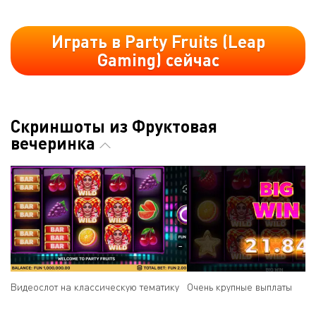
Играть в Party Fruits (Leap
Gaming) сейчас
Скриншоты из Фруктовая
вечеринка
Видеослот на классическую тематику
Очень крупные выплаты