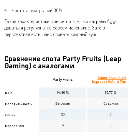
Частота выигрышей 38%.
Такие характеристики, говорят о том, что награды будут
даваться регулярно, но совсем маленькие. Зато в
перспективе есть шанс сорвать крупный куш.
Сравнение слота Party Fruits (Leap
Gaming) с аналогами
Super Grand Link
Party Fruits
Express: Hold & Win
94.80 %
95.77 %
RTP
Высокая
Средняя
Волатильность
25
5
Линий
5
5
Барабанов