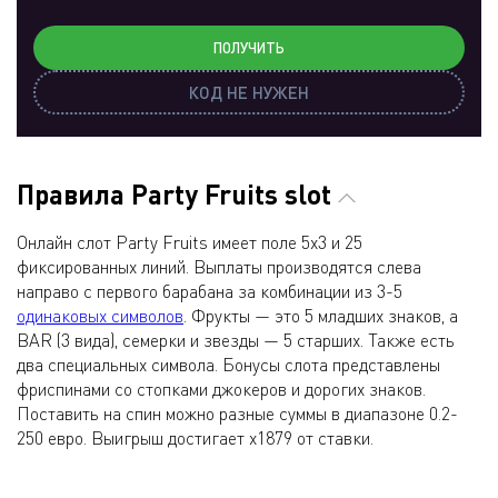
ПОЛУЧИТЬ
КОД НЕ НУЖЕН
Правила Party Fruits slot
Онлайн слот Party Fruits имеет поле 5х3 и 25
фиксированных линий. Выплаты производятся слева
направо с первого барабана за комбинации из 3-5
одинаковых символов
. Фрукты — это 5 младших знаков, а
BAR (3 вида), семерки и звезды — 5 старших. Также есть
два специальных символа. Бонусы слота представлены
фриспинами со стопками джокеров и дорогих знаков.
Поставить на спин можно разные суммы в диапазоне 0.2-
250 евро. Выигрыш достигает х1879 от ставки.