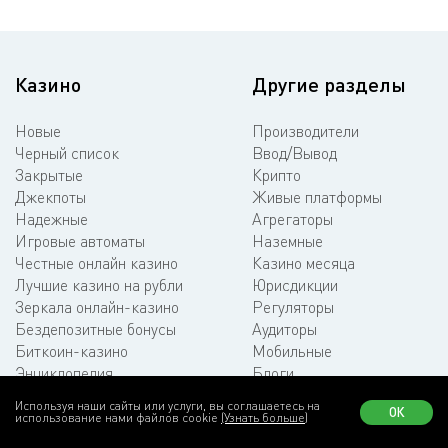
Казино
Другие разделы
Новые
Производители
Черный список
Ввод/Вывод
Закрытые
Крипто
Джекпоты
Живые платформы
Надежные
Агрегаторы
Игровые автоматы
Наземные
Честные онлайн казино
Казино месяца
Лучшие казино на рубли
Юрисдикции
Зеркала онлайн-казино
Регуляторы
Бездепозитные бонусы
Аудиторы
Биткоин-казино
Мобильные
Энциклопедия
Блоги
Жалобы
Используя наши сайты или услуги, вы соглашаетесь на
ОК
использование нами файлов cookie
(Узнать больше)
Сотрудничество
Редакция