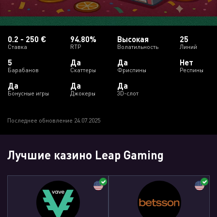
0.2 - 250 €
94.80%
Высокая
25
Ставка
RTP
Волатильность
Линий
5
Да
Да
Нет
Барабанов
Cкаттеры
Фриспины
Респины
Да
Да
Да
Бонусные игры
Джокеры
3D-слот
Последнее обновление 24.07.2025
Лучшие казино Leap Gaming