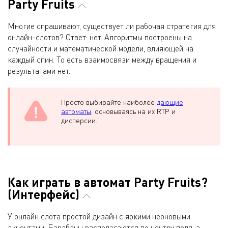
Party Fruits
Многие спрашивают, существует ли рабочая стратегия для
онлайн-слотов? Ответ: нет. Алгоритмы построены на
случайности и математической модели, влияющей на
каждый спин. То есть взаимосвязи между вращения и
результатами нет.
Просто выбирайте наиболее
дающие
автоматы
, основываясь на их RTP и
дисперсии.
Как играть в автомат Party Fruits?
(Интерфейс)
У онлайн слота простой дизайн с яркими неоновыми
акцентами. Барабаны располагаются по центру поля, а