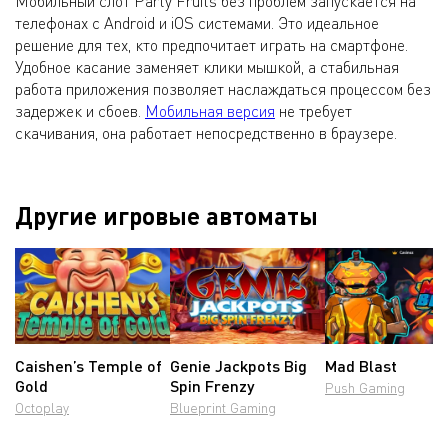
Мобильный слот Party Fruits без проблем запускается на
телефонах с Android и iOS системами. Это идеальное
решение для тех, кто предпочитает играть на смартфоне.
Удобное касание заменяет клики мышкой, а стабильная
работа приложения позволяет наслаждаться процессом без
задержек и сбоев.
Мобильная версия
не требует
скачивания, она работает непосредственно в браузере.
Другие игровые автоматы
Caishen’s Temple of
Genie Jackpots Big
Mad Blast
Gold
Spin Frenzy
Push Gaming
Octoplay
Blueprint Gaming