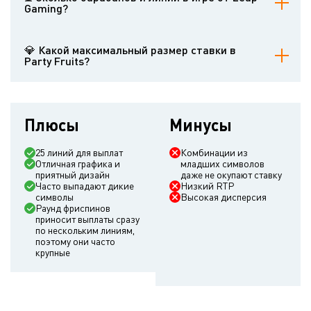
Gaming?
В онлайн-слоте предлагается 5 барабанов в 3 ряда и 25
фиксированных линий выплат.
💎 Какой максимальный размер ставки в
Party Fruits?
Игроки могут поставить максимум 250 евро.
Плюсы
Минусы
25 линий для выплат
Комбинации из
Отличная графика и
младших символов
приятный дизайн
даже не окупают ставку
Часто выпадают дикие
Низкий RTP
символы
Высокая дисперсия
Раунд фриспинов
приносит выплаты сразу
по нескольким линиям,
поэтому они часто
крупные