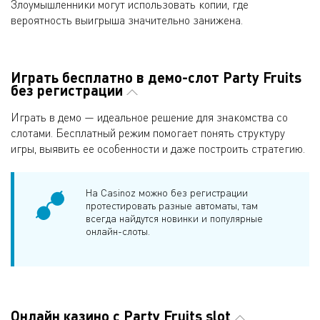
Злоумышленники могут использовать копии, где
вероятность выигрыша значительно занижена.
Играть бесплатно в демо-слот Party Fruits
без регистрации
Играть в демо — идеальное решение для знакомства со
слотами. Бесплатный режим помогает понять структуру
игры, выявить ее особенности и даже построить стратегию.
На Casinoz можно без регистрации
протестировать разные автоматы, там
всегда найдутся новинки и популярные
онлайн-слоты.
Онлайн казино с Party Fruits slot