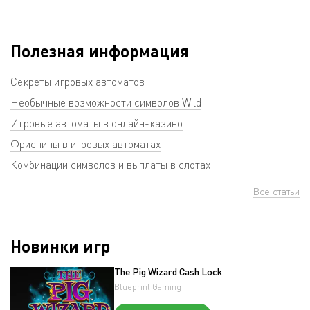
Полезная информация
Секреты игровых автоматов
Необычные возможности символов Wild
Игровые автоматы в онлайн-казино
Фриспины в игровых автоматах
Комбинации символов и выплаты в слотах
Все статьи
Новинки игр
The Pig Wizard Cash Lock
Blueprint Gaming