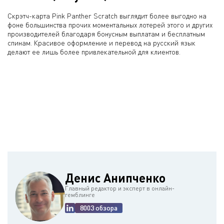
Скрэтч-карта Pink Panther Scratch выглядит более выгодно на
фоне большинства прочих моментальных лотерей этого и других
производителей благодаря бонусным выплатам и бесплатным
спинам. Красивое оформление и перевод на русский язык
делают ее лишь более привлекательной для клиентов.
Денис Анипченко
Главный редактор и эксперт в онлайн-
гемблинге
8003 обзора