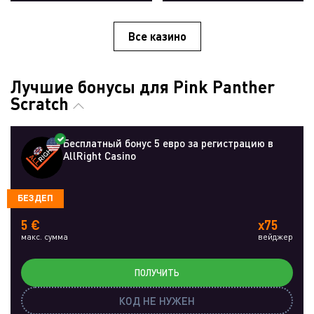
Все казино
Лучшие бонусы для Pink Panther
Scratch
Бесплатный бонус 5 евро за регистрацию в
AllRight Casino
БЕЗДЕП
5 €
x75
макс. сумма
вейджер
ПОЛУЧИТЬ
КОД НЕ НУЖЕН