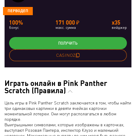
ПЕРВОДЕП
100%
171 000 ₽
x35
бонус
макс. сумма
вейджер
ПОЛУЧИТЬ
CASINOZ
Играть онлайн в Pink Panther
Scratch (Правила)
Цель игры в Pink Panther Scratch заключается в том, чтобы найти
три одинаковых картинки в девяти ячейках карточки
моментальной лотереи. Они могут располагаться в любом
порядке.
Выигрышными символами, которые изображены в карточках,
выступают Розовая Пантера, инспектор Клузо и маленький
человечек. Максимальные выплаты по ним могут быть разного