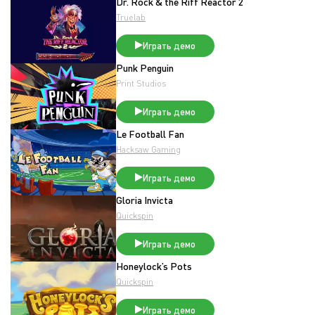
Dr. Rock & the Riff Reactor 2
Truelab
Играть демо
Punk Penguin
Print Studios
Играть демо
Le Football Fan
Hacksaw Gaming
Играть демо
Gloria Invicta
Quickspin
Играть демо
Honeylock’s Pots
Quickspin
Играть демо