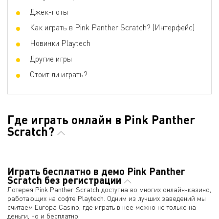
Джек-поты
Как играть в Pink Panther Scratch? (Интерфейс)
Новинки Playtech
Другие игры
Стоит ли играть?
Где играть онлайн в Pink Panther
Scratch?
Играть бесплатно в демо Pink Panther
Scratch без регистрации
Лотерея Pink Panther Scratch доступна во многих онлайн-казино,
работающих на софте Playtech. Одним из лучших заведений мы
считаем Europa Casino, где играть в нее можно не только на
деньги, но и бесплатно.