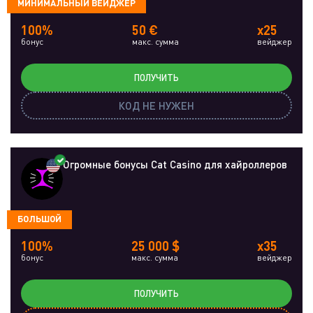
МИНИМАЛЬНЫЙ ВЕЙДЖЕР
100%
50 €
x25
бонус
макс. сумма
вейджер
ПОЛУЧИТЬ
КОД НЕ НУЖЕН
Огромные бонусы Cat Casino для хайроллеров
БОЛЬШОЙ
100%
25 000 $
x35
бонус
макс. сумма
вейджер
ПОЛУЧИТЬ