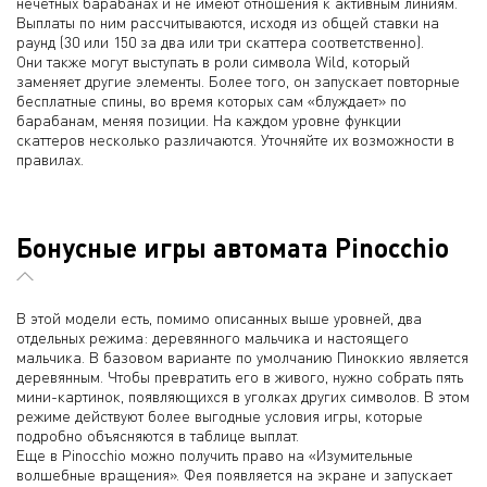
нечетных барабанах и не имеют отношения к активным линиям.
Выплаты по ним рассчитываются, исходя из общей ставки на
раунд (30 или 150 за два или три скаттера соответственно).
Они также могут выступать в роли символа Wild, который
заменяет другие элементы. Более того, он запускает повторные
бесплатные спины, во время которых сам «блуждает» по
барабанам, меняя позиции. На каждом уровне функции
скаттеров несколько различаются. Уточняйте их возможности в
правилах.
Бонусные игры автомата Pinocchio
В этой модели есть, помимо описанных выше уровней, два
отдельных режима: деревянного мальчика и настоящего
мальчика. В базовом варианте по умолчанию Пиноккио является
деревянным. Чтобы превратить его в живого, нужно собрать пять
мини-картинок, появляющихся в уголках других символов. В этом
режиме действуют более выгодные условия игры, которые
подробно объясняются в таблице выплат.
Еще в Pinocchio можно получить право на «Изумительные
волшебные вращения». Фея появляется на экране и запускает