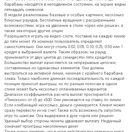
барабаны находятся в неподвижном состоянии, на экране видны
пятнадцать символов.
В модели реализованы базовые и особые картинки, несколько
бонусных раундов, бесплатные вращения с расширенными
возможностями, игра на удвоение в стиле «орел или решка», а
также некоторые другие опции.
Разрешается играть на видео-слоте, поставив на каждую линию
до пяти монет. Их номинал пользователь определяет
самостоятельно. Они могут стоить 0.02, 0.05, 0.10, 0.25, 0.50 или 1
кредит в выбранной валюте. Таким образом, на раунд
принимается от двух центов до семидесяти пяти кредитов.
Большинство выплат начисляется за непрерывные цепочки,
составленные из одинаковых элементов. Они должны
выстроиться на активной линии, начиная с крайнего барабана
слева. Только наиболее длинная последовательность по каждой
позиции приносит выигрыш, но по разным полосам в одном
спине может быть несколько оплачиваемых вариантов.
Диапазон коэффициентов расчета выплат простирается в
«Пиноккио» от х5 до х500. Они умножаются на ставку по линии.
Если комбинаций несколько, деньги суммируются. Клиент может
сразу перевести их на счет. Также есть возможность запустить
игру по шансам. Она выдержана в духе «орла или решки».
Удачный выбор стороны монеты удваивает выплату. Неудачный
означает проигрыш накопленных денег.
Также нужно отметить, что в игре действуют три отдельных мира