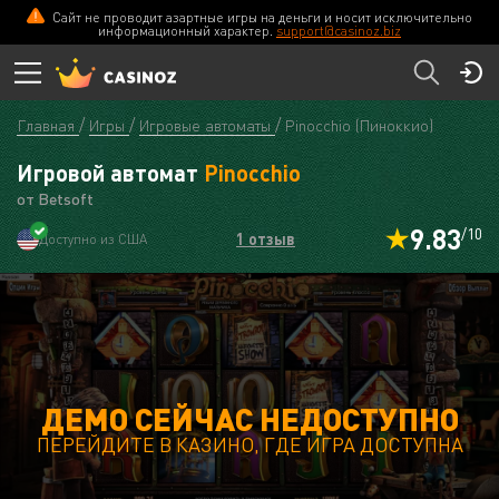
Сайт не проводит азартные игры на деньги и носит исключительно
информационный характер.
support@casinoz.biz
Главная
Игры
Игровые автоматы
Pinocchio (Пиноккио)
Игровой автомат
Pinocchio
от Betsoft
9.83
/10
1 отзыв
Доступно из США
ДЕМО СЕЙЧАС НЕДОСТУПНО
ПЕРЕЙДИТЕ В КАЗИНО, ГДЕ ИГРА ДОСТУПНА