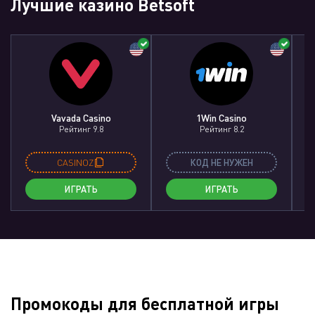
Лучшие казино Betsoft
Vavada Casino
1Win Casino
Рейтинг 9.8
Рейтинг 8.2
CASINOZ
КОД НЕ НУЖЕН
ИГРАТЬ
ИГРАТЬ
Промокоды для бесплатной игры