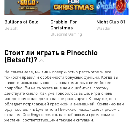
Bullions of Gold
Crabbin' For
Night Club 81
Christmas
Betsoft
Wazdan
Blueprint Gaming
Стоит ли играть в Pinocchio
(Betsoft)?
На самом деле, мы лишь поверхностно рассмотрели все
тонкости правил и особенности бонусных функций. Когда вы
начнете испытывать слот, вы ознакомитесь с ними более
подробно. Вы не сможете ни в чем ошибиться, поэтому
действуйте смело. Как уже говорилось выше, игра очень
интересная и наверняка вас не разочарует. К тому же, она
обладает потрясающей графикой и анимацией. Компанию вам
будут составлять Джепетто и Пиноккио, находящиеся рядом с
экраном. Они будут веселить вас забавными гримасами и
жестами, соответствующими текущей ситуации.