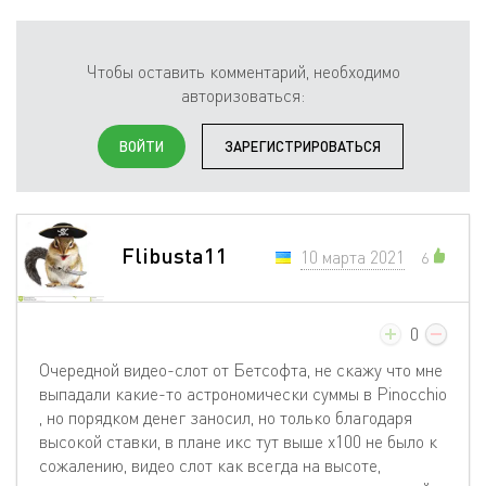
Чтобы оставить комментарий, необходимо
авторизоваться:
ВОЙТИ
ЗАРЕГИСТРИРОВАТЬСЯ
Flibusta11
10 мартa 2021
6
0
Очередной видео-слот от Бетсофта, не скажу что мне
выпадали какие-то астрономически суммы в Pinocchio
, но порядком денег заносил, но только благодаря
высокой ставки, в плане икс тут выше х100 не было к
сожалению, видео слот как всегда на высоте,