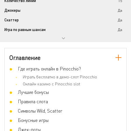
Количество линий
15
Джокеры
Да
Скаттер
Да
Игра по равным шансам
Да
Бонусные игры
Yes
3D слот
Да
Оглавление
Ставка на линию
0.02 - 5
Где играть онлайн в Pinocchio?
Играть бесплатно в демо-слот Pinocchio
Онлайн казино с Pinocchio slot
Лучшие бонусы
Правила слота
Символы Wild, Scatter
Бонусные игры
Джек-поты