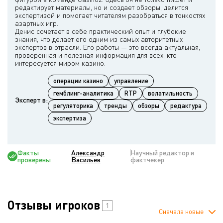
редактирует материалы, но и создает обзоры, делится
экспертизой и помогает читателям разобраться в тонкостях
азартных игр.
Денис сочетает в себе практический опыт и глубокие
знания, что делает его одним из самых авторитетных
экспертов в отрасли. Его работы — это всегда актуальная,
проверенная и полезная информация для всех, кто
операции казино
управление
гемблинг-аналитика
RTP
волатильность
Эксперт в:
регуляторика
тренды
обзоры
редактура
экспертиза
Факты
Александр
Научный редактор и
проверены
Васильев
фактчекер
Отзывы игроков
1
Сначала новые