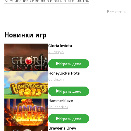
Комбинации символов и выплаты в слотах
Все статьи
Новинки игр
Gloria Invicta
Quickspin
Играть демо
Honeylock’s Pots
Quickspin
Играть демо
Hammerblaze
Thunderkick
Играть демо
Brawler’s Brew