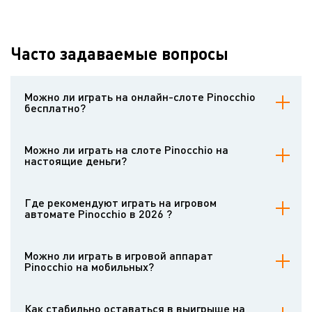
Часто задаваемые вопросы
Можно ли играть на онлайн-слоте Pinocchio
бесплатно?
Конечно, на Casinoz можно играть на бесплатном слоте
Pinocchio. Демку можно открывать даже без регистрации на
Можно ли играть на слоте Pinocchio на
сайте. Любой посетитель может проверить слот на фантики.
настоящие деньги?
Играть на видеослоте на деньги дают возможность
многочисленные казино, предлагающие софт данного
Где рекомендуют играть на игровом
провайдера. Чтобы рисковать деньгами на Pinocchio, нужно
автомате Pinocchio в 2026 ?
зарегистрироваться и внести средства на счёт.
Играть на деньги в Pinocchio нужно в солидных онлайн-казино с
лицензионными играми и хорошей репутацией. Найти вебсайт
Можно ли играть в игровой аппарат
помогут обзорные статьи на Casinoz и рассказы опытных
Pinocchio на мобильных?
игроков.
Pinocchio имеет очень комфортную мобильную разновидность.
Она безупречно запускается на всех гаджетах. Интерфейс
Как стабильно оставаться в выигрыше на