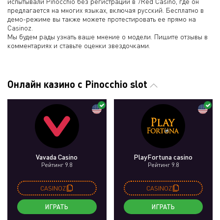
испытывали Pinocchio без регистрации в 7Red Casino, где он
предлагается на многих языках, включая русский. Бесплатно в
демо-режиме вы также можете протестировать ее прямо на
Casinoz.
Мы будем рады узнать ваше мнение о модели. Пишите отзывы в
комментариях и ставьте оценки звездочками.
Онлайн казино с Pinocchio slot
Vavada Casino
PlayFortuna casino
Рейтинг 9.8
Рейтинг 9.8
CASINOZ
CASINOZ
ИГРАТЬ
ИГРАТЬ