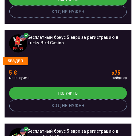
КОД НЕ НУЖЕН
Бесплатный бонус 5 евро за регистрацию в
Lucky Bird Casino
БЕЗДЕП
5 €
x75
макс. сумма
вейджер
ПОЛУЧИТЬ
КОД НЕ НУЖЕН
Бесплатный бонус 5 евро за регистрацию в