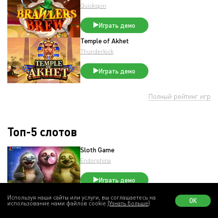
Quickspin
Играть демо
Temple of Akhet
Thunderkick
Играть демо
Полный рейтинг игр
Топ-5 слотов
Sloth Game
Endorphina
Играть демо
Temple of Akhet
Используя наши сайты или услуги, вы соглашаетесь на
ОК
использование нами файлов cookie
(Узнать больше)
Thunderkick