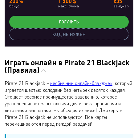
200%
1 500 $
x35
бонус
макс. сумма
вейджер
ПОЛУЧИТЬ
КОД НЕ НУЖЕН
Играть онлайн в Pirate 21 Blackjack
(Правила)
Pirate 21 Blackjack –
необычный онлайн-блэкджек
, который
играется шестью колодами без четырех десяток каждая.
Это дает весомое преимущество заведению, которое
уравновешивается выгодными для игрока правилами и
льготными выплатами (мы обсудим их ниже). Джокеры в
Pirate 21 Blackjack не используются. Все карты
перемешиваются перед каждой раздачей.