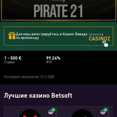
Для игры регистрируйтесь в Казино Вавада
промокод
CASINOZ
по промокоду
1 - 500 €
99.24%
Ставка
RTP
Последнее обновление 13.11.2025
Лучшие казино Betsoft