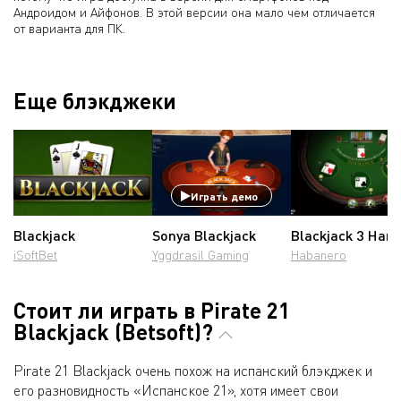
Андроидом и Айфонов. В этой версии она мало чем отличается
от варианта для ПК.
Еще блэкджеки
Играть демо
Blackjack
Sonya Blackjack
Blackjack 3 Han
iSoftBet
Yggdrasil Gaming
Habanero
Стоит ли играть в Pirate 21
Blackjack (Betsoft)?
Pirate 21 Blackjack очень похож на испанский блэкджек и
его разновидность «Испанское 21», хотя имеет свои