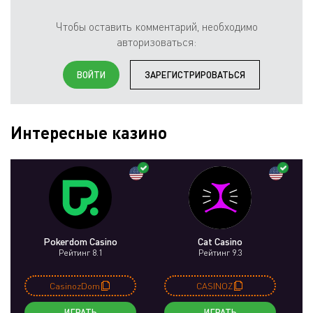
Чтобы оставить комментарий, необходимо
авторизоваться:
ВОЙТИ
ЗАРЕГИСТРИРОВАТЬСЯ
Интересные казино
Pokerdom Casino
Cat Casino
Рейтинг 8.1
Рейтинг 9.3
CasinozDom
CASINOZ
ИГРАТЬ
ИГРАТЬ