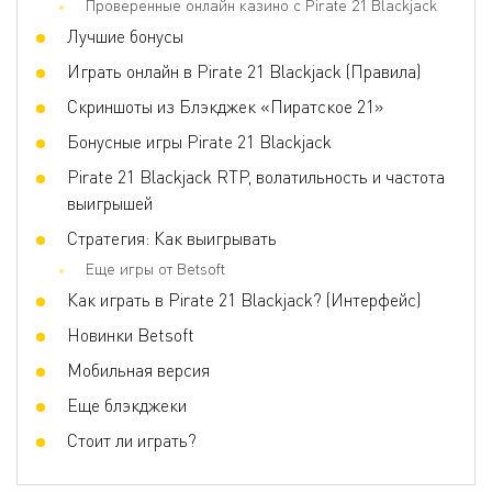
Страховка
Нет
Проверенные онлайн казино с Pirate 21 Blackjack
Лучшие бонусы
Саррендо
нет
Играть онлайн в Pirate 21 Blackjack (Правила)
Сплит
Да
Скриншоты из Блэкджек «Пиратское 21»
Бонусные игры Pirate 21 Blackjack
Pirate 21 Blackjack RTP, волатильность и частота
выигрышей
Стратегия: Как выигрывать
Еще игры от Betsoft
Как играть в Pirate 21 Blackjack? (Интерфейс)
Новинки Betsoft
Мобильная версия
Еще блэкджеки
Стоит ли играть?