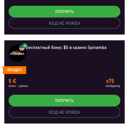
ПОЛУЧИТЬ
КОД НЕ НУЖЕН
Бесплатный бонус $5 в казино Spinamba
БЕЗДЕП
5 €
x75
макс. сумма
вейджер
ПОЛУЧИТЬ
КОД НЕ НУЖЕН