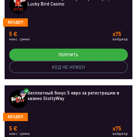
Lucky Bird Casino
БЕЗДЕП
5 €
x75
макс. сумма
вейджер
ПОЛУЧИТЬ
КОД НЕ НУЖЕН
Бесплатный бонус 5 евро за регистрацию в
казино SlottyWay
БЕЗДЕП
5 €
x75
макс. сумма
вейджер