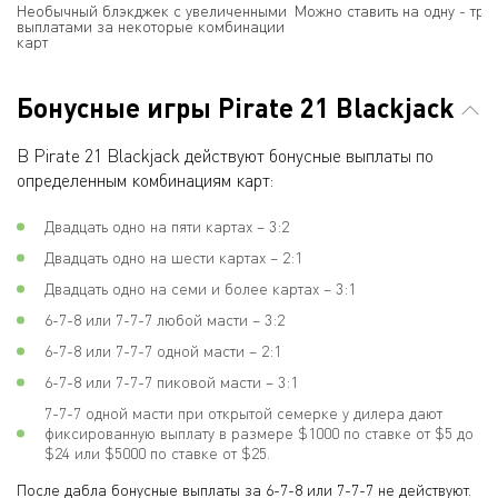
Необычный блэкджек с увеличенными
Можно ставить на одну - три
выплатами за некоторые комбинации
карт
Бонусные игры Pirate 21 Blackjack
В Pirate 21 Blackjack действуют бонусные выплаты по
определенным комбинациям карт:
Двадцать одно на пяти картах – 3:2
Двадцать одно на шести картах – 2:1
Двадцать одно на семи и более картах – 3:1
6-7-8 или 7-7-7 любой масти – 3:2
6-7-8 или 7-7-7 одной масти – 2:1
6-7-8 или 7-7-7 пиковой масти – 3:1
7-7-7 одной масти при открытой семерке у дилера дают
фиксированную выплату в размере $1000 по ставке от $5 до
$24 или $5000 по ставке от $25.
После дабла бонусные выплаты за 6-7-8 или 7-7-7 не действуют.