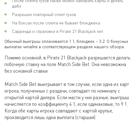
После сплита тузов также можно набирать карты и делать
дабл
Разрешен повторный сплит тузов
На боксах после сплита не бывает блэкджека.
Сарренда и страховки в Pirate 21 Blackjack нет.
Обычный выигрыш оплачивается 1:1, блэкджек – 3:2. О бонусных
выплатах читайте в соответствующем разделе нашего обзора.
Помимо основной, в Pirate 21 Blackjack разрешается делать
побочную ставку на поле Match Side Bet. Она невозможна
без основной ставки.
Match Side Bet выигрывает в том случае, если одна из карт
игрока, полученных с раздачи, совпадает по номиналу с
открытой картой дилера. Если масти у них разные, выигрыш
начисляется по коэффициенту 4:1, если одинаковые, то 9:1.
Когда обе карты игрока совпадают с картой крупье,
производится лишь одна выплата (старшая).