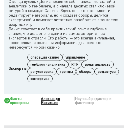
С конца нулевых Денис посвятил себя написанию статей и
аналитики о гемблинге, а с начала десятых стал ключевой
фигурой в команде Casinoz. Здесь он не только пишет и
редактирует материалы, но и создает обзоры, делится
экспертизой и помогает читателям разобраться в тонкостях
азартных игр.
Денис сочетает в себе практический опыт и глубокие
знания, что делает его одним из самых авторитетных
экспертов в отрасли. Его работы — это всегда актуальная,
проверенная и полезная информация для всех, кто
операции казино
управление
гемблинг-аналитика
RTP
волатильность
Эксперт в:
регуляторика
тренды
обзоры
редактура
экспертиза
Факты
Александр
Научный редактор и
проверены
Васильев
фактчекер