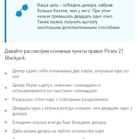
Ваша цель – победить дилера, набрав
больше баллов, чем у него. При этом
нельзя превышать двадцать одно очко.
Также можно получить выплату
некоторыми дополнительными способами.
Давайте рассмотрим основные пункты правил Pirate 21
Blackjack:
Дилер сдает себе изначально две карты, открывая одну из
них
Дилер берет карту к «мягким» семнадцати и
останавливается на «жестких» семнадцати.
Разрешен сплит карт с повторным разделением.
Двадцать одно у игрока всегда сильнее, чем двадцать одно у
дилера
Блэкджек игрока всегда бьет блэкджек дилера
Дабл можно делать на любом количестве карт