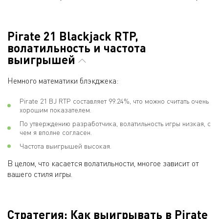
Pirate 21 Blackjack RTP,
волатильность и частота
выигрышей
Немного математики блэкджека:
Pirate 21 BJ RTP составляет 99.24%, что можно считать очень
хорошим показателем.
По утверждению разработчика, волатильность игры низкая, с
чем я вполне согласен.
Частота выигрышей высокая.
В целом, что касается волатильности, многое зависит от
вашего стиля игры.
Стратегия: Как выигрывать в Pirate