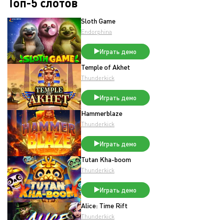
Топ-5 слотов
Sloth Game
Endorphina
Играть демо
Temple of Akhet
Thunderkick
Играть демо
Hammerblaze
Thunderkick
Играть демо
Tutan Kha-boom
Thunderkick
Играть демо
Alice: Time Rift
Thunderkick