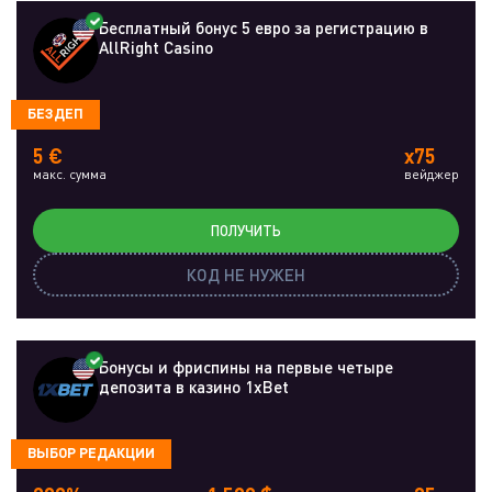
Бесплатный бонус 5 евро за регистрацию в
AllRight Casino
БЕЗДЕП
5 €
x75
макс. сумма
вейджер
ПОЛУЧИТЬ
КОД НЕ НУЖЕН
Бонусы и фриспины на первые четыре
депозита в казино 1xBet
ВЫБОР РЕДАКЦИИ