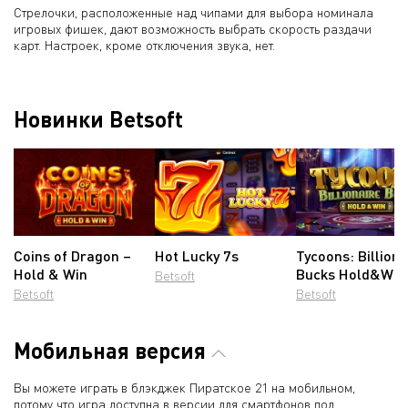
Стрелочки, расположенные над чипами для выбора номинала
игровых фишек, дают возможность выбрать скорость раздачи
карт. Настроек, кроме отключения звука, нет.
Новинки Betsoft
Coins of Dragon –
Hot Lucky 7s
Tycoons: Billiona
Hold & Win
Bucks Hold&Win
Betsoft
Betsoft
Betsoft
Мобильная версия
Вы можете играть в блэкджек Пиратское 21 на мобильном,
потому что игра доступна в версии для смартфонов под