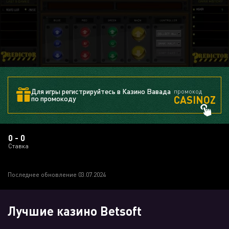
Для игры регистрируйтесь в Казино Вавада
промокод
CASINOZ
по промокоду
0 - 0
Ставка
Последнее обновление 03.07.2024
Лучшие казино Betsoft