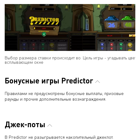
Выбор размера ставки происходит во
Цель игры - угадывать цвета
всплывающем окне
Бонусные игры Predictor
Правилами не предусмотрены бонусные выплаты, призовые
раунды и прочие дополнительные вознаграждения.
Джек-поты
В Predictor не разыгрывается накопительный джекпот.