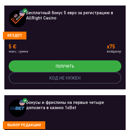
Бесплатный бонус 5 евро за регистрацию в
AllRight Casino
БЕЗДЕП
5 €
x75
макс. сумма
вейджер
ПОЛУЧИТЬ
КОД НЕ НУЖЕН
Бонусы и фриспины на первые четыре
депозита в казино 1xBet
ВЫБОР РЕДАКЦИИ