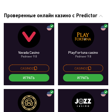
Проверенные онлайн казино с Predictor
Vavada Casino
PlayFortuna casino
Рейтинг 9.8
Рейтинг 9.8
CASINOZ
CASINOZ
ИГРАТЬ
ИГРАТЬ