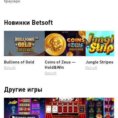
браузере.
Новинки Betsoft
Bullions of Gold
Coins of Zeus —
Jungle Stripes
Hold&Win
Betsoft
Betsoft
Betsoft
Другие игры
Играть демо