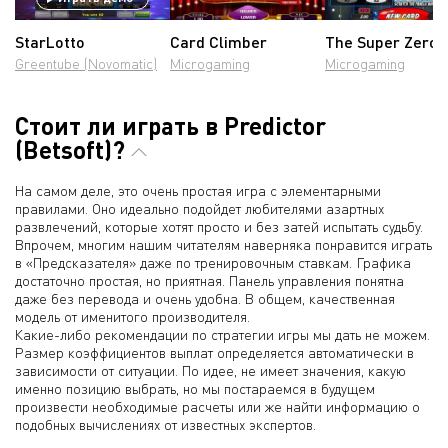
StarLotto
Card Climber
The Super Zeroe
Greentube (Novomatic)
Microgaming
Microgaming
Стоит ли играть в Predictor
(Betsoft)?
На самом деле, это очень простая игра с элементарными
правилами. Оно идеально подойдет любителями азартных
развлечений, которые хотят просто и без затей испытать судьбу.
Впрочем, многим нашим читателям наверняка понравится играть
в «Предсказателя» даже по тренировочным ставкам. Графика
достаточно простая, но приятная. Панель управления понятна
даже без перевода и очень удобна. В общем, качественная
модель от именитого производителя.
Какие-либо рекомендации по стратегии игры мы дать не можем.
Размер коэффициентов выплат определяется автоматически в
зависимости от ситуации. По идее, не имеет значения, какую
именно позицию выбрать, но мы постараемся в будущем
произвести необходимые расчеты или же найти информацию о
подобных вычислениях от известных экспертов.