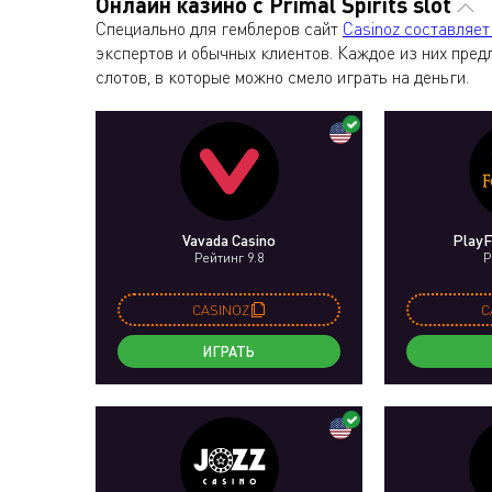
Онлайн казино с Primal Spirits slot
Специально для гемблеров сайт
Casinoz составляет
экспертов и обычных клиентов. Каждое из них пре
слотов, в которые можно смело играть на деньги.
Vavada Casino
PlayF
Рейтинг 9.8
Р
CASINOZ
C
ИГРАТЬ