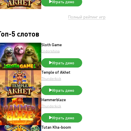
Играть демо
Полный рейтинг игр
Топ-5 слотов
Sloth Game
Endorphina
Играть демо
Temple of Akhet
Thunderkick
Играть демо
Hammerblaze
Thunderkick
Играть демо
Tutan Kha-boom