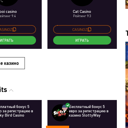
ooi casino
Cat Casino
ейтинг 9.4
Рейтинг 9.3
ASINOZ
CASINOZ
ИГРАТЬ
ИГРАТЬ
е казино
its
платный бонус 5
Бесплатный бонус 5
о за регистрацию в
евро за регистрацию в
ky Bird Casino
казино SlottyWay