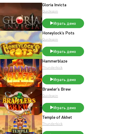
Gloria Invicta
Quickspin
Играть демо
Honeylock’s Pots
Quickspin
Играть демо
Hammerblaze
Thunderkick
Играть демо
Brawler’s Brew
Quickspin
Играть демо
Temple of Akhet
Thunderkick