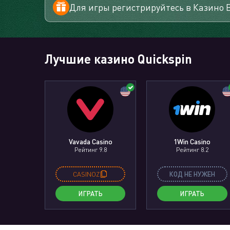
Для игры регистрируйтесь в Казино 
Лучшие казино Quickspin
Vavada Casino
1Win Casino
Рейтинг 9.8
Рейтинг 8.2
CASINOZ
КОД НЕ НУЖЕН
ИГРАТЬ
ИГРАТЬ