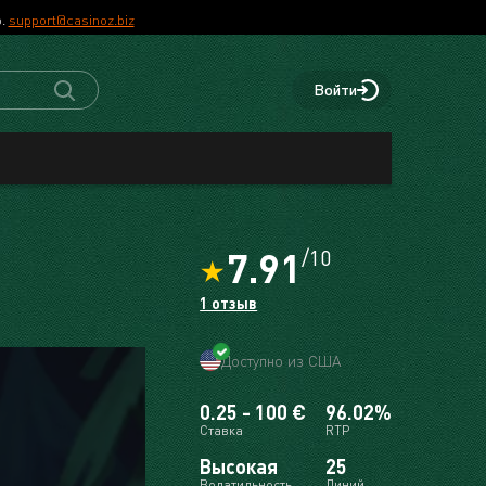
р.
support@casinoz.biz
Войти
7.91
/10
1 отзыв
Доступно из США
0.25 - 100 €
96.02%
Ставка
RTP
Высокая
25
Волатильность
Линий