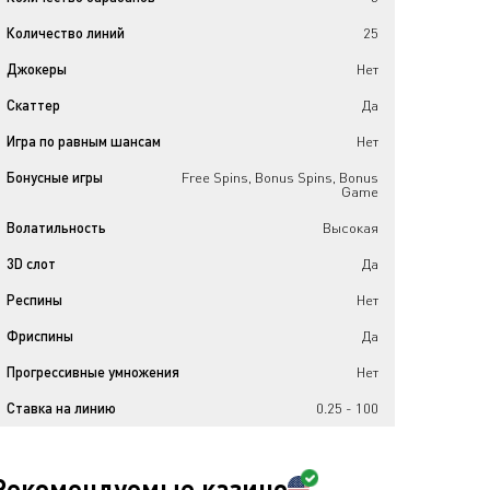
Количество линий
25
Джокеры
Нет
Скаттер
Да
Игра по равным шансам
Нет
Бонусные игры
Free Spins, Bonus Spins, Bonus
Game
Волатильность
Высокая
3D слот
Да
Респины
Нет
Фриспины
Да
Прогрессивные умножения
Нет
Ставка на линию
0.25 - 100
Рекомендуемые казино