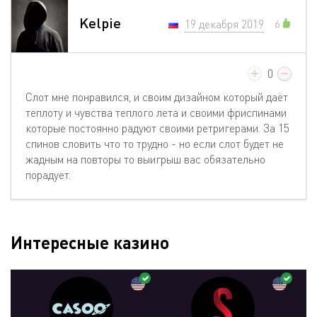
Kelpie
19 декабря 2019
6
0
Слот мне понравился, и своим дизайном который даёт
теплоту и чувства теплого лета и своими фриспинами
которые постоянно радуют своими ретригерами. За 15
спинов словить что то трудно - но если слот будет не
жадным на повторы то выигрыш вас обязательно
порадует.
Интересные казино