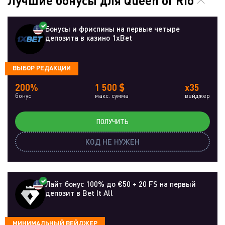
Лучшие бонусы для Queen of Rio
Бонусы и фриспины на первые четыре
депозита в казино 1xBet
ВЫБОР РЕДАКЦИИ
200%
1 500 $
x35
бонус
макс. сумма
вейджер
ПОЛУЧИТЬ
КОД НЕ НУЖЕН
Лайт бонус 100% до €50 + 20 FS на первый
депозит в Bet It All
МИНИМАЛЬНЫЙ ВЕЙДЖЕР