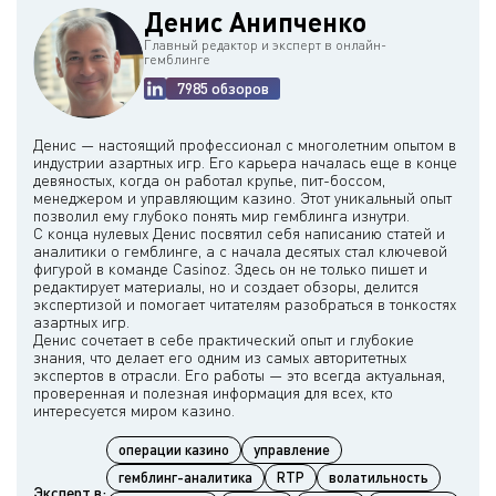
Денис Анипченко
Главный редактор и эксперт в онлайн-
гемблинге
7985 обзоров
Денис — настоящий профессионал с многолетним опытом в
индустрии азартных игр. Его карьера началась еще в конце
девяностых, когда он работал крупье, пит-боссом,
менеджером и управляющим казино. Этот уникальный опыт
позволил ему глубоко понять мир гемблинга изнутри.
С конца нулевых Денис посвятил себя написанию статей и
аналитики о гемблинге, а с начала десятых стал ключевой
фигурой в команде Casinoz. Здесь он не только пишет и
редактирует материалы, но и создает обзоры, делится
экспертизой и помогает читателям разобраться в тонкостях
азартных игр.
Денис сочетает в себе практический опыт и глубокие
знания, что делает его одним из самых авторитетных
экспертов в отрасли. Его работы — это всегда актуальная,
проверенная и полезная информация для всех, кто
операции казино
управление
гемблинг-аналитика
RTP
волатильность
Эксперт в: