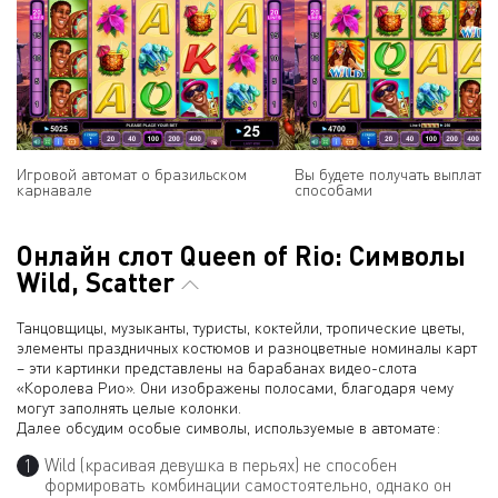
Игровой автомат о бразильском
Вы будете получать выплаты
карнавале
способами
Онлайн слот Queen of Rio: Символы
Wild, Scatter
Танцовщицы, музыканты, туристы, коктейли, тропические цветы,
элементы праздничных костюмов и разноцветные номиналы карт
– эти картинки представлены на барабанах видео-слота
«Королева Рио». Они изображены полосами, благодаря чему
могут заполнять целые колонки.
Далее обсудим особые символы, используемые в автомате:
Wild (красивая девушка в перьях) не способен
формировать комбинации самостоятельно, однако он