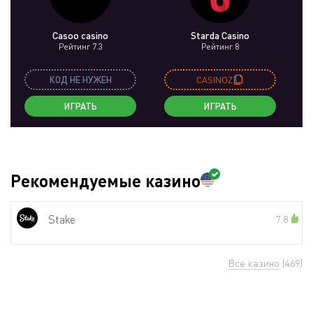
Casoo casino
Starda Casino
Рейтинг 7.3
Рейтинг 8
КОД НЕ НУЖЕН
CASINOZ
ИГРАТЬ
ИГРАТЬ
Рекомендуемые казино
Stake
7.8
Все казино
(469)