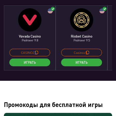
Vavada Casino
Riobet Casino
Рейтинг 9.8
Рейтинг 9.5
CASINOZ
Casinoz
ИГРАТЬ
ИГРАТЬ
Промокоды для бесплатной игры