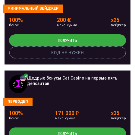
МИНИМАЛЬНЫЙ ВЕЙДЖЕР
100%
200 €
x25
бонус
макс. сумма
вейджер
ПОЛУЧИТЬ
КОД НЕ НУЖЕН
Щедрые бонусы Cat Casino на первые пять
депозитов
ПЕРВОДЕП
100%
171 000 ₽
x35
бонус
макс. сумма
вейджер
ПОЛУЧИТЬ