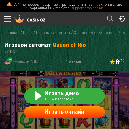
Сайт не проводит азартные игры на деньги и носит исключительно
CASINOZ
ПЕРЕЙТИ
информационный характер.
support@casinoz.biz
Главная
Игры
Игровые автоматы
Queen of Rio (Королева Рио)
Игровой автомат
Queen of Rio
от EGT
8
/10
1 отзыв
Доступно из США
Играть демо
100% бесплатно
Играть онлайн