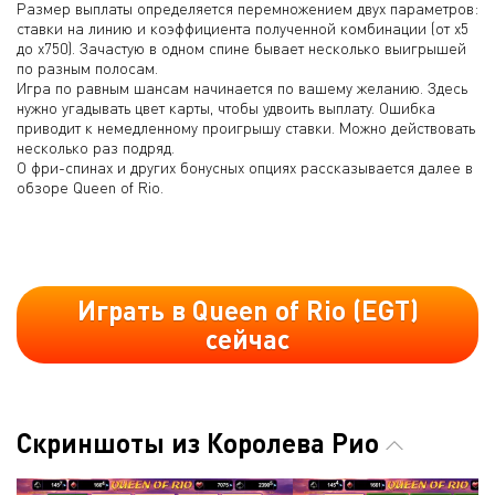
Размер выплаты определяется перемножением двух параметров:
ставки на линию и коэффициента полученной комбинации (от х5
до х750). Зачастую в одном спине бывает несколько выигрышей
по разным полосам.
Игра по равным шансам начинается по вашему желанию. Здесь
нужно угадывать цвет карты, чтобы удвоить выплату. Ошибка
приводит к немедленному проигрышу ставки. Можно действовать
несколько раз подряд.
О фри-спинах и других бонусных опциях рассказывается далее в
обзоре Queen of Rio.
Играть в Queen of Rio (EGT)
сейчас
Скриншоты из Королева Рио