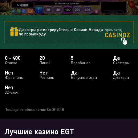
Для игры регистрируйтесь в Казино Вавада
промокод
CASINOZ
по промокоду
0 - 400
20
5
Да
Ставка
Линий
Барабанов
Cкаттеры
Нет
Нет
Да
Да
Фриспины
Респины
Бонусные игры
Джокеры
Нет
3D-слот
Последнее обновление 06.09.2018
Лучшие казино EGT