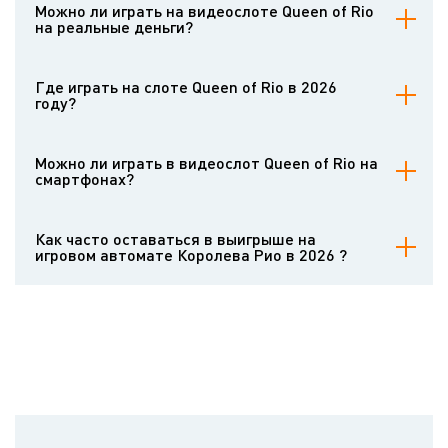
автомате Queen of Rio. Тренировочную версию можно запускать
Можно ли играть на видеослоте Queen of Rio
даже без регистрации на сайте. Любой посетитель может
на реальные деньги?
проверить слот не рискуя деньгами.
Играть на игровом аппарате на деньги дают возможность казино,
предлагающие игры этого провайдера. Чтобы рисковать
Где играть на слоте Queen of Rio в 2026
деньгами на Queen of Rio, нужно зарегистрировать аккаунт и
году?
внести средства на счёт.
Играть на деньги в Queen of Rio следует в солидных онлайн-
казино с настоящими играми и неподмоченной репутацией.
Можно ли играть в видеослот Queen of Rio на
Подобрать качественный клуб помогут обзоры на Casinoz и
смартфонах?
комментарии реальных клиентов.
Queen of Rio имеет комфортную мобильную разновидность. Она
прекрасно действует на любых гаджетах. Интерфейс мобильного
Как часто оставаться в выигрыше на
автомата разработан для сенсорных экранов, а базовые
игровом автомате Королева Рио в 2026 ?
правила остаются прежними.
Слоты работают на генераторе псевдослучайных чисел,
одобренном известными независимыми аудиторскими
организациями. Результаты игр невозможно просчитать. Вы
можете взять на вооружение алгоритмы ставок, но повысить
возврат с их помощью нельзя. Конечный результат будет зависеть
от везения. Информация о RTP, волатильности и выплатах
содержится в обзорах на сайте Casinoz.