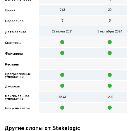
243
20
Линий
5
5
Барабанов
22 июля 2021
8 октября 2024
Дата релиза
Скаттеры
Фриспины
Респины
Прогрессивные
умножения
Джокеры
Максимальное
5643
1200
умножение
Бонусные игры
Другие слоты от Stakelogic