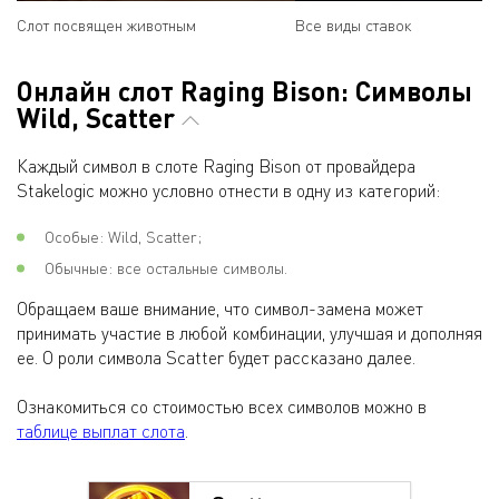
Слот посвящен животным
Все виды ставок
Онлайн слот Raging Bison: Символы
Wild, Scatter
Каждый символ в слоте Raging Bison от провайдера
Stakelogic можно условно отнести в одну из категорий:
Особые: Wild, Scatter;
Обычные: все остальные символы.
Обращаем ваше внимание, что символ-замена может
принимать участие в любой комбинации, улучшая и дополняя
ее. О роли символа Scatter будет рассказано далее.
Ознакомиться со стоимостью всех символов можно в
таблице выплат слота
.