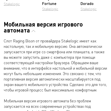
Fortune
Dorado
Stakelogic
Stakelogic
Stakelogic
Мобильная версия игрового
автомата
Слот Raging Bison от провайдера Stakelogic имеет как
настольную, так и мобильную версию. Она автоматически
запускается при игре со смартфона или планшета, а также
вы можете запустить даже с компьютера при помощи
соответствующей настройки браузера. Обращаем ваше
внимание, что в интерфейсе настольной и мобильной версии
могут быть небольшие изменения. Это связано с тем, что
портативная версия автоматически масштабируется под
экран вашего мобильного устройства. Сделано это для того,
чтобы игровой процесс был максимально комфортным.
Мобильная версия игрового автомата без проблем
запускается на всех современных устройствах под