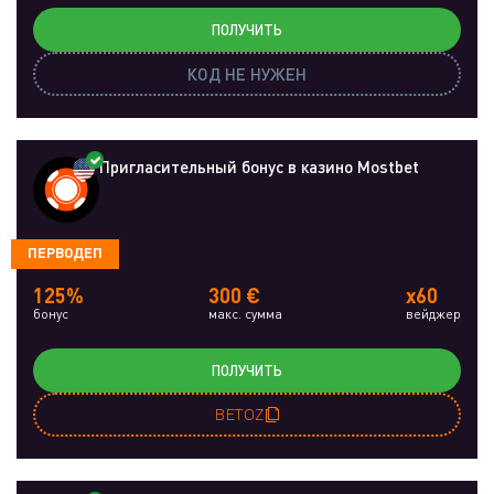
ПОЛУЧИТЬ
КОД НЕ НУЖЕН
Пригласительный бонус в казино Mostbet
ПЕРВОДЕП
125%
300 €
x60
бонус
макс. сумма
вейджер
ПОЛУЧИТЬ
BETOZ