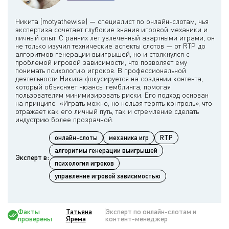
Никита (motyathewise) — специалист по онлайн-слотам, чья
экспертиза сочетает глубокие знания игровой механики и
личный опыт. С ранних лет увлеченный азартными играми, он
не только изучил технические аспекты слотов — от RTP до
алгоритмов генерации выигрышей, но и столкнулся с
проблемой игровой зависимости, что позволяет ему
понимать психологию игроков. В профессиональной
деятельности Никита фокусируется на создании контента,
который объясняет нюансы гемблинга, помогая
пользователям минимизировать риски. Его подход основан
на принципе: «Играть можно, но нельзя терять контроль», что
отражает как его личный путь, так и стремление сделать
онлайн-слоты
механика игр
RTP
алгоритмы генерации выигрышей
Эксперт в:
психология игроков
управление игровой зависимостью
Факты
Татьяна
Эксперт по онлайн-слотам и
проверены
Ярема
контент-менеджер