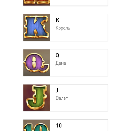
K
Король
Q
Дама
J
Валет
10