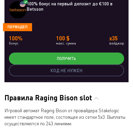
100% бонус на первый депозит до €100 в
Betsson
ПЕРВОДЕП
100%
100 $
x35
бонус
макс. сумма
вейджер
ПОЛУЧИТЬ
КОД НЕ НУЖЕН
Правила Raging Bison slot
Игровой автомат Raging Bison от провайдера Stakelogic
имеет стандартное поле, состоящее из сетки 5x3. Выплаты
осуществляются по 243 линиями.