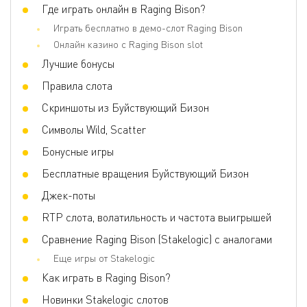
Джокеры
Где играть онлайн в Raging Bison?
Да
Играть бесплатно в демо-слот Raging Bison
Скаттер
Да
Онлайн казино с Raging Bison slot
Игра по равным шансам
Нет
Лучшие бонусы
Бонусные игры
Free Spins, Multiplier
Правила слота
Волатильность
Высокая
Скриншоты из Буйствующий Бизон
3D слот
Нет
Символы Wild, Scatter
Респины
Нет
Бонусные игры
Фриспины
Да
Бесплатные вращения Буйствующий Бизон
Прогрессивные умножения
Да
Джек-поты
RTP слота, волатильность и частота выигрышей
Сравнение Raging Bison (Stakelogic) с аналогами
Еще игры от Stakelogic
Как играть в Raging Bison?
Новинки Stakelogic слотов