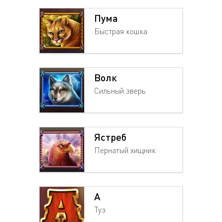
Пума
Быстрая кошка
Волк
Сильный зверь
Ястреб
Пернатый хищник
A
Туз