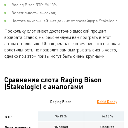
Raging Bison RTP: 96.13%;
Волатильность: высокая;
Частота выигрышей: нет данных от провайдера Stakelogic.
Поскольку слот имеет достаточно высокий процент
возврата ставок, мы рекомендуем вам поиграть в этот
автомат подольше. Обращаем ваше внимание, что высокая
волатильность не позволит вам выигрывать очень часто,
однако при этом призы могут быть очень крупными
Сравнение слота Raging Bison
(Stakelogic) с аналогами
Raging Bison
Rabid Randy
96.13 %
96.13 %
RTP
Высокая
Средняя
Волатильность