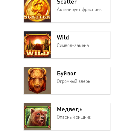
Scatter
Активирует фриспины
Wild
Символ-замена
Буйвол
Огромный зверь
Медведь
Опасный хищник