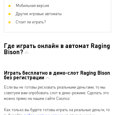
Мобильная версия
Другие игровые автоматы
Стоит ли играть?
Где играть онлайн в автомат Raging
Bison?
Играть бесплатно в демо-слот Raging Bison
без регистрации
Если вы не готовы рисковать реальными деньгами, то мы
советуем вам опробовать слот в демо-режиме. Сделать это
можно прямо на нашем сайте Casinoz.
Как только вы будете готовы играть на реальные деньги, то