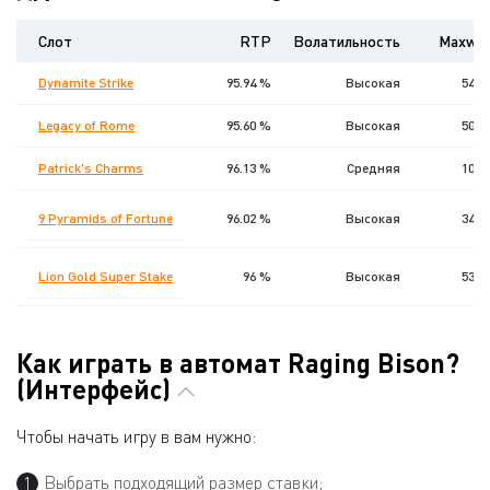
Слот
RTP
Волатильность
Maxwin
Dynamite Strike
95.94 %
Высокая
5468
Legacy of Rome
95.60 %
Высокая
5000
Patrick's Charms
96.13 %
Средняя
1000
9 Pyramids of Fortune
96.02 %
Высокая
3496
Lion Gold Super Stake
96 %
Высокая
5306
Как играть в автомат Raging Bison?
(Интерфейс)
Чтобы начать игру в вам нужно:
Выбрать подходящий размер ставки;