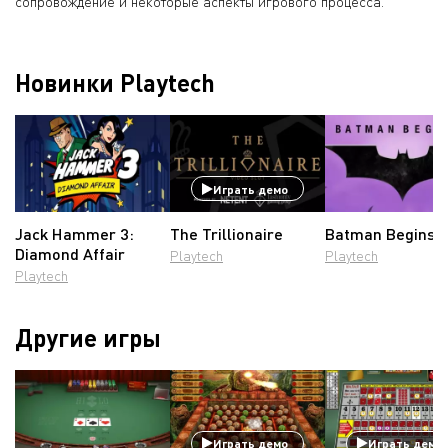
сопровождение и некоторые аспекты игрового процесса.
Новинки Playtech
Играть демо
Jack Hammer 3:
The Trillionaire
Batman Begins
Diamond Affair
Playtech
Playtech
Playtech
Другие игры
Играть демо
Играть демо