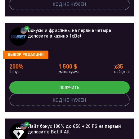
КОД НЕ НУЖЕН
Бонусы и фриспины на первые четыре
депозита в казино 1xBet
ВЫБОР РЕДАКЦИИ
200%
1 500 $
x35
бонус
макс. сумма
вейджер
ПОЛУЧИТЬ
КОД НЕ НУЖЕН
Лайт бонус 100% до €50 + 20 FS на первый
депозит в Bet It All