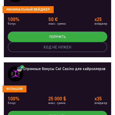
МИНИМАЛЬНЫЙ ВЕЙДЖЕР
100%
50 €
x25
бонус
макс. сумма
вейджер
ПОЛУЧИТЬ
КОД НЕ НУЖЕН
Огромные бонусы Cat Casino для хайроллеров
БОЛЬШОЙ
100%
25 000 $
x35
бонус
макс. сумма
вейджер