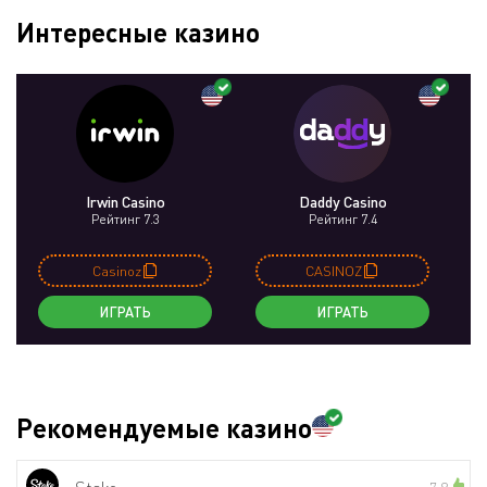
Интересные казино
Irwin Casino
Daddy Casino
Рейтинг 7.3
Рейтинг 7.4
Casinoz
CASINOZ
ИГРАТЬ
ИГРАТЬ
Рекомендуемые казино