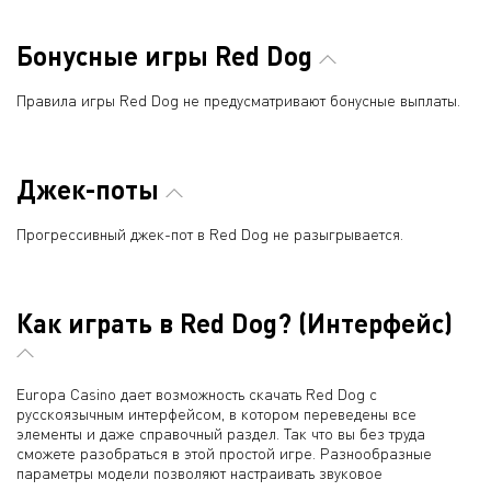
Бонусные игры Red Dog
Правила игры Red Dog не предусматривают бонусные выплаты.
Джек-поты
Прогрессивный джек-пот в Red Dog не разыгрывается.
Как играть в Red Dog? (Интерфейс)
Europa Casino дает возможность скачать Red Dog с
русскоязычным интерфейсом, в котором переведены все
элементы и даже справочный раздел. Так что вы без труда
сможете разобраться в этой простой игре. Разнообразные
параметры модели позволяют настраивать звуковое