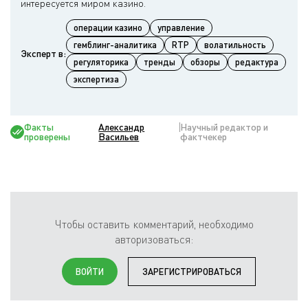
операции казино
управление
гемблинг-аналитика
RTP
волатильность
Эксперт в:
регуляторика
тренды
обзоры
редактура
экспертиза
Факты
Александр
Научный редактор и
проверены
Васильев
фактчекер
Чтобы оставить комментарий, необходимо
авторизоваться:
ВОЙТИ
ЗАРЕГИСТРИРОВАТЬСЯ