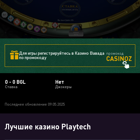
Для игры регистрируйтесь в Казино Вавада
промокод
CASINOZ
по промокоду
0 - 0 BGL
Нет
Ставка
Джокеры
Последнее обновление 09.05.2025
Лучшие казино Playtech