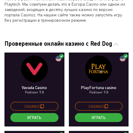
Playtech. Мы советуем делать это в Europa Casino или одном из
заведений, входящих в десятку лучших казино по версии
портала Casinoz. На нашем сайте также можно запустить игру
без регистрации в тренировочном режиме.
Проверенные онлайн казино с Red Dog
Vavada Casino
PlayFortuna casino
Рейтинг 9.8
Рейтинг 9.8
CASINOZ
CASINOZ
ИГРАТЬ
ИГРАТЬ