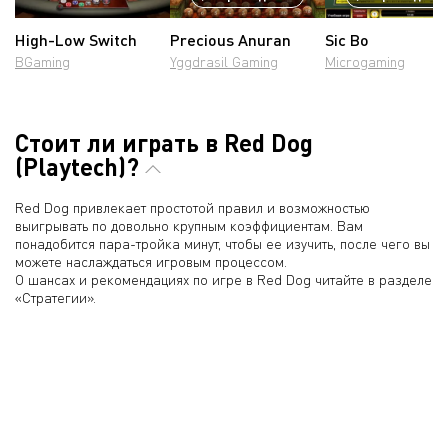
High-Low Switch
Precious Anuran
Sic Bo
BGaming
Yggdrasil Gaming
Microgaming
Стоит ли играть в Red Dog
(Playtech)?
Red Dog привлекает простотой правил и возможностью
выигрывать по довольно крупным коэффициентам. Вам
понадобится пара-тройка минут, чтобы ее изучить, после чего вы
можете наслаждаться игровым процессом.
О шансах и рекомендациях по игре в Red Dog читайте в разделе
«Стратегии».