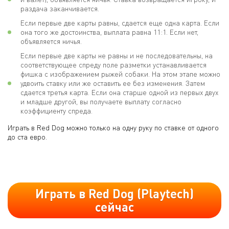
раздача заканчивается.
Если первые две карты равны, сдается еще одна карта. Если
она того же достоинства, выплата равна 11:1. Если нет,
объявляется ничья.
Если первые две карты не равны и не последовательны, на
соответствующее спреду поле разметки устанавливается
фишка с изображением рыжей собаки. На этом этапе можно
удвоить ставку или же оставить ее без изменения. Затем
сдается третья карта. Если она старше одной из первых двух
и младше другой, вы получаете выплату согласно
коэффициенту спреда.
Играть в Red Dog можно только на одну руку по ставке от одного
до ста евро.
Играть в Red Dog (Playtech)
сейчас