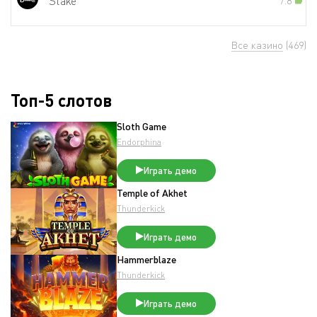
Stake
7.8
Все казино
(469)
Топ-5 слотов
Sloth Game
Endorphina
Играть демо
Temple of Akhet
Thunderkick
Играть демо
Hammerblaze
Thunderkick
Играть демо