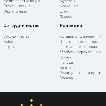
Бездепозитные бонусы
Аудиторы
Биткоин-казино
Мобильные
Энциклопедия
Блоги
Жалобы
Сотрудничество
Редакция
Сотрудничество
Условия использования и
Работа
Ответственность сторон
Партнерки
Политика в отношении
обработки персональных
данных
Помощь
Контакты
Редакционные стандарты
Sitemap