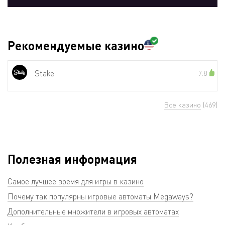
Рекомендуемые казино
Stake
7.8
Все казино
(469)
Полезная информация
Самое лучшее время для игры в казино
Почему так популярны игровые автоматы Megaways?
Дополнительные множители в игровых автоматах