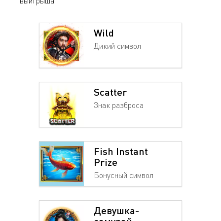
выигрыша.
Wild
Дикий символ
Scatter
Знак разброса
Fish Instant
Prize
Бонусный символ
Девушка-
самурай