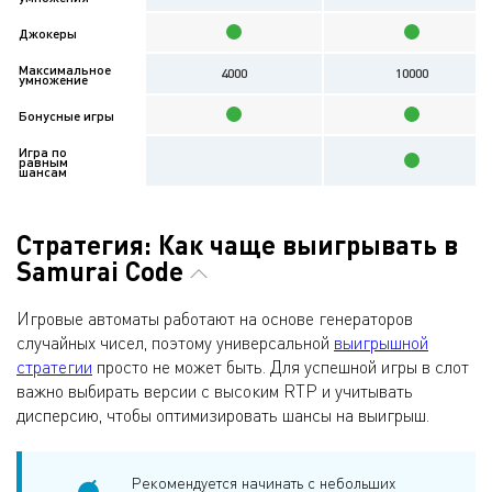
Джокеры
Максимальное
4000
10000
умножение
Бонусные игры
Игра по
равным
шансам
Стратегия: Как чаще выигрывать в
Samurai Code
Игровые автоматы работают на основе генераторов
случайных чисел, поэтому универсальной
выигрышной
стратегии
просто не может быть. Для успешной игры в слот
важно выбирать версии с высоким RTP и учитывать
дисперсию, чтобы оптимизировать шансы на выигрыш.
Рекомендуется начинать с небольших