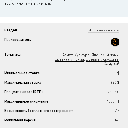
восточную тематику игры.
Раздел
Игровые автоматы
Производитель
Тематика
Азиат
Культура
Японский язык
,
,
,
Древняя Япония
Боевые искусства
,
,
Самурай
Минимальная ставка
0.12 $
Максимальная ставка
240 $
Процент выплат (RTP)
96.08%
Максимальное умножение
4000 : 1
Возможность бесплатного тестирования
Да
Мобильная версия
Нет