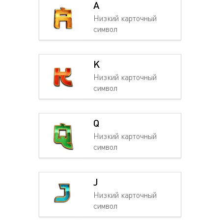
A
Низкий карточный
символ
K
Низкий карточный
символ
Q
Низкий карточный
символ
J
Низкий карточный
символ