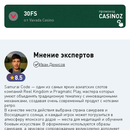
промокод
30FS
CASINOZ
от Vavada Casino
Мнение экспертов
Иван Денисов
8.5
Samurai Code — один из самых ярких азиатских слотов
компаний Reel Kingdom и Pragmatic Play, мастера которых
умеют объединять традиционную тематику с инновационными
механиками, создавая очень современный продукт с нотками
ретро.
В качестве места действия выбрана страна самураев и
Восходящего солнца, и каждый игрок может погрузиться в
атмосферу японского додзё — места для медитаций и обучения
боевым искусствам. В оформлении используются образы
самураев, а звуковое сопровождение великолепно дополняет