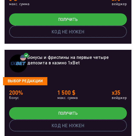
макс. сумма
вейджер
ПОЛУЧИТЬ
КОД НЕ НУЖЕН
Бонусы и фриспины на первые четыре
депозита в казино 1xBet
ВЫБОР РЕДАКЦИИ
200%
1 500 $
x35
бонус
макс. сумма
вейджер
ПОЛУЧИТЬ
КОД НЕ НУЖЕН