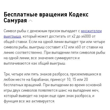
Бесплатные вращения Кодекс
Самурая
Символ рыбы с денежным призом выпадает с
множителем
выигрыша
, который может достигать от x2 до x4000 от
общей ставки. Если на одной линии выпадет три или четыре
символа рыбы, выигрыш составит x12 или x60 от ставки на
линию соответственно. При выпадении пяти символов рыбы
на одной линии, все значения суммируются и
выплачиваются как общий выигрыш.
Три, четыре или пять знаков разброса, приземлившихся в
любом месте на барабанах, принесут 10, 15 или 20
бесплатных вращений. При выпадении во время основной
игры двух символов появляется шанс на выпадение меч,
который выведет на экран еще один знак разброса, и
функция все же активируется.