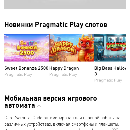
Новинки Pragmatic Play слотов
Sweet Bonanza 2500
Happy Dragon
Big Bass Hallow
3
Pragmatic Play
Pragmatic Play
Pragmatic Play
Мобильная версия игрового
автомата
Слот Samurai Code оптимизирован для плавной работы на
различных устройствах, включая смартфоны и планшеты.