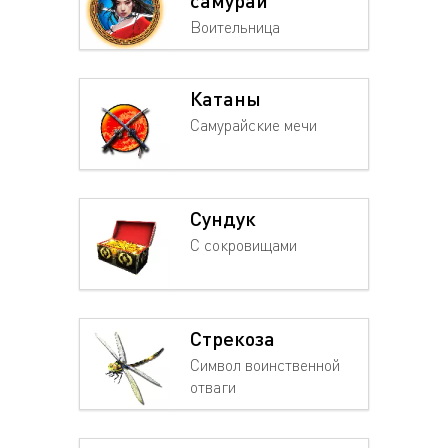
Воительница
Катаны
Самурайские мечи
Сундук
С сокровищами
Стрекоза
Символ воинственной
отваги