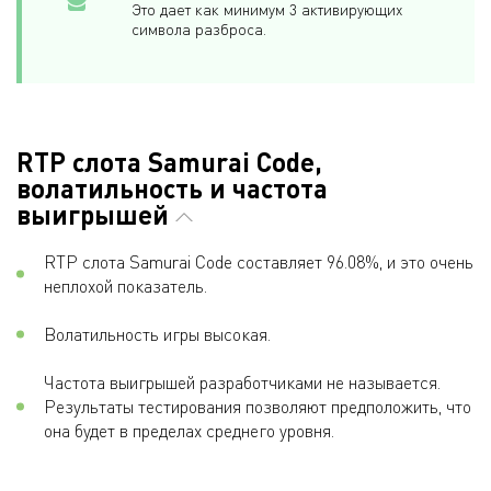
Это дает как минимум 3 активирующих
символа разброса.
RTP слота Samurai Code,
волатильность и частота
выигрышей
RTP слота Samurai Code составляет 96.08%, и это очень
неплохой показатель.
Волатильность игры высокая.
Частота выигрышей разработчиками не называется.
Результаты тестирования позволяют предположить, что
она будет в пределах среднего уровня.