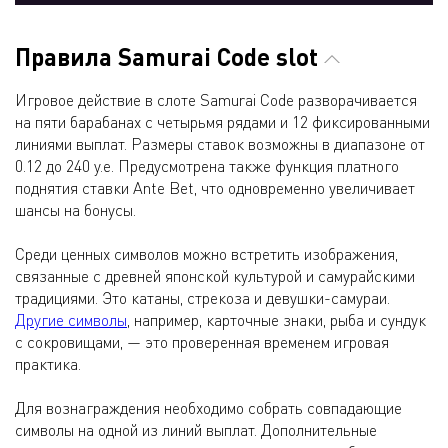
Правила Samurai Code slot
Игровое действие в слоте Samurai Code разворачивается
на пяти барабанах с четырьмя рядами и 12 фиксированными
линиями выплат. Размеры ставок возможны в диапазоне от
0.12 до 240 у.е. Предусмотрена также функция платного
поднятия ставки Ante Bet, что одновременно увеличивает
шансы на бонусы.
Среди ценных символов можно встретить изображения,
связанные с древней японской культурой и самурайскими
традициями. Это катаны, стрекоза и девушки-самураи.
Другие символы
, например, карточные знаки, рыба и сундук
с сокровищами, — это проверенная временем игровая
практика.
Для вознаграждения необходимо собрать совпадающие
символы на одной из линий выплат. Дополнительные