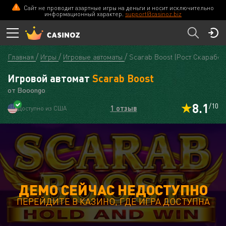
Сайт не проводит азартные игры на деньги и носит исключительно
информационный характер.
support@casinoz.biz
Главная
Игры
Игровые автоматы
Scarab Boost (Рост Скарабея
Игровой автомат
Scarab Boost
от Booongo
8.1
/10
1 отзыв
Доступно из США
ДЕМО СЕЙЧАС НЕДОСТУПНО
ПЕРЕЙДИТЕ В КАЗИНО, ГДЕ ИГРА ДОСТУПНА