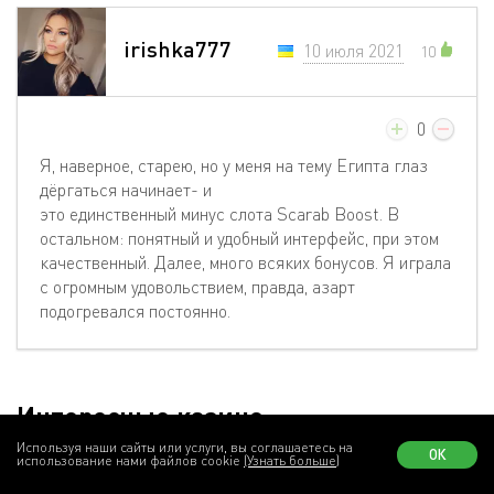
irishka777
10 июля 2021
10
0
Я, наверное, старею, но у меня на тему Египта глаз
дёргаться начинает- и
это единственный минус слота Scarab Boost. В
остальном: понятный и удобный интерфейс, при этом
качественный. Далее, много всяких бонусов. Я играла
с огромным удовольствием, правда, азарт
подогревался постоянно.
Интересные казино
Используя наши сайты или услуги, вы соглашаетесь на
ОК
использование нами файлов cookie
(Узнать больше)