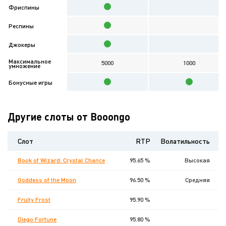
Фриспины
Респины
Джокеры
Максимальное
5000
1000
умножение
Бонусные игры
Другие слоты от Booongo
Слот
RTP
Волатильность
Book of Wizard: Crystal Chance
95.65 %
Высокая
Goddess of the Moon
96.50 %
Средняя
Fruity Frost
95.90 %
Diego Fortune
95.80 %