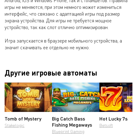
Android, iOS и Windows Phone, так и с планшетов. Правила
игры не меняются, при этом немного может измениться
интерфейс, что связано с адаптацией игры под размер
экрана устройства. Для игры не требуется мощное
устройство, так как слот отлично оптимизирован.
Игра запускается в браузере мобильного устройства, а
значит скачивать ее отдельно не нужно.
Другие игровые автоматы
Tomb of Mystery
Big Catch Bass
Hot Lucky 7s
Fishing Megaways
Stakelogic
Betsoft
Blueprint Gaming