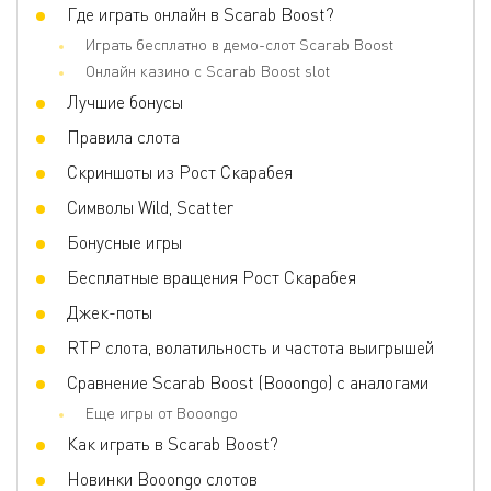
Джокеры
Где играть онлайн в Scarab Boost?
Да
Играть бесплатно в демо-слот Scarab Boost
Скаттер
Да
Онлайн казино с Scarab Boost slot
Игра по равным шансам
Нет
Лучшие бонусы
Бонусные игры
Free Spins, Bonus Game
Правила слота
Волатильность
Средняя
Скриншоты из Рост Скарабея
3D слот
Нет
Символы Wild, Scatter
Респины
Да
Бонусные игры
Фриспины
Да
Бесплатные вращения Рост Скарабея
Прогрессивные умножения
Нет
Джек-поты
Ставка на линию
0.01 - 2.4
RTP слота, волатильность и частота выигрышей
Сравнение Scarab Boost (Booongo) с аналогами
Еще игры от Booongo
Как играть в Scarab Boost?
Новинки Booongo слотов