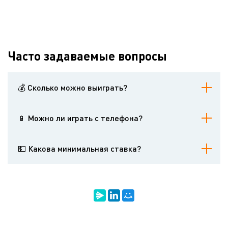
Часто задаваемые вопросы
💰 Сколько можно выиграть?
Максимальный выигрыш равен 5000 ставок.
📱 Можно ли играть с телефона?
Да, слот имеет мобильную версию.
💵 Какова минимальная ставка?
Минбет равен 25 центам.