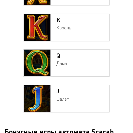
K
Король
Q
Дама
J
Валет
Бонусные игры автомата Scarab