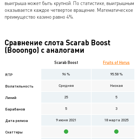
выигрыша может быть крупной. По статистике, выигрышным
оказывается каждое четвертое вращение. Математическое
преимущество казино равно 4%.
Сравнение слота Scarab Boost
(Booongo) с аналогами
Scarab Boost
Fruits of Horus
96 %
95.58 %
RTP
Средняя
Низкая
Волатильность
25
5
Линий
5
3
Барабанов
9 июня 2021
18 мартa 2025
Дата релиза
Скаттеры