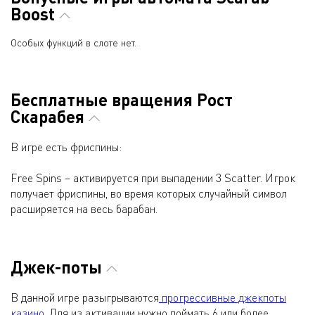
Boost
Особых функций в слоте нет.
Бесплатные вращения Рост
Скарабея
В игре есть фриспины:
Free Spins – активируется при выпадении 3 Scatter. Игрок
получает фриспины, во время которых случайный символ
расширяется на весь барабан.
Джек-поты
В данной игре разыгрываются
прогрессивные джекпоты
казино
. Для из активации нужно поймать 6 или более