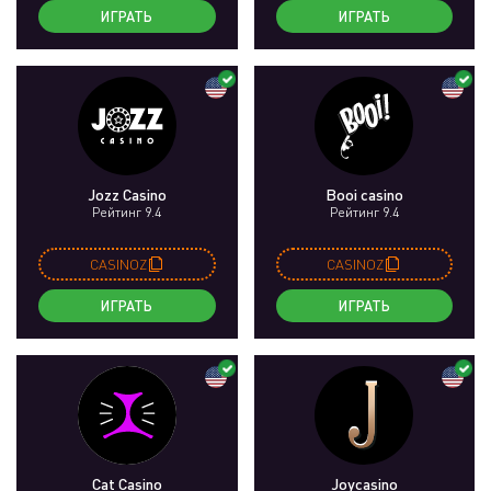
ИГРАТЬ
ИГРАТЬ
Jozz Casino
Booi casino
Рейтинг 9.4
Рейтинг 9.4
CASINOZ
CASINOZ
ИГРАТЬ
ИГРАТЬ
Cat Casino
Joycasino