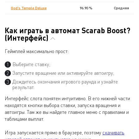
God’s Temple Deluxe
96.90 %
Средняя
Как играть в автомат Scarab Boost?
(Интерфейс)
Геймплей максимально прост:
Выберите ставку;
Запустите вращение или активируйте автоигру;
Дождитесь окончания игрового раунда и узнайте
результат.
Интерфейс слота понятен интуитивно. В его нижней части
находятся кнопки выбора ставки, запуска вращения и
автоигры. Там же вы найдете главное меню с правилами и
таблицами выплат.
Игра запускается прямо в браузере, поэтому
скачивать