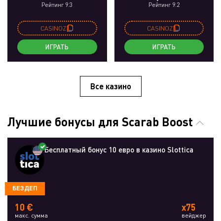
Рейтинг 9.3
Рейтинг 9.2
CASINOZ
CASINOZ
ИГРАТЬ
ИГРАТЬ
Все казино
Лучшие бонусы для Scarab Boost
Бесплатный бонус 10 евро в казино Slottica
БЕЗДЕП
10 €
x75
макс. сумма
вейджер