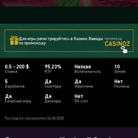
Для игры регистрируйтесь в Казино Вавада
промокод
CASINOZ
по промокоду
0.5 - 200 $
95.23%
Низкая
10
Ставка
RTP
Волатильность
Линий
5
Да
Да
Нет
Барабанов
Скаттеры
Фриспины
Респины
Да
Да
Нет
Бонусные игры
Джокеры
3D-слот
Последнее обновление 04.08.2025