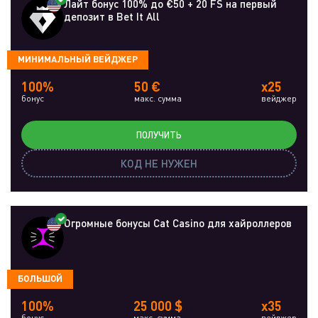
Лайт бонус 100% до €50 + 20 FS на первый
депозит в Bet It All
МИНИМАЛЬНЫЙ ВЕЙДЖЕР
100%
50 €
x25
бонус
макс. сумма
вейджер
ПОЛУЧИТЬ
КОД НЕ НУЖЕН
Огромные бонусы Cat Casino для хайроллеров
БОЛЬШОЙ
100%
25 000 $
x35
бонус
макс. сумма
вейджер