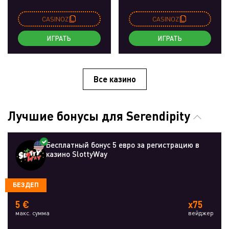
CASINOZ
CASINOZ
ИГРАТЬ
ИГРАТЬ
Все казино
Лучшие бонусы для Serendipity
Бесплатный бонус 5 евро за регистрацию в
казино SlottyWay
БЕЗДЕП
5 €
x75
макс. сумма
вейджер