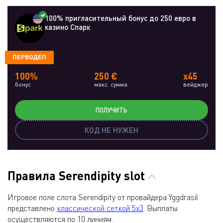
100% пригласительный бонус до 250 евро в
казино Спарк
ПЕРВОДЕП
100%
250 €
x45
бонус
макс. сумма
вейджер
ПОЛУЧИТЬ
КОД НЕ НУЖЕН
Правила Serendipity slot
Игровое поле слота Serendipity от провайдера Yggdrasil
представлено
классической сеткой 5х3
. Выплаты
осуществляются по 10 линиям.