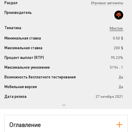
Раздел
Игровые автоматы
Производитель
Тематика
Мистик
Минимальная ставка
0.50 $
Максимальная ставка
200 $
Процент выплат (RTP)
95.23%
Максимальное умножение
5194 : 1
Возможность бесплатного тестирования
Да
Мобильная версия
Да
Дата релиза
27 октября 2021
Прогрессивный джекпот
Нет
Количество барабанов
5
Оглавление
Количество линий
10