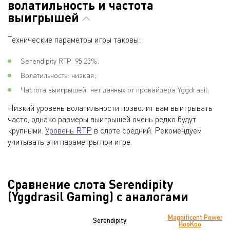
волатильность и частота
выигрышей
Технические параметры игры таковы:
Serendipity RTP: 95.23%;
Волатильность: низкая;
Частота выигрышей: нет данных от провайдера Yggdrasil.
Низкий уровень волатильности позволит вам выигрывать
часто, однако размеры выигрышей очень редко будут
крупными.
Уровень RTP
в слоте средний. Рекомендуем
учитывать эти параметры при игре.
Сравнение слота Serendipity
(Yggdrasil Gaming) с аналогами
Magnificent Power
Serendipity
HooKoo