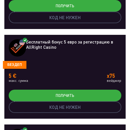
ПОЛУЧИТЬ
КОД НЕ НУЖЕН
Бесплатный бонус 5 евро за регистрацию в
AllRight Casino
БЕЗДЕП
5 €
x75
макс. сумма
вейджер
ПОЛУЧИТЬ
КОД НЕ НУЖЕН