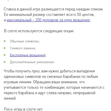
Ставка в данной игре размещается перед каждым спином.
Ее минимальный размер составляет всего 50 центов,
а
максимальный – 200 долларов за одно вращение
.
В слоте используются следующие опции:
Обычные символы;
Символ-замена;
Бесплатные вращения
;
Дополнительные умножения.
Чтобы получить приз, вам нужно добиться выпадения
одинаковых символов на смежных барабанах по любым
игровым линиям. Обращаем ваше внимание, что
учитываются только те комбинации, которые начинаются с
первого барабана и идут слева направо, непрерывной
линией.
Риск-игры в слоте нет.