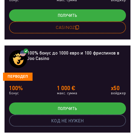
ПОЛУЧИТЬ
CASINOZ
100% бонус до 1000 евро и 100 фриспинов в
Joo Casino
ПЕРВОДЕП
100%
1 000 €
x50
бонус
макс. сумма
вейджер
ПОЛУЧИТЬ
КОД НЕ НУЖЕН