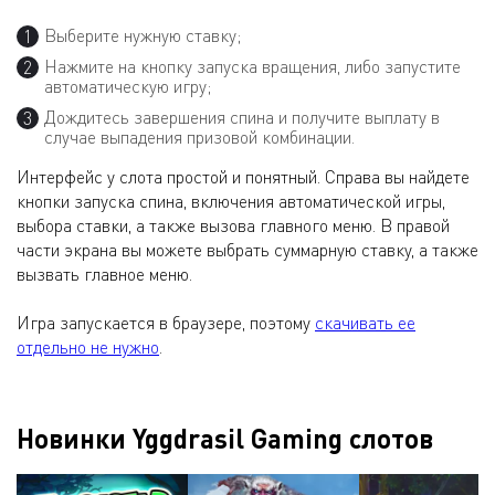
Выберите нужную ставку;
Нажмите на кнопку запуска вращения, либо запустите
автоматическую игру;
Дождитесь завершения спина и получите выплату в
случае выпадения призовой комбинации.
Интерфейс у слота простой и понятный. Справа вы найдете
кнопки запуска спина, включения автоматической игры,
выбора ставки, а также вызова главного меню. В правой
части экрана вы можете выбрать суммарную ставку, а также
вызвать главное меню.
Игра запускается в браузере, поэтому
скачивать ее
отдельно не нужно
.
Новинки Yggdrasil Gaming слотов