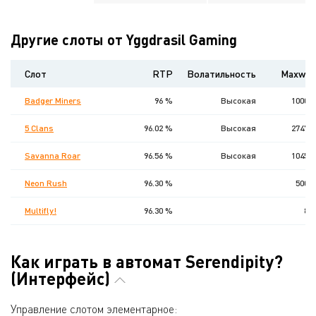
Другие слоты от Yggdrasil Gaming
Слот
RTP
Волатильность
Maxwin
Badger Miners
96 %
Высокая
10000
5 Clans
96.02 %
Высокая
27471
Savanna Roar
96.56 %
Высокая
10459
Neon Rush
96.30 %
5000
Multifly!
96.30 %
80
Как играть в автомат Serendipity?
(Интерфейс)
Управление слотом элементарное: