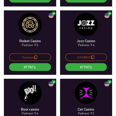
Riobet Casino
Jozz Casino
Рейтинг 9.5
Рейтинг 9.4
Casinoz
CASINOZ
ИГРАТЬ
ИГРАТЬ
Booi casino
Cat Casino
Рейтинг 9.4
Рейтинг 9.3