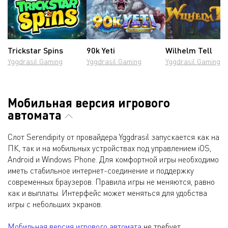
Trickstar Spins
90k Yeti
Wilhelm Tell
Yggdrasil Gaming
Yggdrasil Gaming
Yggdrasil Gaming
Мобильная версия игрового
автомата
Слот Serendipity от провайдера Yggdrasil запускается как на
ПК, так и на мобильных устройствах под управлением iOS,
Android и Windows Phone. Для комфортной игры необходимо
иметь стабильное интернет-соединение и поддержку
современных браузеров. Правила игры не меняются, равно
как и выплаты. Интерфейс может меняться для удобства
игры с небольших экранов.
Мобильная версия игрового автомата
не требует