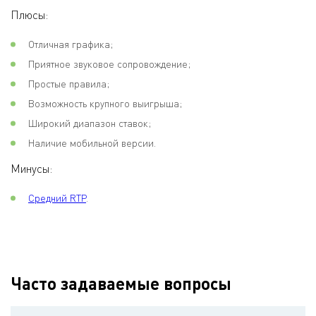
Плюсы:
Отличная графика;
Приятное звуковое сопровождение;
Простые правила;
Возможность крупного выигрыша;
Широкий диапазон ставок;
Наличие мобильной версии.
Минусы:
Средний RTP
.
Часто задаваемые вопросы