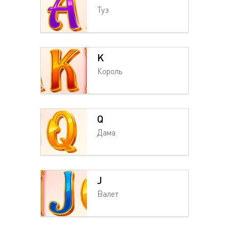
Туз
K
Король
Q
Дама
J
Валет