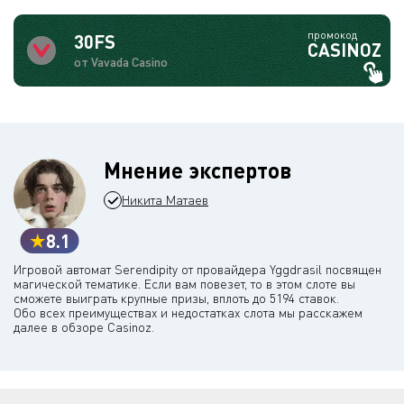
промокод
30FS
CASINOZ
от Vavada Casino
Мнение экспертов
Никита Матаев
8.1
Игровой автомат Serendipity от провайдера Yggdrasil посвящен
магической тематике. Если вам повезет, то в этом слоте вы
сможете выиграть крупные призы, вплоть до 5194 ставок.
Обо всех преимуществах и недостатках слота мы расскажем
далее в обзоре Casinoz.