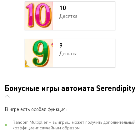
10
Десятка
9
Девятка
Бонусные игры автомата Serendipity
В игре есть особая функция:
Random Multiplier – выигрыш может получить дополнительный
коэффициент случайным образом.