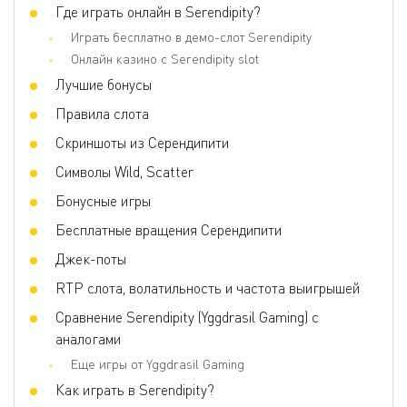
Джокеры
Где играть онлайн в Serendipity?
Да
Играть бесплатно в демо-слот Serendipity
Скаттер
Да
Онлайн казино с Serendipity slot
Игра по равным шансам
Нет
Лучшие бонусы
Бонусные игры
Free Spins, Random Multiplier
Правила слота
Волатильность
Низкая
Скриншоты из Серендипити
3D слот
Нет
Символы Wild, Scatter
Респины
Нет
Бонусные игры
Фриспины
Да
Бесплатные вращения Серендипити
Прогрессивные умножения
Да
Джек-поты
Ставка на линию
0.05 - 20
RTP слота, волатильность и частота выигрышей
Сравнение Serendipity (Yggdrasil Gaming) с
аналогами
Еще игры от Yggdrasil Gaming
Как играть в Serendipity?