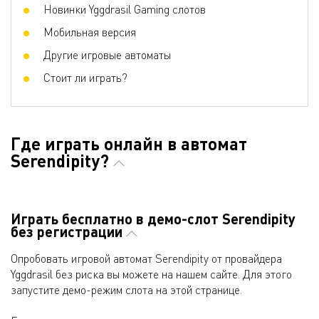
Новинки Yggdrasil Gaming слотов
Мобильная версия
Другие игровые автоматы
Стоит ли играть?
Где играть онлайн в автомат
Serendipity?
Играть бесплатно в демо-слот Serendipity
без регистрации
Опробовать игровой автомат Serendipity от провайдера
Yggdrasil без риска вы можете на нашем сайте. Для этого
запустите демо-режим слота на этой странице.