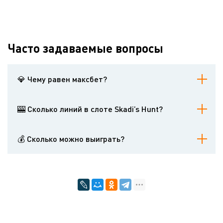
Часто задаваемые вопросы
💎 Чему равен максбет?
Максимальная ставка равна 100 долларам.
🎰 Сколько линий в слоте Skadi’s Hunt?
В слоте 243 линии.
💰 Сколько можно выиграть?
Максимальный выигрыш в слоте Skadi’s Hunt равен 10000 ставок.