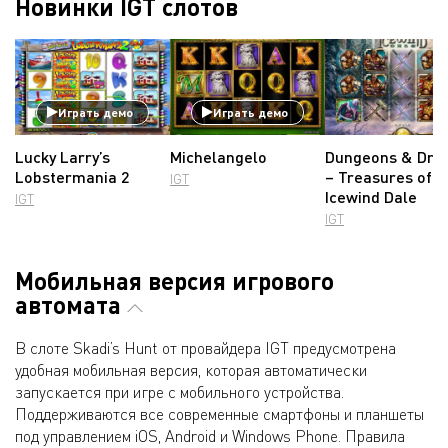
Новинки IGT слотов
Играть демо
Играть демо
Lucky Larry’s
Michelangelo
Dungeons & Dra
Lobstermania 2
– Treasures of
IGT
Icewind Dale
IGT
IGT
Мобильная версия игрового
автомата
В слоте Skadi’s Hunt от провайдера IGT предусмотрена
удобная мобильная версия, которая автоматически
запускается при игре с мобильного устройства.
Поддерживаются все современные смартфоны и планшеты
под управлением iOS, Android и Windows Phone. Правила