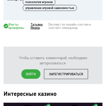
психология игроков
управление игровой зависимостью
Факты
Татьяна
Эксперт по онлайн-слотам и
проверены
Ярема
контент-менеджер
Чтобы оставить комментарий, необходимо
авторизоваться:
ВОЙТИ
ЗАРЕГИСТРИРОВАТЬСЯ
Интересные казино