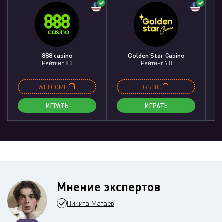
888 casino
Golden Star Casino
Рейтинг 8.3
Рейтинг 7.8
WELCOME
GS100
ИГРАТЬ
ИГРАТЬ
Мнение экспертов
Никита Матаев