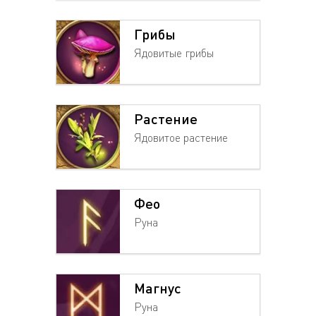
Грибы
Ядовитые грибы
Растение
Ядовитое растение
Фео
Руна
Магнус
Руна