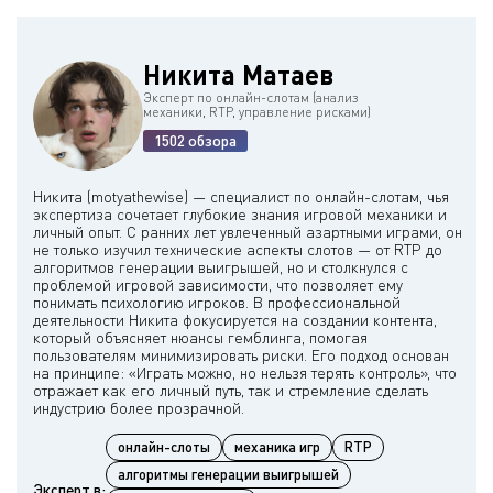
Никита Матаев
Эксперт по онлайн-слотам (анализ
механики, RTP, управление рисками)
1502 обзора
Никита (motyathewise) — специалист по онлайн-слотам, чья
экспертиза сочетает глубокие знания игровой механики и
личный опыт. С ранних лет увлеченный азартными играми, он
не только изучил технические аспекты слотов — от RTP до
алгоритмов генерации выигрышей, но и столкнулся с
проблемой игровой зависимости, что позволяет ему
понимать психологию игроков. В профессиональной
деятельности Никита фокусируется на создании контента,
который объясняет нюансы гемблинга, помогая
пользователям минимизировать риски. Его подход основан
на принципе: «Играть можно, но нельзя терять контроль», что
отражает как его личный путь, так и стремление сделать
онлайн-слоты
механика игр
RTP
алгоритмы генерации выигрышей
Эксперт в: