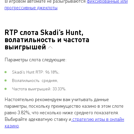
В игровом автомате не разыгрываются
фиксированные или
прогрессивные джекпоты
.
RTP слота Skadi’s Hunt,
волатильность и частота
выигрышей
Параметры слота следующие:
Skadi’s Hunt RTP: 96.18%;
Волатильность: средняя;
Частота выигрышей: 33.33%.
Настоятельно рекомендуем вам учитывать данные
параметры, поскольку преимущество казино в этом слоте
равно 3.82%, что несколько ниже среднего показателя.
Выбирайте адекватную ставку и
стратегию игры в онлайн
казино
.