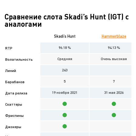
Сравнение слота Skadi’s Hunt (IGT) с
аналогами
Skadi’s Hunt
Hammerblaze
96.18 %
94.13 %
RTP
Средняя
Очень высокая
Волатильность
243
Линий
5
7
Барабанов
19 ноября 2021
31 мая 2026
Дата релиза
Скаттеры
Фриспины
Джокеры