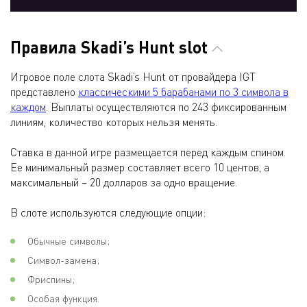
Правила Skadi’s Hunt slot
Игровое поле слота Skadi’s Hunt от провайдера IGT
представлено
классическими 5 барабанами по 3 символа в
каждом
. Выплаты осуществляются по 243 фиксированным
линиям, количество которых нельзя менять.
Ставка в данной игре размещается перед каждым спином.
Ее минимальный размер составляет всего 10 центов, а
максимальный – 20 долларов за одно вращение.
В слоте используются следующие опции:
Обычные символы;
Символ-замена;
Фриспины;
Особая функция.