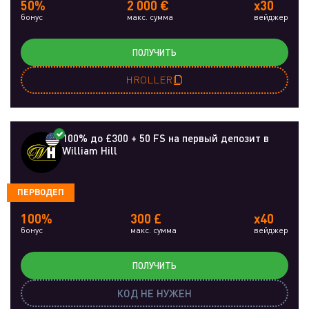
50%
2 000 €
x30
бонус
макс. сумма
вейджер
ПОЛУЧИТЬ
HROLLER
100% до £300 + 50 FS на первый депозит в
William Hill
ПЕРВОДЕП
100%
300 £
x40
бонус
макс. сумма
вейджер
ПОЛУЧИТЬ
КОД НЕ НУЖЕН