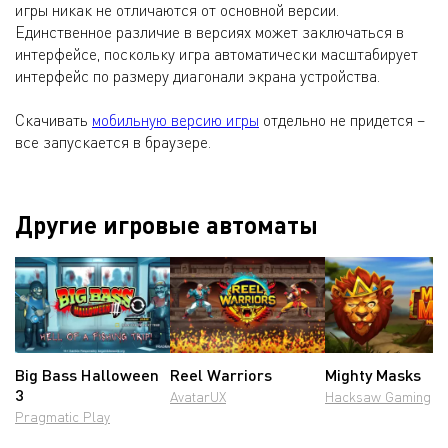
игры никак не отличаются от основной версии.
Единственное различие в версиях может заключаться в
интерфейсе, поскольку игра автоматически масштабирует
интерфейс по размеру диагонали экрана устройства.
Скачивать
мобильную версию игры
отдельно не придется –
все запускается в браузере.
Другие игровые автоматы
Big Bass Halloween
Reel Warriors
Mighty Masks
3
AvatarUX
Hacksaw Gaming
Pragmatic Play