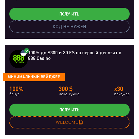
ПОЛУЧИТЬ
КОД НЕ НУЖЕН
100% до $300 и 30 FS на первый депозит в
888 Casino
МИНИМАЛЬНЫЙ ВЕЙДЖЕР
100%
300 $
x30
бонус
макс. сумма
вейджер
ПОЛУЧИТЬ
WELCOME