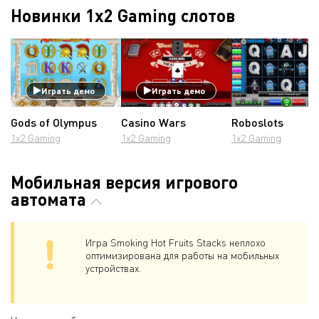
Новинки 1x2 Gaming слотов
Играть демо
Играть демо
Gods of Olympus
Casino Wars
Roboslots
1x2 Gaming
1x2 Gaming
1x2 Gaming
Мобильная версия игрового
автомата
Игра Smoking Hot Fruits Stacks неплохо
оптимизирована для работы на мобильных
устройствах.