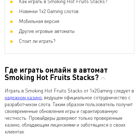
Как играть в Smoking Hot Fruits Stacks?
Новинки 1x2 Gaming слотов
Мобильная версия
Другие игровые автоматы
Стоит ли играть?
Где играть онлайн в автомат
Smoking Hot Fruits Stacks?
Играть в Smoking Hot Fruits Stacks от 1x2Gaming следует в
надежном казино
, ведущем официальное сотрудничество с
разработчиком слота. Таким образом пользователь получит
своевременные обновления игры и гарантированную
честность. Провайдеры доверяют только проверенным
казино, обладающим лицензиями и заботящихся о своих
клиентах.