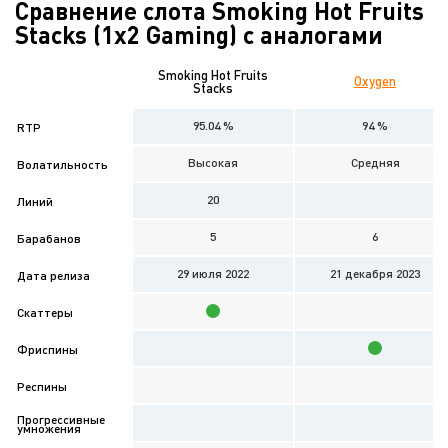
Сравнение слота Smoking Hot Fruits
Stacks (1x2 Gaming) с аналогами
Smoking Hot Fruits
Oxygen
Stacks
95.04 %
94 %
RTP
Высокая
Средняя
Волатильность
20
Линий
5
6
Барабанов
29 июля 2022
21 декабря 2023
Дата релиза
Скаттеры
Фриспины
Респины
Прогрессивные
умножения