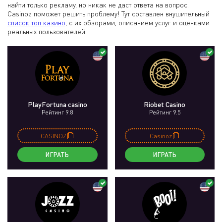
найти только рекламу, но никак не даст ответа на вопрос.
Casinoz поможет решить проблему! Тут составлен внушительный
список топ казино
, с их обзорами, описанием услуг и оценками
реальных пользователей.
PlayFortuna casino
Riobet Casino
Рейтинг 9.8
Рейтинг 9.5
CASINOZ
Casinoz
ИГРАТЬ
ИГРАТЬ