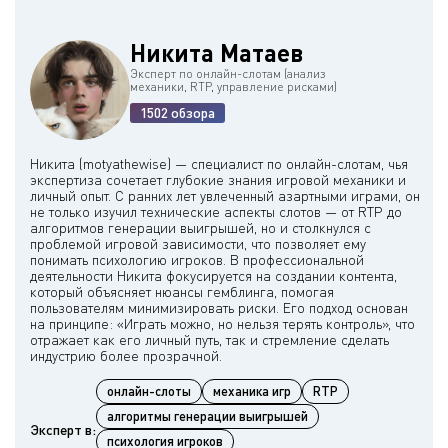
Никита Матаев
Эксперт по онлайн-слотам (анализ
механики, RTP, управление рисками)
1502 обзора
Никита (motyathewise) — специалист по онлайн-слотам, чья
экспертиза сочетает глубокие знания игровой механики и
личный опыт. С ранних лет увлеченный азартными играми, он
не только изучил технические аспекты слотов — от RTP до
алгоритмов генерации выигрышей, но и столкнулся с
проблемой игровой зависимости, что позволяет ему
понимать психологию игроков. В профессиональной
деятельности Никита фокусируется на создании контента,
который объясняет нюансы гемблинга, помогая
пользователям минимизировать риски. Его подход основан
на принципе: «Играть можно, но нельзя терять контроль», что
отражает как его личный путь, так и стремление сделать
онлайн-слоты
механика игр
RTP
алгоритмы генерации выигрышей
Эксперт в:
психология игроков