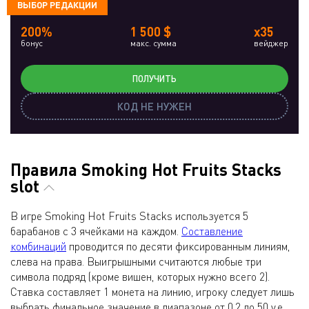
ВЫБОР РЕДАКЦИИ
200%
1 500 $
x35
бонус
макс. сумма
вейджер
ПОЛУЧИТЬ
КОД НЕ НУЖЕН
Правила Smoking Hot Fruits Stacks
slot
В игре Smoking Hot Fruits Stacks используется 5
барабанов с 3 ячейками на каждом.
Составление
комбинаций
проводится по десяти фиксированным линиям,
слева на права. Выигрышными считаются любые три
символа подряд (кроме вишен, которых нужно всего 2).
Ставка составляет 1 монета на линию, игроку следует лишь
выбрать финальное значение в диапазоне от 0.2 до 50 у.е..