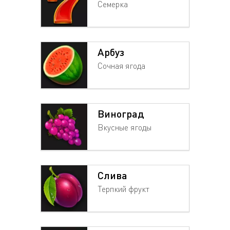
Семерка
Арбуз
Сочная ягода
Виноград
Вкусные ягоды
Слива
Терпкий фрукт