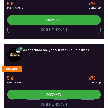
5 €
x75
макс. сумма
вейджер
ПОЛУЧИТЬ
КОД НЕ НУЖЕН
Бесплатный бонус $5 в казино Spinamba
БЕЗДЕП
5 €
x75
макс. сумма
вейджер
ПОЛУЧИТЬ
КОД НЕ НУЖЕН