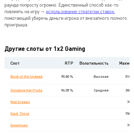
раунда попросту огромно. Единственный способ как-то
повлиять на игру —
использование стратегии ставок
,
помогающей уберечь деньги игрока от внезапного полного
проигрыша.
Другие слоты от 1x2 Gaming
Слот
RTP
Волатильность
Maxwin
Book of the Undead
95.80 %
Высокая
5100
Smoking Hot Fruits
96.05 %
Средняя
3000
Red Dragon
700
Dark Thirst
7500
Downtown
750