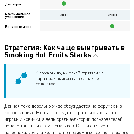
Джокеры
Максимальное
3000
25000
умножение
Бонусные игры
Стратегия: Как чаще выигрывать в
Smoking Hot Fruits Stacks
К сожалению, ни одной стратегии с
гарантией выигрыша в слотах не
существует.
Данная тема довольно живо обсуждается на форумах и в
конференциях. Мечтают создать стратегию и опытные
игроки и новички, а ведь среди аудитории пользователей
немало талантливых математиков. Слоты слишком
непредсказуемы, а количество возможных исходов каждого