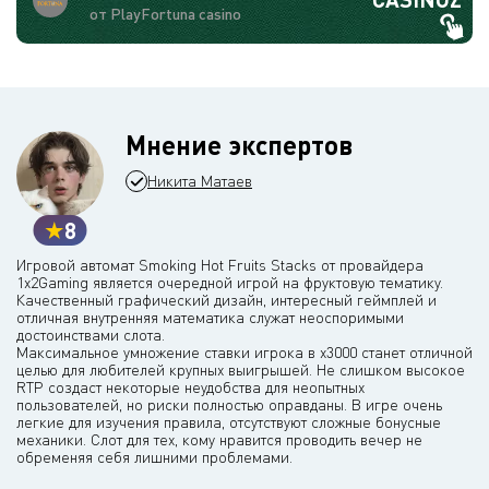
от PlayFortuna casino
Мнение экспертов
Никита Матаев
8
Игровой автомат Smoking Hot Fruits Stacks от провайдера
1x2Gaming является очередной игрой на фруктовую тематику.
Качественный графический дизайн, интересный геймплей и
отличная внутренняя математика служат неоспоримыми
достоинствами слота.
Максимальное умножение ставки игрока в х3000 станет отличной
целью для любителей крупных выигрышей. Не слишком высокое
RTP создаст некоторые неудобства для неопытных
пользователей, но риски полностью оправданы. В игре очень
легкие для изучения правила, отсутствуют сложные бонусные
механики. Слот для тех, кому нравится проводить вечер не
обременяя себя лишними проблемами.