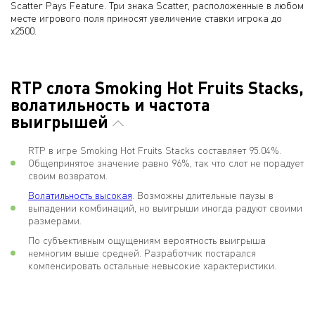
Scatter Pays Feature. Три знака Scatter, расположенные в любом
месте игрового поля приносят увеличение ставки игрока до
х2500.
RTP слота Smoking Hot Fruits Stacks,
волатильность и частота
выигрышей
RTP в игре Smoking Hot Fruits Stacks составляет 95.04%.
Общепринятое значение равно 96%, так что слот не порадует
своим возвратом.
Волатильность высокая
. Возможны длительные паузы в
выпадении комбинаций, но выигрыши иногда радуют своими
размерами.
По субъективным ощущениям вероятность выигрыша
немногим выше средней. Разработчик постарался
компенсировать остальные невысокие характеристики.