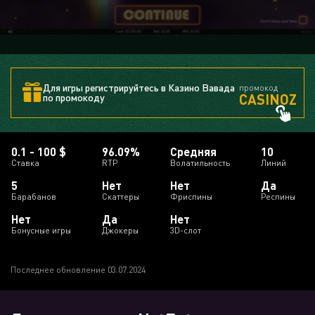
Для игры регистрируйтесь в Казино Вавада
промокод
CASINOZ
по промокоду
0.1 - 100 $
96.09%
Средняя
10
Ставка
RTP
Волатильность
Линий
5
Нет
Нет
Да
Барабанов
Скаттеры
Фриспины
Респины
Нет
Да
Нет
Бонусные игры
Джокеры
3D-слот
Последнее обновление 03.07.2024