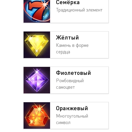
Семёрка
Традиционный элемент
Жёлтый
Камень в форме
сердца
Фиолетовый
Ромбовидный
самоцвет
Оранжевый
Многоугольный
символ