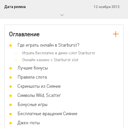
Дата релиза
12 ноября 2013
Прогрессивный джекпот
Нет
Количество барабанов
5
Оглавление
Количество линий
10
Джокеры
Где играть онлайн в Starburst?
Да
Играть бесплатно в демо-слот Starburst
Скаттер
Нет
Онлайн казино с Starburst slot
Игра по равным шансам
Нет
Лучшие бонусы
Волатильность
Средняя
Правила слота
Респины
Да
Скриншоты из Сияние
Фриспины
Нет
Символы Wild, Scatter
Ставка на линию
0.01 - 10
Бонусные игры
Бесплатные вращения Сияние
Джек-поты