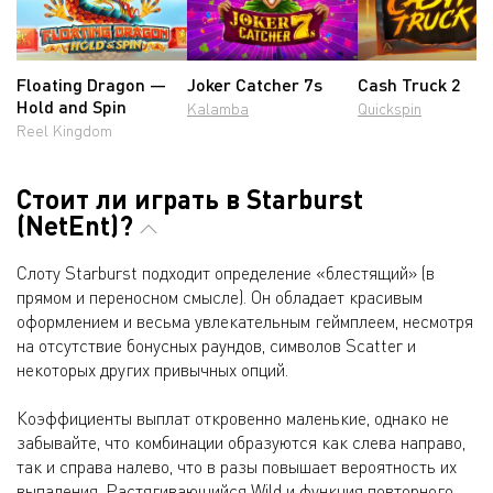
Floating Dragon —
Joker Catcher 7s
Cash Truck 2
Hold and Spin
Kalamba
Quickspin
Reel Kingdom
Стоит ли играть в Starburst
(NetEnt)?
Слоту Starburst подходит определение «блестящий» (в
прямом и переносном смысле). Он обладает красивым
оформлением и весьма увлекательным геймплеем, несмотря
на отсутствие бонусных раундов, символов Scatter и
некоторых других привычных опций.
Коэффициенты выплат откровенно маленькие, однако не
забывайте, что комбинации образуются как слева направо,
так и справа налево, что в разы повышает вероятность их
выпадения. Растягивающийся Wild и функция повторного