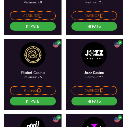
Рейтинг 9.8
Рейтинг 9.8
CASINOZ
CASINOZ
ИГРАТЬ
ИГРАТЬ
Riobet Casino
Jozz Casino
Рейтинг 9.5
Рейтинг 9.4
Casinoz
CASINOZ
ИГРАТЬ
ИГРАТЬ