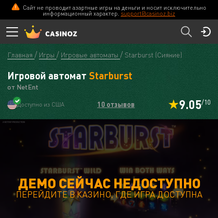
Сайт не проводит азартные игры на деньги и носит исключительно
информационный характер.
support@casinoz.biz
Главная
Игры
Игровые автоматы
Starburst (Сияние)
Игровой автомат
Starburst
от NetEnt
9.05
/10
10 отзывов
Доступно из США
ДЕМО СЕЙЧАС НЕДОСТУПНО
ПЕРЕЙДИТЕ В КАЗИНО, ГДЕ ИГРА ДОСТУПНА