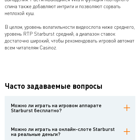
спина также добавляют интриги и позволяют сорвать
неплохой куш.
В целом, уровень волатильности видеослота ниже среднего,
уровень RTP Starburst средний, а диапазон ставок
достаточно широкий, чтобы рекомендовать игровой автомат
всем читателям Casinoz.
Часто задаваемые вопросы
Можно ли играть на игровом аппарате
Starburst бесплатно?
Да, на Casinoz можно играть на бесплатном игровом аппарате
Starburst. Демку можно открывать даже без регистрации на
Можно ли играть на онлайн-слоте Starburst
сайте. Любой пользователь может проверить слот на фантики.
на реальные деньги?