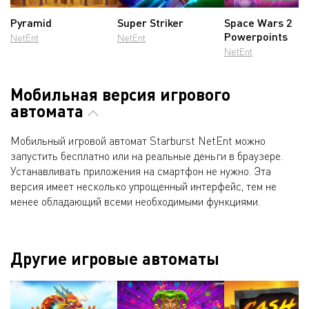
Pyramid
Super Striker
Space Wars 2
Powerpoints
NetEnt
NetEnt
NetEnt
Мобильная версия игрового
автомата
Мобильный игровой автомат Starburst NetEnt можно
запустить бесплатно или на реальные деньги в браузере.
Устанавливать приложения на смартфон не нужно. Эта
версия имеет несколько упрощенный интерфейс, тем не
менее обладающий всеми необходимыми функциями.
Другие игровые автоматы