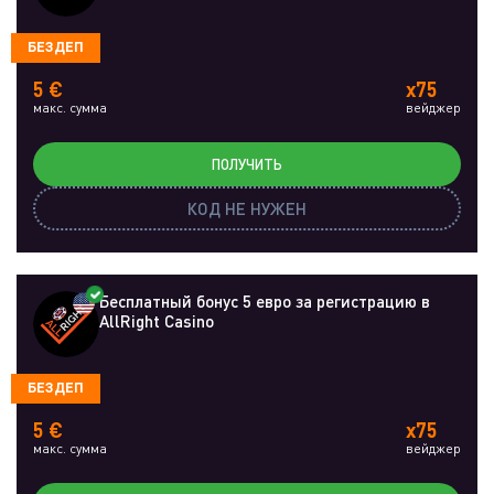
БЕЗДЕП
5 €
x75
макс. сумма
вейджер
ПОЛУЧИТЬ
КОД НЕ НУЖЕН
Бесплатный бонус 5 евро за регистрацию в
AllRight Casino
БЕЗДЕП
5 €
x75
макс. сумма
вейджер