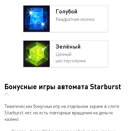
Голубой
Квадратная иконка
Зелёный
Ценный
шестиугольник
Бонусные игры автомата Starburst
Тематических бонусных игр на отдельном экране в слоте
Starburst нет, но есть повторные вращения на деньги
казино: