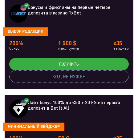
Бонусы и фриспины на первые четыре
депозита в казино 1xBet
ВЫБОР РЕДАКЦИИ
200%
1 500 $
x35
бонус
макс. сумма
вейджер
ПОЛУЧИТЬ
КОД НЕ НУЖЕН
Лайт бонус 100% до €50 + 20 FS на первый
депозит в Bet It All
МИНИМАЛЬНЫЙ ВЕЙДЖЕР