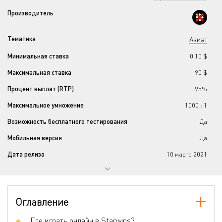
Производитель
Тематика
Азиат
Минимальная ставка
0.10 $
Максимальная ставка
90 $
Процент выплат (RTP)
95%
Максимальное умножение
1000 : 1
Возможность бесплатного тестирования
Да
Мобильная версия
Да
Дата релиза
10 мартa 2021
Прогрессивный джекпот
Нет
Количество барабанов
5
Оглавление
Количество линий
10
Джокеры
Где играть онлайн в Starwins?
Да