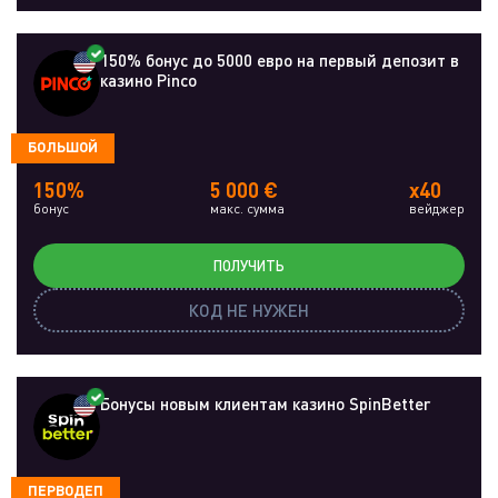
150% бонус до 5000 евро на первый депозит в
казино Pinco
БОЛЬШОЙ
150%
5 000 €
x40
бонус
макс. сумма
вейджер
ПОЛУЧИТЬ
КОД НЕ НУЖЕН
Бонусы новым клиентам казино SpinBetter
ПЕРВОДЕП