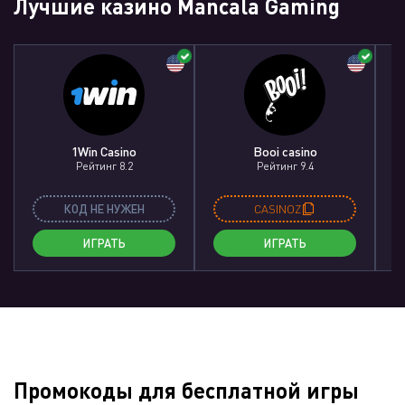
Лучшие казино Mancala Gaming
1Win Casino
Booi casino
Рейтинг 8.2
Рейтинг 9.4
КОД НЕ НУЖЕН
CASINOZ
ИГРАТЬ
ИГРАТЬ
Промокоды для бесплатной игры