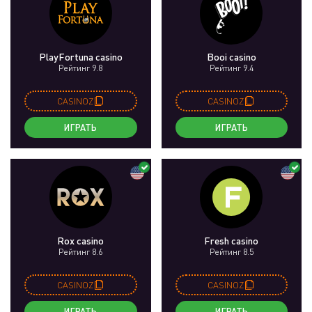
PlayFortuna casino
Booi casino
Рейтинг 9.8
Рейтинг 9.4
CASINOZ
CASINOZ
ИГРАТЬ
ИГРАТЬ
Rox casino
Fresh casino
Рейтинг 8.6
Рейтинг 8.5
CASINOZ
CASINOZ
ИГРАТЬ
ИГРАТЬ