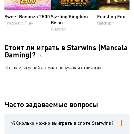
Sweet Bonanza 2500
Sizzling Kingdom
Feasting Fox
Bison
Pragmatic Play
Quickspin
Wazdan
Стоит ли играть в Starwins (Mancala
Gaming)?
В целом, игровой автомат получился отличным.
Часто задаваемые вопросы
💰 Сколько можно выиграть в слоте Starwins?