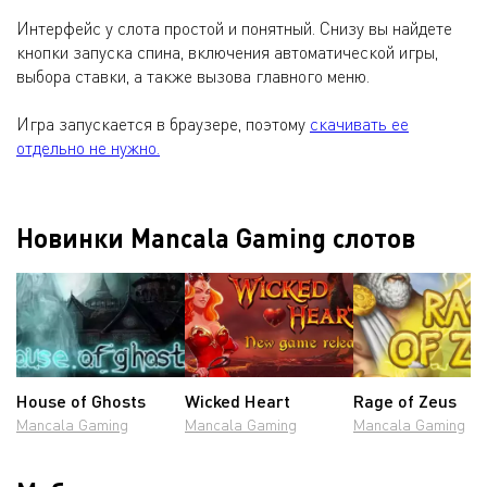
Интерфейс у слота простой и понятный. Снизу вы найдете
кнопки запуска спина, включения автоматической игры,
выбора ставки, а также вызова главного меню.
Игра запускается в браузере, поэтому
скачивать ее
отдельно не нужно.
Новинки Mancala Gaming слотов
House of Ghosts
Wicked Heart
Rage of Zeus
Mancala Gaming
Mancala Gaming
Mancala Gaming