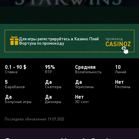
Для игры регистрируйтесь в Казино Плей
промокод
CASINOZ
Фортуна по промокоду
0.1 - 90 $
95%
Средняя
10
Ставка
RTP
Волатильность
Линий
5
Да
Да
Нет
Барабанов
Скаттеры
Фриспины
Респины
Да
Да
Нет
Бонусные игры
Джокеры
3D-слот
Последнее обновление 19.07.2023