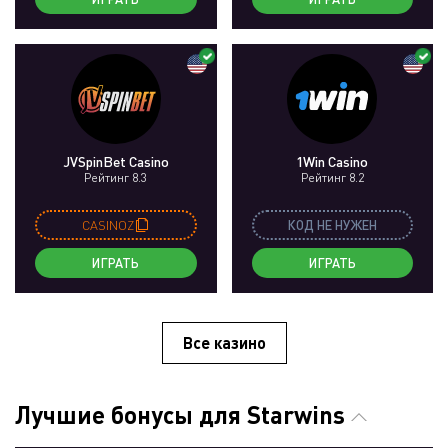
JVSpinBet Casino
1Win Casino
Рейтинг 8.3
Рейтинг 8.2
CASINOZ
КОД НЕ НУЖЕН
ИГРАТЬ
ИГРАТЬ
Все казино
Лучшие бонусы для Starwins