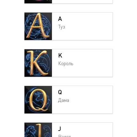
A
Туз
K
Король
Q
Дама
J
Валет