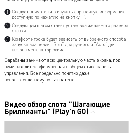
Следует внимательно изучить справочную информацию,
доступную по нажатию на кнопку “i”.
Следующим шагом станет установка желаемого размера
ставки.
Комфорт игрока будет зависеть от выбранного способа
запуска вращений. “Spin” для ручного и “Auto” для
вызова меню авторежима.
Барабаны занимают всю центральную часть экрана, под
ними находится оформленная в общем стиле панель
управления. Все предельно понятно даже
неподготовленному пользователю.
Видео обзор слота "Шагающие
Бриллианты" (Play’n GO)