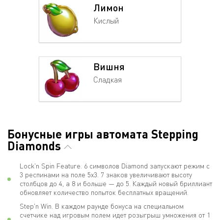
Лимон
Кислый
Вишня
Сладкая
Бонусные игры автомата Stepping
Diamonds
Lock'n Spin Feature. 6 символов Diamond запускают режим с
3 респинами на поле 5х3. 7 знаков увеличивают высоту
столбцов до 4, а 8 и больше — до 5. Каждый новый бриллиант
обновляет количество попыток бесплатных вращений.
Step'n Win. В каждом раунде бонуса на специальном
счетчике над игровым полем идет розыгрыш умножения от 1