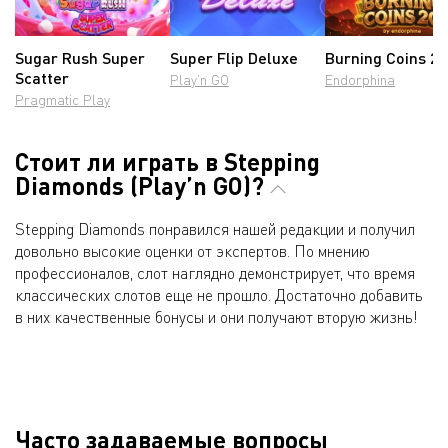
Sugar Rush Super
Super Flip Deluxe
Burning Coins 20
Scatter
Play’n GO
Endorphina
Pragmatic Play
Стоит ли играть в Stepping
Diamonds (Play’n GO)?
Stepping Diamonds понравился нашей редакции и получил
довольно высокие оценки от экспертов. По мнению
профессионалов, слот наглядно демонстрирует, что время
классических слотов еще не прошло. Достаточно добавить
в них качественные бонусы и они получают вторую жизнь!
Часто задаваемые вопросы