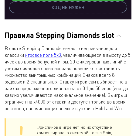
КОД НЕ НУЖЕН
Правила Stepping Diamonds slot
В слоте Stepping Diamonds немного непривычное для
классики
игровое поле 5х3
, увеличивающееся в высоту до 5
ячеек во время бонусной игры. 20 фиксированных линий с
учетом символов слева направо позволяют составлять
множество выигрышных комбинаций. Знаков всего 8
рядовых и 2 специальных. Ставку игрок сам выбирает, но в
рамках предложенного диапазона от 0.1 до 50 евро (иногда
казино увеличиваются максимальное значение). Выигрыш
ограничен на х4000 от ставки и доступен только во время
респинов, напоминающих внешне функцию Hold and Win.
Фриспинов в игре нет, но их отсутствие
компенсировано системой Lock'n Spin,