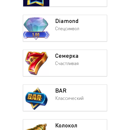
Diamond
Спецсимвол
Семерка
Счастливая
BAR
Классический
Колокол