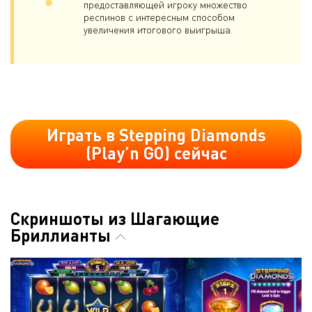
предоставляющей игроку множество
респинов с интересным способом
увеличения итогового выигрыша.
Играть в Stepping Diamonds
(Play’n GO) сейчас
Скриншоты из Шагающие
Бриллианты