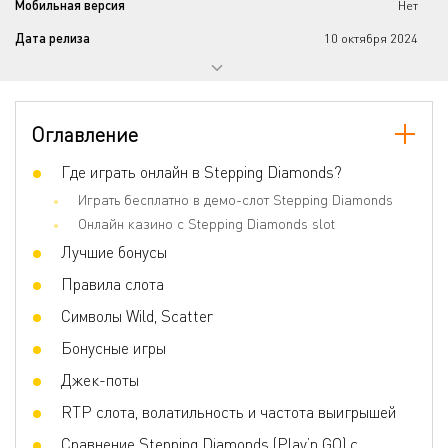
Мобильная версия
Нет
Дата релиза
10 октября 2024
Прогрессивный джекпот
Нет
Количество барабанов
5
Оглавление
Количество линий
20
Джокеры
Где играть онлайн в Stepping Diamonds?
Да
Играть бесплатно в демо-слот Stepping Diamonds
Скаттер
Нет
Онлайн казино с Stepping Diamonds slot
Игра по равным шансам
Нет
Лучшие бонусы
Бонусные игры
Bonus Game, Stacked Symbols, Big Win,
Правила слота
Respin, Jackpots, Symbol Lock Re-Spin
Символы Wild, Scatter
Волатильность
Средняя
Бонусные игры
3D слот
Нет
Джек-поты
Респины
Да
RTP слота, волатильность и частота выигрышей
Фриспины
Нет
Сравнение Stepping Diamonds (Play’n GO) с
Прогрессивные умножения
Нет