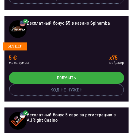
Бесплатный бонус $5 в казино Spinamba
БЕЗДЕП
5 €
x75
макс. сумма
вейджер
ПОЛУЧИТЬ
КОД НЕ НУЖЕН
Бесплатный бонус 5 евро за регистрацию в
AllRight Casino