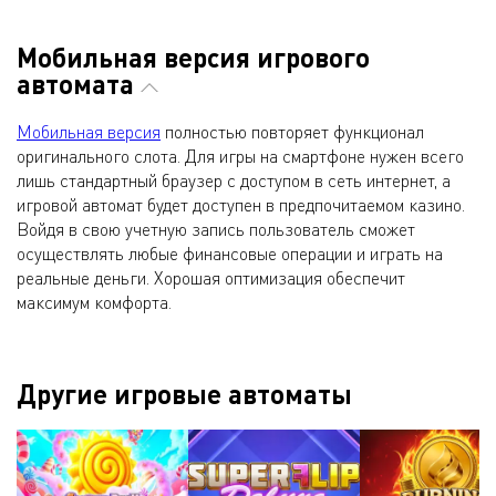
Мобильная версия игрового
автомата
Мобильная версия
полностью повторяет функционал
оригинального слота. Для игры на смартфоне нужен всего
лишь стандартный браузер с доступом в сеть интернет, а
игровой автомат будет доступен в предпочитаемом казино.
Войдя в свою учетную запись пользователь сможет
осуществлять любые финансовые операции и играть на
реальные деньги. Хорошая оптимизация обеспечит
максимум комфорта.
Другие игровые автоматы