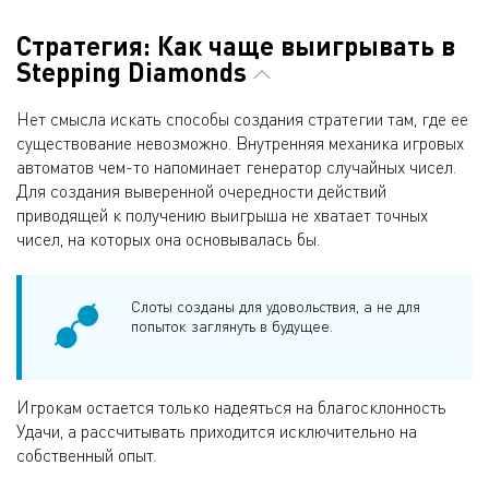
Стратегия: Как чаще выигрывать в
Stepping Diamonds
Нет смысла искать способы создания стратегии там, где ее
существование невозможно. Внутренняя механика игровых
автоматов чем-то напоминает генератор случайных чисел.
Для создания выверенной очередности действий
приводящей к получению выигрыша не хватает точных
чисел, на которых она основывалась бы.
Слоты созданы для удовольствия, а не для
попыток заглянуть в будущее.
Игрокам остается только надеяться на благосклонность
Удачи, а рассчитывать приходится исключительно на
собственный опыт.