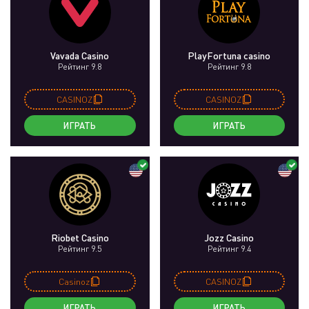
Vavada Casino
PlayFortuna casino
Рейтинг 9.8
Рейтинг 9.8
CASINOZ
CASINOZ
ИГРАТЬ
ИГРАТЬ
Riobet Casino
Jozz Casino
Рейтинг 9.5
Рейтинг 9.4
Casinoz
CASINOZ
ИГРАТЬ
ИГРАТЬ