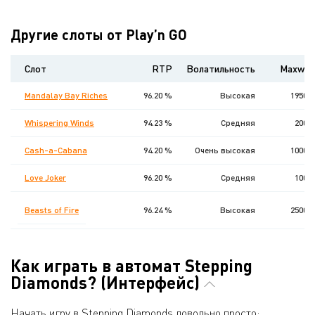
Другие слоты от Play’n GO
Слот
RTP
Волатильность
Maxwin
Mandalay Bay Riches
96.20 %
Высокая
19500
Whispering Winds
94.23 %
Средняя
2000
Cash-a-Cabana
94.20 %
Очень высокая
10000
Love Joker
96.20 %
Средняя
1008
Beasts of Fire
96.24 %
Высокая
25000
Как играть в автомат Stepping
Diamonds? (Интерфейс)
Начать игру в Stepping Diamonds довольно просто: