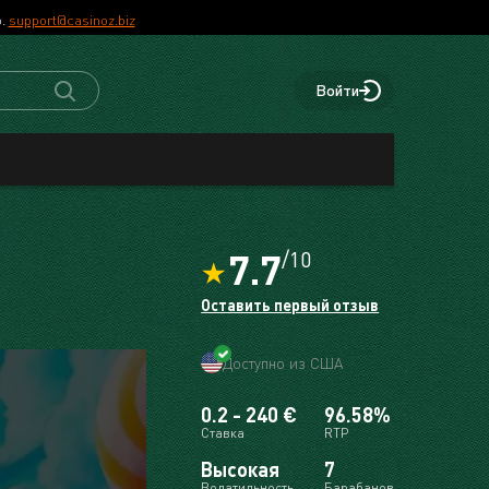
р.
support@casinoz.biz
Войти
7.7
/10
Оставить первый отзыв
Доступно из США
0.2 - 240 €
96.58%
Ставка
RTP
Высокая
7
Волатильность
Барабанов