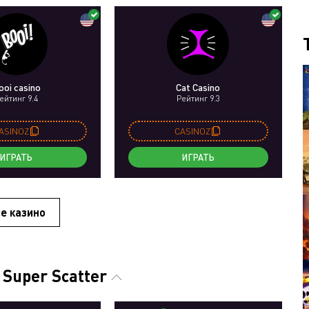
ooi casino
Cat Casino
ейтинг 9.4
Рейтинг 9.3
ASINOZ
CASINOZ
ИГРАТЬ
ИГРАТЬ
е казино
Super Scatter