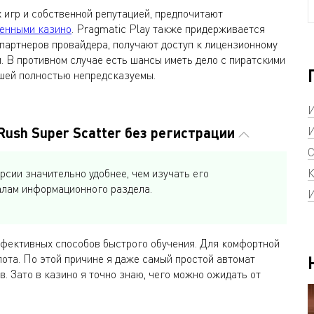
 игр и собственной репутацией, предпочитают
ренными казино
. Pragmatic Play также придерживается
партнеров провайдера, получают доступ к лицензионному
. В противном случае есть шансы иметь дело с пиратскими
шей полностью непредсказуемы.
И
Rush Super Scatter без регистрации
И
С
рсии значительно удобнее, чем изучать его
К
лам информационного раздела.
И
фективных способов быстрого обучения. Для комфортной
ота. По этой причине я даже самый простой автомат
ов. Зато в казино я точно знаю, чего можно ожидать от