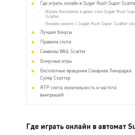
Где играть онлайн в Sugar Rush Super Scatt
Играть бесплатно в демо-слот Sugar Rush Super
Scatter
Онлайн казино с Sugar Rush Super Scatter slo
Лучшие бонусы
Правила слота
Символы Wild, Scatter
Бонусные игры
Бесплатные вращения Сахарная Лихорадка
Супер Скаттер
RTP слота, волатильность и частота
выигрышей
Где играть онлайн в автомат S