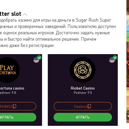
tter slot
одобрать казино для игры на деньги в Sugar Rush Super
надежных и проверенных заведений. Пользователю доступен
е оценок реальных игроков. Достаточно задать нужные
ы и быстро найти оптимальное решение. Причем
жно даже без регистрации.
ortuna casino
Riobet Casino
ейтинг 9.8
Рейтинг 9.5
ASINOZ
Casinoz
ИГРАТЬ
ИГРАТЬ