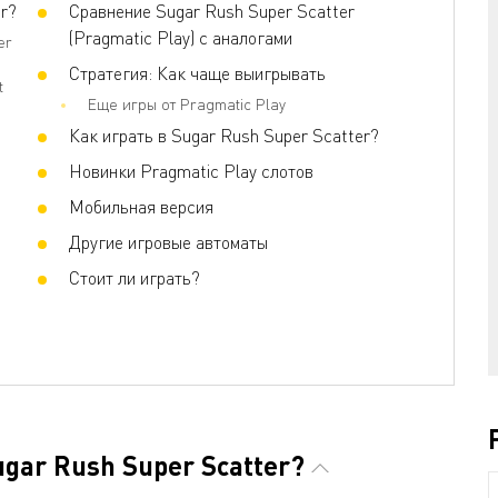
er?
Сравнение Sugar Rush Super Scatter
(Pragmatic Play) с аналогами
Стратегия: Как чаще выигрывать
t
Еще игры от Pragmatic Play
Как играть в Sugar Rush Super Scatter?
Новинки Pragmatic Play слотов
Мобильная версия
Другие игровые автоматы
Стоит ли играть?
ugar Rush Super Scatter?