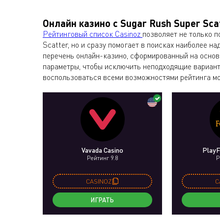
Онлайн казино с Sugar Rush Super Sca
Рейтинговый список Casinoz
позволяет не только п
Scatter, но и сразу помогает в поисках наиболее 
перечень онлайн-казино, сформированный на основ
параметры, чтобы исключить неподходящие вариант
воспользоваться всеми возможностями рейтинга мо
Vavada Casino
PlayF
Рейтинг 9.8
Р
CASINOZ
C
ИГРАТЬ