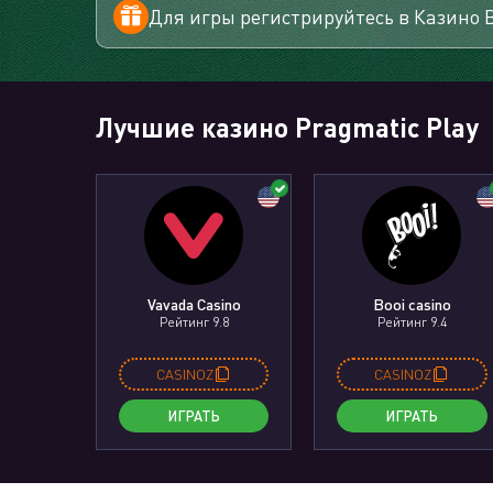
Для игры регистрируйтесь в Казино 
Лучшие казино Pragmatic Play
Vavada Casino
Booi casino
Рейтинг 9.8
Рейтинг 9.4
CASINOZ
CASINOZ
ИГРАТЬ
ИГРАТЬ