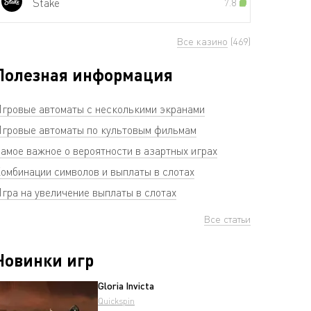
Stake
7.8
Все казино
(469)
Полезная информация
гровые автоматы с несколькими экранами
гровые автоматы по культовым фильмам
амое важное о вероятности в азартных играх
омбинации символов и выплаты в слотах
гра на увеличение выплаты в слотах
Все статьи
Новинки игр
Gloria Invicta
Quickspin