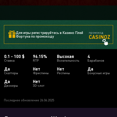
Для игры регистрируйтесь в Казино Плей
промокод
CASINOZ
Фортуна по промокоду
0.1 - 100 $
96.15%
Высокая
4
Ставка
RTP
Волатильность
Барабанов
Да
Нет
Нет
Да
Скаттеры
Фриспины
Респины
Бонусные игры
Да
Нет
Джокеры
3D-слот
Последнее обновление 26.06.2025