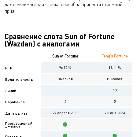
даже минимальная ставка способна принести огромный
приз!
Сравнение слота Sun of Fortune
(Wazdan) с аналогами
Sun of Fortune
Feng's Fortune
96.15 %
96.11 %
RTP
Высокая
Высокая
Волатильность
10
Линий
4
5
Барабанов
27 апреля 2021
7 июня 2023
Дата релиза
Прогрессивный
джекпот
Скаттеры