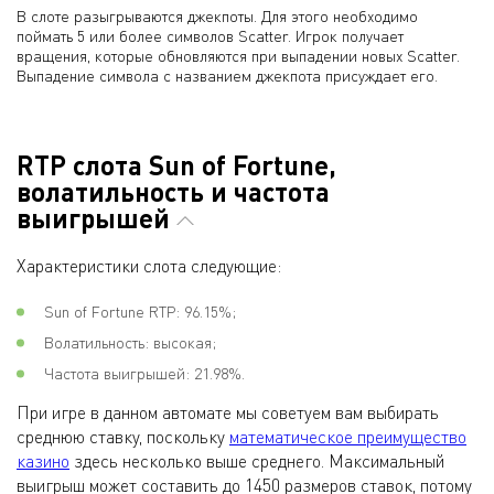
В слоте разыгрываются джекпоты. Для этого необходимо
поймать 5 или более символов Scatter. Игрок получает
вращения, которые обновляются при выпадении новых Scatter.
Выпадение символа с названием джекпота присуждает его.
RTP слота Sun of Fortune,
волатильность и частота
выигрышей
Характеристики слота следующие:
Sun of Fortune RTP: 96.15%;
Волатильность: высокая;
Частота выигрышей: 21.98%.
При игре в данном автомате мы советуем вам выбирать
среднюю ставку, поскольку
математическое преимущество
казино
здесь несколько выше среднего. Максимальный
выигрыш может составить до 1450 размеров ставок, потому