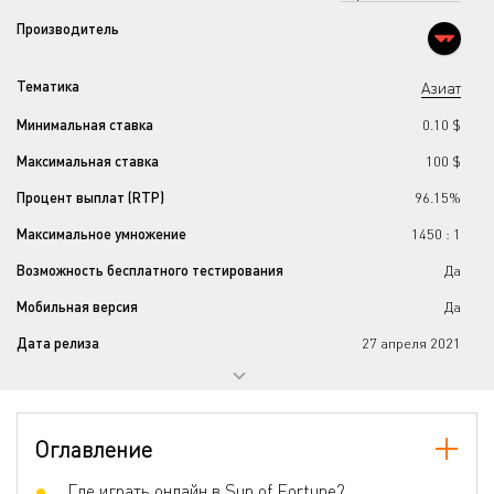
Производитель
Тематика
Азиат
Минимальная ставка
0.10 $
Максимальная ставка
100 $
Процент выплат (RTP)
96.15%
Максимальное умножение
1450 : 1
Возможность бесплатного тестирования
Да
Мобильная версия
Да
Дата релиза
27 апреля 2021
Прогрессивный джекпот
Да
Количество барабанов
4
Оглавление
Джокеры
Да
Скаттер
Где играть онлайн в Sun of Fortune?
Да