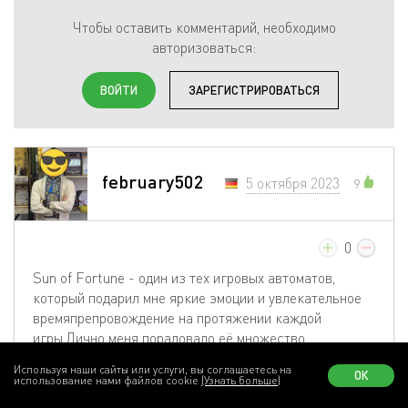
Чтобы оставить комментарий, необходимо
авторизоваться:
ВОЙТИ
ЗАРЕГИСТРИРОВАТЬСЯ
february502
5 октября 2023
9
0
Sun of Fortune - один из тех игровых автоматов,
который подарил мне яркие эмоции и увлекательное
времяпрепровождение на протяжении каждой
игры.Лично меня порадовало её множество
специальных функций и бонусов. Функция Mega Hold
Используя наши сайты или услуги, вы соглашаетесь на
ОК
and Win позволяет игрокам участвовать в
использование нами файлов cookie
(Узнать больше)
увлекательном розыгрыше призов и умножать свои