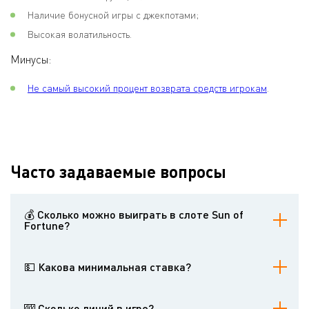
Наличие бонусной игры с джекпотами;
Высокая волатильность.
Минусы:
Не самый высокий процент возврата средств игрокам
.
Часто задаваемые вопросы
💰 Сколько можно выиграть в слоте Sun of
Fortune?
Максимальный выигрыш равен х1450.
💵 Какова минимальная ставка?
Минбет равен 10 центам.
🎰 Сколько линий в игре?