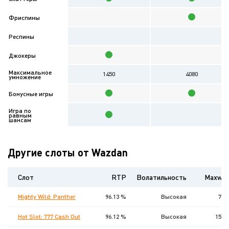
Фриспины
Респины
Джокеры
Максимальное
1450
4080
умножение
Бонусные игры
Игра по
равным
шансам
Другие слоты от Wazdan
Слот
RTP
Волатильность
Maxwin
Mighty Wild: Panther
96.13 %
Высокая
750
Hot Slot: 777 Cash Out
96.12 %
Высокая
1500