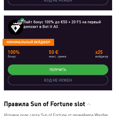
Лайт бонус 100% до €50 + 20 FS на первый
депозит в Bet It All
МИНИМАЛЬНЫЙ ВЕЙДЖЕР
100%
50 €
x25
бонус
макс. сумма
вейджер
ПОЛУЧИТЬ
КОД НЕ НУЖЕН
Правила Sun of Fortune slot
Игровое поле слота Sun of Fortune от провайдера Wazdan