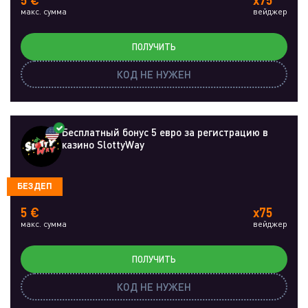
макс. сумма
вейджер
ПОЛУЧИТЬ
КОД НЕ НУЖЕН
Бесплатный бонус 5 евро за регистрацию в
казино SlottyWay
БЕЗДЕП
5 €
x75
макс. сумма
вейджер
ПОЛУЧИТЬ
КОД НЕ НУЖЕН