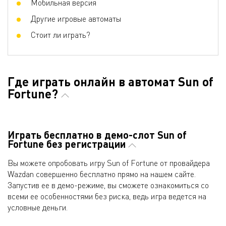
Мобильная версия
Другие игровые автоматы
Стоит ли играть?
Где играть онлайн в автомат Sun of
Fortune?
Играть бесплатно в демо-слот Sun of
Fortune без регистрации
Вы можете опробовать игру Sun of Fortune от провайдера
Wazdan совершенно бесплатно прямо на нашем сайте.
Запустив ее в демо-режиме, вы сможете ознакомиться со
всеми ее особенностями без риска, ведь игра ведется на
условные деньги.