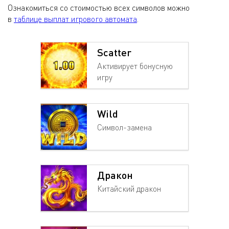
Ознакомиться со стоимостью всех символов можно
в
таблице выплат игрового автомата
.
Scatter
Активирует бонусную
игру
Wild
Символ-замена
Дракон
Китайский дракон