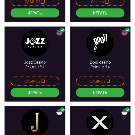
CASINOZ
Casinoz
ИГРАТЬ
ИГРАТЬ
Jozz Casino
Booi casino
Рейтинг 9.4
Рейтинг 9.4
CASINOZ
CASINOZ
ИГРАТЬ
ИГРАТЬ