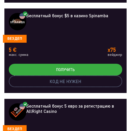
Бесплатный бонус $5 в казино Spinamba
БЕЗДЕП
5 €
x75
макс. сумма
вейджер
ПОЛУЧИТЬ
КОД НЕ НУЖЕН
Бесплатный бонус 5 евро за регистрацию в
AllRight Casino
БЕЗДЕП