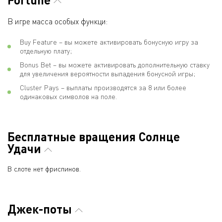
В игре масса особых функци:
Buy Feature – вы можете активировать бонусную игру за
отдельную плату;
Bonus Bet – вы можете активировать дополнительную ставку
для увеличения вероятности выпадения бонусной игры;
Cluster Pays – выплаты производятся за 8 или более
одинаковых символов на поле.
Бесплатные вращения Солнце
Удачи
В слоте нет фриспинов.
Джек-поты