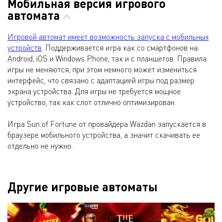
Мобильная версия игрового
автомата
Игровой автомат имеет возможность запуска с мобильных
устройств
. Поддерживается игра как со смартфонов на
Android, iOS и Windows Phone, так и с планшетов. Правила
игры не меняются, при этом немного может измениться
интерфейс, что связано с адаптацией игры под размер
экрана устройства. Для игры не требуется мощное
устройство, так как слот отлично оптимизирован.
Игра Sun of Fortune от провайдера Wazdan запускается в
браузере мобильного устройства, а значит скачивать ее
отдельно не нужно.
Другие игровые автоматы