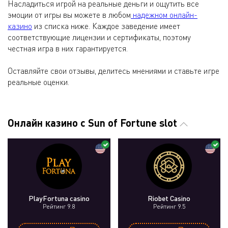
Насладиться игрой на реальные деньги и ощутить все
эмоции от игры вы можете в любом
надежном онлайн-
казино
из списка ниже. Каждое заведение имеет
соответствующие лицензии и сертификаты, поэтому
честная игра в них гарантируется.
Оставляйте свои отзывы, делитесь мнениями и ставьте игре
реальные оценки.
Онлайн казино с Sun of Fortune slot
PlayFortuna casino
Riobet Casino
Рейтинг 9.8
Рейтинг 9.5