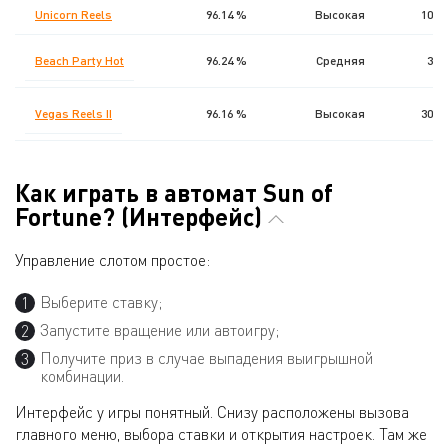
Unicorn Reels
96.14 %
Высокая
1000
Beach Party Hot
96.24 %
Средняя
305
Vegas Reels II
96.16 %
Высокая
3000
Как играть в автомат Sun of
Fortune? (Интерфейс)
Управление слотом простое:
Выберите ставку;
Запустите вращение или автоигру;
Получите приз в случае выпадения выигрышной
комбинации.
Интерфейс у игры понятный. Снизу расположены вызова
главного меню, выбора ставки и открытия настроек. Там же