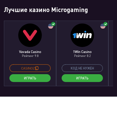
Лучшие казино Microgaming
Vavada Casino
1Win Casino
Рейтинг 9.8
Рейтинг 8.2
CASINOZ
КОД НЕ НУЖЕН
ИГРАТЬ
ИГРАТЬ