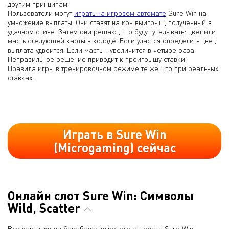
другим принципам.
Пользователи могут
играть на игровом автомате
Sure Win на
умножение выплаты. Они ставят на кон выигрыш, полученный в
удачном спине. Затем они решают, что будут угадывать: цвет или
масть следующей карты в колоде. Если удастся определить цвет,
выплата удвоится. Если масть – увеличится в четыре раза.
Неправильное решение приводит к проигрышу ставки.
Правила игры в тренировочном режиме те же, что при реальных
ставках.
Играть в Sure Win
(Microgaming) сейчас
Онлайн слот Sure Win: Символы
Wild, Scatter
Все картинки на барабанах игрового автомата Sure Win