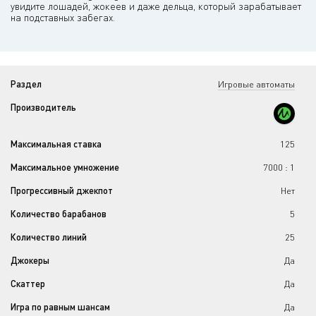
увидите лошадей, жокеев и даже дельца, который зарабатывает
на подставных забегах.
Раздел
Игровые автоматы
Производитель
Максимальная ставка
125
Максимальное умножение
7000 : 1
Прогрессивный джекпот
Нет
Количество барабанов
5
Количество линий
25
Джокеры
Да
Скаттер
Да
Игра по равным шансам
Да