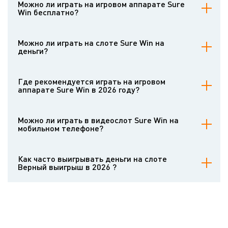
Можно ли играть на игровом аппарате Sure
Win бесплатно?
Безусловно, на Casinoz можно играть на бесплатном слоте Sure
Win. Демо-версию можно запускать без регистрации счёта.
Можно ли играть на слоте Sure Win на
Любой пользователь может изучить слот на интерес.
деньги?
Играть на игровом автомате на деньги дают возможность
интернет-казино, предлагающие софт данного производителя.
Где рекомендуется играть на игровом
Чтобы делать ставки настоящими деньгами на Sure Win, нужно
аппарате Sure Win в 2026 году?
зарегистрироваться и внести депозит.
Играть на деньги в Sure Win следует в казино с
сертифицированными играми и хорошей репутацией. Найти
Можно ли играть в видеослот Sure Win на
вебсайт помогут обзорные статьи на Casinoz и рассказы
мобильном телефоне?
настоящих клиентов.
Sure Win имеет качественную мобильную разновидность. Она
прекрасно функционирует на всех андроидах и айфонах.
Как часто выигрывать деньги на слоте
Интерфейс мобильного слота изменён для сенсорных экранов, а
Верный выигрыш в 2026 ?
основные правила игры остаются такими же.
Слоты действуют на ГСЧ, сертифицированном известными
независимыми аудиторскими компаниями. Результаты раундов
нельзя рассчитать. Вы можете использовать системы ставок, но
повысить возврат игроку с их помощью нельзя. Результ будет
зависеть от везения. Информация о возврате, волатильности и