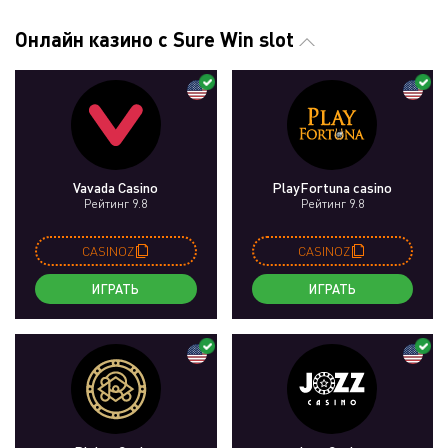
Онлайн казино с Sure Win slot
Vavada Casino
PlayFortuna casino
Рейтинг 9.8
Рейтинг 9.8
CASINOZ
CASINOZ
ИГРАТЬ
ИГРАТЬ