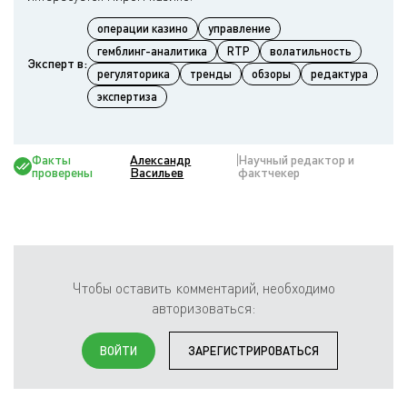
операции казино
управление
гемблинг-аналитика
RTP
волатильность
Эксперт в:
регуляторика
тренды
обзоры
редактура
экспертиза
Факты
Александр
Научный редактор и
проверены
Васильев
фактчекер
Чтобы оставить комментарий, необходимо
авторизоваться:
ВОЙТИ
ЗАРЕГИСТРИРОВАТЬСЯ