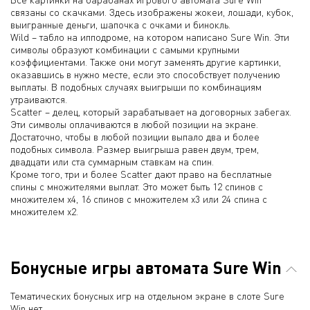
связаны со скачками. Здесь изображены жокеи, лошади, кубок,
выигранные деньги, шапочка с очками и бинокль.
Wild – табло на ипподроме, на котором написано Sure Win. Эти
символы образуют комбинации с самыми крупными
коэффициентами. Также они могут заменять другие картинки,
оказавшись в нужно месте, если это способствует получению
выплаты. В подобных случаях выигрыши по комбинациям
утраиваются.
Scatter – делец, который зарабатывает на договорных забегах.
Эти символы оплачиваются в любой позиции на экране.
Достаточно, чтобы в любой позиции выпало два и более
подобных символа. Размер выигрыша равен двум, трем,
двадцати или ста суммарным ставкам на спин.
Кроме того, три и более Scatter дают право на бесплатные
спины с множителями выплат. Это может быть 12 спинов с
множителем х4, 16 спинов с множителем х3 или 24 спина с
множителем х2.
Бонусные игры автомата Sure Win
Тематических бонусных игр на отдельном экране в слоте Sure
Win нет.