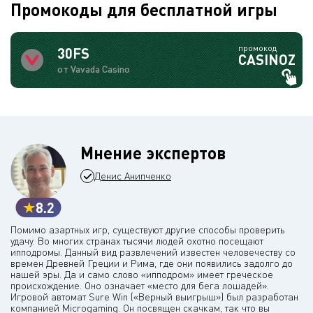
Промокоды для бесплатной игры
промокод
30FS
CASINOZ
от Vavada Casino
Мнение экспертов
Денис Анипченко
8.2
Помимо азартных игр, существуют другие способы проверить
удачу. Во многих странах тысячи людей охотно посещают
ипподромы. Данный вид развлечений известен человечеству со
времен Древней Греции и Рима, где они появились задолго до
нашей эры. Да и само слово «ипподром» имеет греческое
происхождение. Оно означает «место для бега лошадей».
Игровой автомат Sure Win («Верный выигрыш») был разработан
компанией Microgaming. Он посвящен скачкам, так что вы