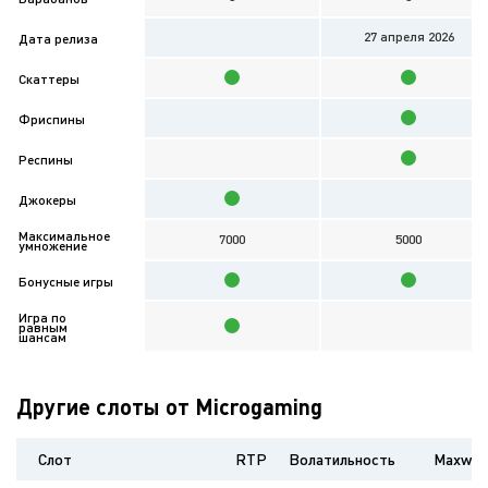
27 апреля 2026
Дата релиза
Cкаттеры
Фриспины
Респины
Джокеры
Максимальное
7000
5000
умножение
Бонусные игры
Игра по
равным
шансам
Другие слоты от Microgaming
Слот
RTP
Волатильность
Maxwin