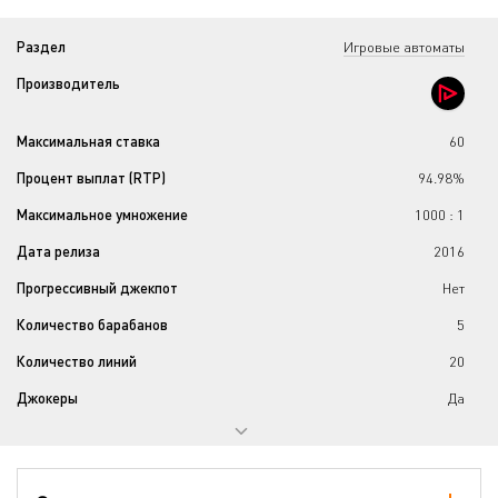
Раздел
Игровые автоматы
Производитель
Максимальная ставка
60
Процент выплат (RTP)
94.98%
Максимальное умножение
1000 : 1
Дата релиза
2016
Прогрессивный джекпот
Нет
Количество барабанов
5
Количество линий
20
Джокеры
Да
Скаттер
Да
Игра по равным шансам
Нет