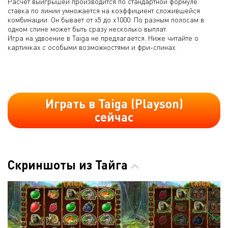
Расчет выигрышей производится по стандартной формуле:
ставка по линии умножается на коэффициент сложившейся
комбинации. Он бывает от х5 до х1000. По разным полосам в
одном спине может быть сразу несколько выплат.
Игра на удвоение в Taiga не предлагается. Ниже читайте о
картинках с особыми возможностями и фри-спинах.
Играть в Taiga (Playson)
сейчас
Скриншоты из Тайга