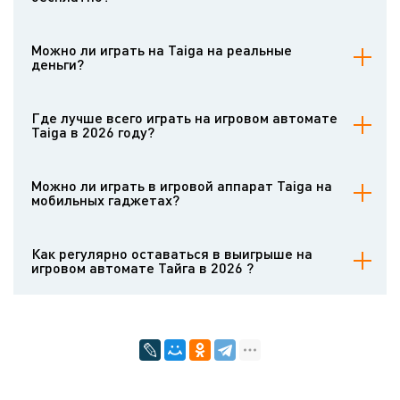
Да, на Casinoz можно играть на бесплатном игровом автомате
Taiga. Демо-версию можно открывать даже без регистрации
Можно ли играть на Taiga на реальные
счёта. Любой гемблер может тестировать слот без денег.
деньги?
Играть на игровом автомате на деньги приглашают известные
онлайн-казино, использующие игры данного провайдера. Чтобы
Где лучше всего играть на игровом автомате
делать ставки реальными деньгами на Taiga, нужно
Taiga в 2026 году?
зарегистрировать аккаунт и внести депозит.
Играть на деньги в Taiga следует в испытанных интернет-казино с
лицензионными играми и идеальной репутацией. Выбрать
Можно ли играть в игровой аппарат Taiga на
вебсайт помогут статьи с обзорами на Casinoz и отзывы
мобильных гаджетах?
настоящих гемблеров.
Taiga имеет качественную мобильную версию. Она прекрасно
работает на новых и старых девайсах. Интерфейс мобильного
Как регулярно оставаться в выигрыше на
слота изменён для тачскринов, а правила слота остаются такими
игровом автомате Тайга в 2026 ?
же.
Игровые автоматы основаны на генераторе случайных чисел,
одобренном надёжными независимыми аудиторами. Результаты
спинов не представляется возможным угадать. Вы можете
использовать системы ставок, но повысить возврат с их помощью
нельзя. Конечный результат будет зависеть от удачи. Информация
о теоретическом возврате, дисперсии и коэффициентах
содержится в статьях на Casinoz.