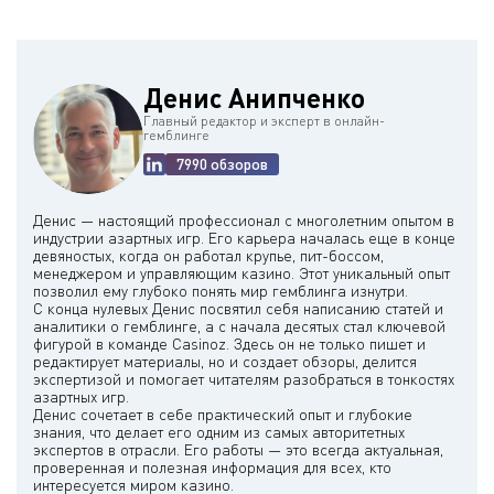
Денис Анипченко
Главный редактор и эксперт в онлайн-
гемблинге
7990 обзоров
Денис — настоящий профессионал с многолетним опытом в
индустрии азартных игр. Его карьера началась еще в конце
девяностых, когда он работал крупье, пит-боссом,
менеджером и управляющим казино. Этот уникальный опыт
позволил ему глубоко понять мир гемблинга изнутри.
С конца нулевых Денис посвятил себя написанию статей и
аналитики о гемблинге, а с начала десятых стал ключевой
фигурой в команде Casinoz. Здесь он не только пишет и
редактирует материалы, но и создает обзоры, делится
экспертизой и помогает читателям разобраться в тонкостях
азартных игр.
Денис сочетает в себе практический опыт и глубокие
знания, что делает его одним из самых авторитетных
экспертов в отрасли. Его работы — это всегда актуальная,
проверенная и полезная информация для всех, кто