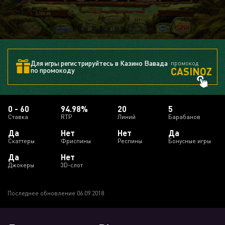
Для игры регистрируйтесь в Казино Вавада
промокод
CASINOZ
по промокоду
0 - 60
94.98%
20
5
Ставка
RTP
Линий
Барабанов
Да
Нет
Нет
Да
Скаттеры
Фриспины
Респины
Бонусные игры
Да
Нет
Джокеры
3D-слот
Последнее обновление 06.09.2018