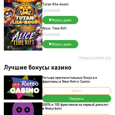
Tutan Kha-boom
Thunderkick
Играть демо
Alice: Time Rift
Thunderkick
Играть демо
Полный рейтинг игр
Лучшие бонусы казино
Четыре пригласительных бонуса и
фриспины в New Retro Casino
FIRST1
Получить
200% и 100 фриспинов на первый депозит
в Nokycbets