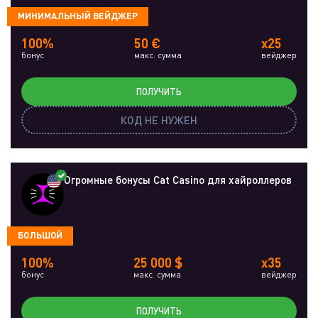
МИНИМАЛЬНЫЙ ВЕЙДЖЕР
100%
50 €
x25
бонус
макс. сумма
вейджер
ПОЛУЧИТЬ
КОД НЕ НУЖЕН
Огромные бонусы Cat Casino для хайроллеров
БОЛЬШОЙ
100%
25 000 $
x35
бонус
макс. сумма
вейджер
ПОЛУЧИТЬ