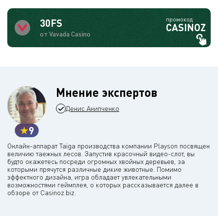
промокод
30FS
CASINOZ
от Vavada Casino
Мнение экспертов
Денис Анипченко
9
Онлайн-аппарат Taiga производства компании Playson посвящен
величию таежных лесов. Запустив красочный видео-слот, вы
будто окажетесь посреди огромных хвойных деревьев, за
которыми прячутся различные дикие животные. Помимо
эффектного дизайна, игра обладает увлекательными
возможностями геймплея, о которых рассказывается далее в
обзоре от Casinoz.biz.