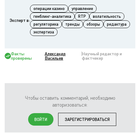
операции казино
управление
гемблинг-аналитика
RTP
волатильность
Эксперт в:
регуляторика
тренды
обзоры
редактура
экспертиза
Факты
Александр
Научный редактор и
проверены
Васильев
фактчекер
Чтобы оставить комментарий, необходимо
авторизоваться:
ВОЙТИ
ЗАРЕГИСТРИРОВАТЬСЯ