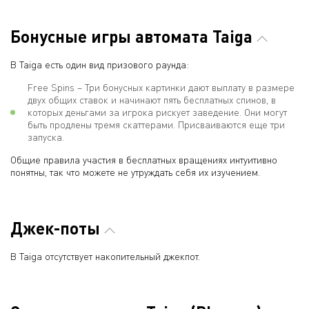
Бонусные игры автомата Taiga
В Taiga есть один вид призового раунда:
Free Spins – Три бонусных картинки дают выплату в размере
двух общих ставок и начинают пять бесплатных спинов, в
которых деньгами за игрока рискует заведение. Они могут
быть продлены тремя скаттерами. Присваиваются еще три
запуска.
Общие правила участия в бесплатных вращениях интуитивно
понятны, так что можете не утруждать себя их изучением.
Джек-поты
В Taiga отсутствует накопительный джекпот.