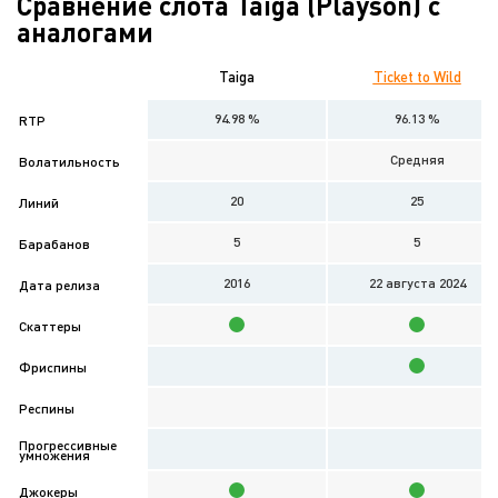
Сравнение слота Taiga (Playson) с
аналогами
Taiga
Ticket to Wild
94.98 %
96.13 %
RTP
Средняя
Волатильность
20
25
Линий
5
5
Барабанов
2016
22 августа 2024
Дата релиза
Скаттеры
Фриспины
Респины
Прогрессивные
умножения
Джокеры