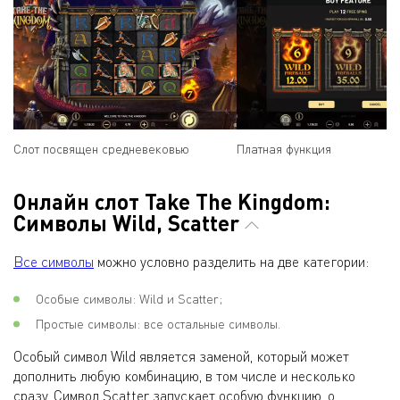
Слот посвящен средневековью
Платная функция
Онлайн слот Take The Kingdom:
Символы Wild, Scatter
Все символы
можно условно разделить на две категории:
Особые символы: Wild и Scatter;
Простые символы: все остальные символы.
Особый символ Wild является заменой, который может
дополнить любую комбинацию, в том числе и несколько
сразу. Символ Scatter запускает особую функцию, о