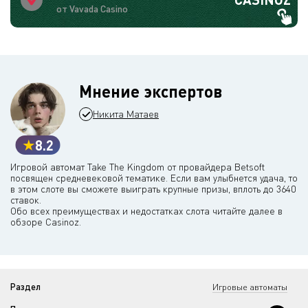
от Vavada Casino
Мнение экспертов
Никита Матаев
8.2
Игровой автомат Take The Kingdom от провайдера Betsoft
посвящен средневековой тематике. Если вам улыбнется удача, то
в этом слоте вы сможете выиграть крупные призы, вплоть до 3640
ставок.
Обо всех преимуществах и недостатках слота читайте далее в
обзоре Casinoz.
Раздел
Игровые автоматы