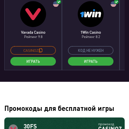
Vavada Casino
1Win Casino
Рейтинг 9.8
Рейтинг 8.2
CASINOZ
КОД НЕ НУЖЕН
ИГРАТЬ
ИГРАТЬ
Промокоды для бесплатной игры
промокод
30FS
CASINOZ