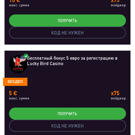
макс. сумма
вейджер
ПОЛУЧИТЬ
КОД НЕ НУЖЕН
Бесплатный бонус 5 евро за регистрацию в
Lucky Bird Casino
БЕЗДЕП
5 €
x75
макс. сумма
вейджер
ПОЛУЧИТЬ
КОД НЕ НУЖЕН