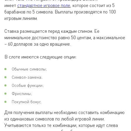
имеет
стандартное игровое поле
, которое состоит из 5
барабанов по 5 символа. Выплаты производятся по 100
игровым линиям.
Ставка размещается перед каждым спином. Ее
минимальное достоинство равно 50 центам, а максимальное
– 60 долларов за одно вращение.
В слоте имеются следующие опции:
Обычные символы;
Символ-замена;
Особые функции;
Фриспины;
Покупной бонус.
Для получения выплаты необходимо составить комбинацию
из одинаковых символов по любой игровой линии.
Учитываются только те комбинации, которые идут слева