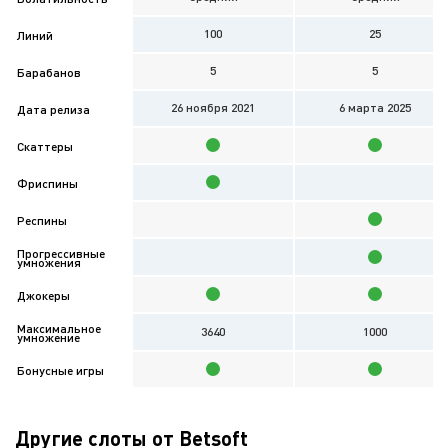
100
25
Линий
5
5
Барабанов
26 ноября 2021
6 мартa 2025
Дата релиза
Скаттеры
Фриспины
Респины
Прогрессивные
умножения
Джокеры
Максимальное
3640
1000
умножение
Бонусные игры
Другие слоты от Betsoft