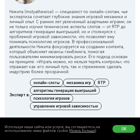
Никита (motyathewise) — специалист по онлайн-слотам, чья
экспертиза сочетает глубокие знания игровой механики и
личный опыт. С ранних лет увлеченный азартными играми, он
не только изучил технические аспекты слотов — от RTP до
алгоритмов генерации выигрышей, но и столкнулся с
проблемой игровой зависимости, что позволяет ему
понимать психологию игроков. В профессиональной
деятельности Никита фокусируется на создании контента,
который объясняет нюансы гемблинга, помогая
пользователям минимизировать риски. Его подход основан
на принципе: «Играть можно, но нельзя терять контроль», что
отражает как его личный путь, так и стремление сделать
онлайн-слоты
механика игр
RTP
алгоритмы генерации выигрышей
Эксперт в:
психология игроков
управление игровой зависимостью
Используя наши сайты или услуги, вы соглашаетесь на
Факты
Татьяна
Эксперт по онлайн-слотам и
ОК
использование нами файлов cookie
(Узнать больше)
проверены
Ярема
контент-менеджер