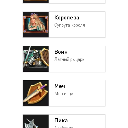
Королева
Супруга короля
Воин
Латный рыцарь
Меч
Меч и щит
Пика
Алебарда