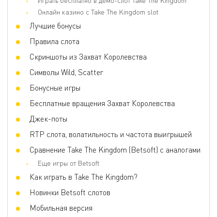
Играть бесплатно в демо-слот Take The Kingdom
Скаттер
Да
Онлайн казино с Take The Kingdom slot
Игра по равным шансам
Нет
Лучшие бонусы
Бонусные игры
Free Spins, Multiplier, Random Wilds, Buy
Правила слота
Feature, Symbol Swap, Cycle Feature
Скриншоты из Захват Королевства
Волатильность
Средняя
Символы Wild, Scatter
3D слот
Нет
Бонусные игры
Респины
Нет
Бесплатные вращения Захват Королевства
Фриспины
Да
Джек-поты
Прогрессивные умножения
Нет
RTP слота, волатильность и частота выигрышей
Ставка на линию
0.0025 - 0.6
Сравнение Take The Kingdom (Betsoft) с аналогами
Еще игры от Betsoft
Как играть в Take The Kingdom?
Новинки Betsoft слотов
Мобильная версия