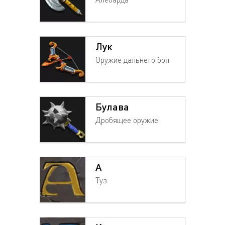
Лук
Оружие дальнего боя
Булава
Дробящее оружие
A
Туз