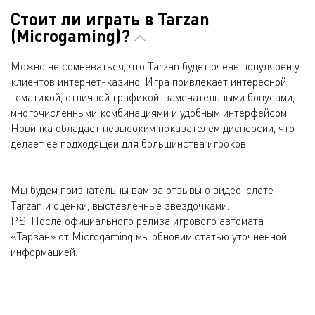
Стоит ли играть в Tarzan
(Microgaming)?
Можно не сомневаться, что Tarzan будет очень популярен у
клиентов интернет-казино. Игра привлекает интересной
тематикой, отличной графикой, замечательными бонусами,
многочисленными комбинациями и удобным интерфейсом.
Новинка обладает невысоким показателем дисперсии, что
делает ее подходящей для большинства игроков.
Мы будем признательны вам за отзывы о видео-слоте
Tarzan и оценки, выставленные звездочками.
P.S. После официального релиза игрового автомата
«Тарзан» от Microgaming мы обновим статью уточненной
информацией.