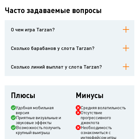
Часто задаваемые вопросы
О чем игра Tarzan?
Игра Tarzan позволяет вспомнить сюжет популярной истории.
Сколько барабанов у слота Tarzan?
Слот имеет 5 барабанов.
Сколько линий выплат у слота Tarzan?
Слот Tarzan имеет 40 линий выплат.
Плюсы
Минусы
Удобная мобильная
Средняя волатильность
версия
Отсутствие
Приятные визуальные и
прогрессивного
звуковые эффекты
джекпота
Возможность получить
Необходимость
крупный выигрыш
ознакомиться с
интерфейсом игры