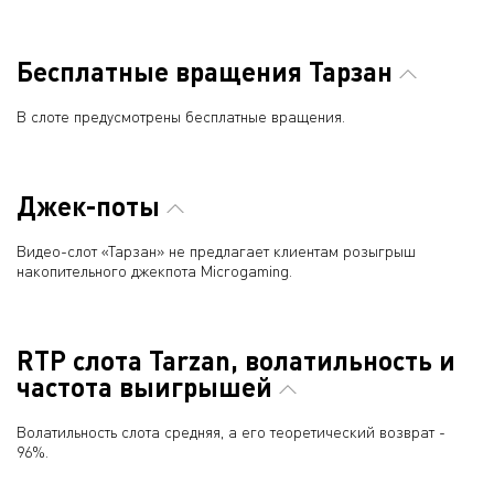
Бесплатные вращения Тарзан
В слоте предусмотрены бесплатные вращения.
Джек-поты
Видео-слот «Тарзан» не предлагает клиентам розыгрыш
накопительного джекпота Microgaming.
RTP слота Tarzan, волатильность и
частота выигрышей
Волатильность слота средняя, а его теоретический возврат -
96%.