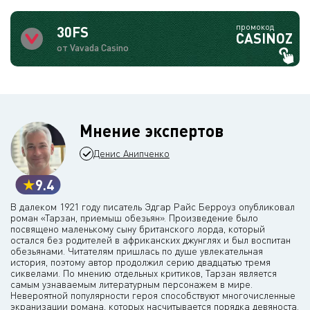
промокод
30FS
CASINOZ
от Vavada Casino
Мнение экспертов
Денис Анипченко
9.4
В далеком 1921 году писатель Эдгар Райс Берроуз опубликовал
роман «Тарзан, приемыш обезьян». Произведение было
посвящено маленькому сыну британского лорда, который
остался без родителей в африканских джунглях и был воспитан
обезьянами. Читателям пришлась по душе увлекательная
история, поэтому автор продолжил серию двадцатью тремя
сиквелами. По мнению отдельных критиков, Тарзан является
самым узнаваемым литературным персонажем в мире.
Невероятной популярности героя способствуют многочисленные
экранизации романа, которых насчитывается порядка девяноста.