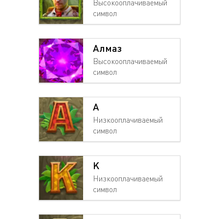
Высокооплачиваемый
символ
Алмаз
Высокооплачиваемый
символ
A
Низкооплачиваемый
символ
K
Низкооплачиваемый
символ