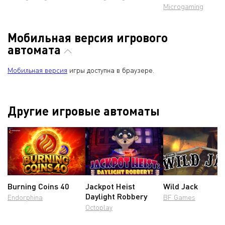
Microgaming
Мобильная версия игрового
автомата
Мобильная версия
игры доступна в браузере.
Другие игровые автоматы
Burning Coins 40
Jackpot Heist
Wild Jack
Daylight Robbery
Endorphina
BF Games
Octoplay