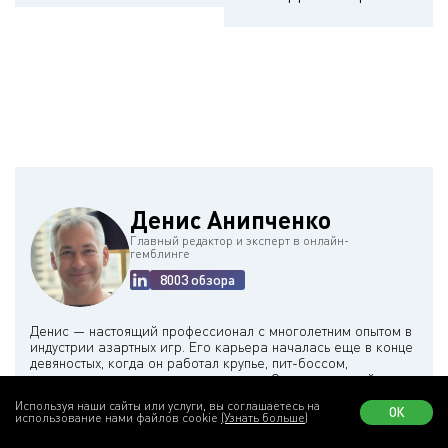
Денис Анипченко
Главный редактор и эксперт в онлайн-
гемблинге
8003 обзора
Денис — настоящий профессионал с многолетним опытом в
индустрии азартных игр. Его карьера началась еще в конце
девяностых, когда он работал крупье, пит-боссом,
менеджером и управляющим казино. Этот уникальный опыт
позволил ему глубоко понять мир гемблинга изнутри.
Используя наши сайты или услуги, вы соглашаетесь на
С конца нулевых Денис посвятил себя написанию статей и
ОК
использование нами файлов cookie
(Узнать больше)
аналитики о гемблинге, а с начала десятых стал ключевой
фигурой в команде Casinoz. Здесь он не только пишет и