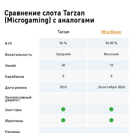
Сравнение слота Tarzan
(Microgaming) с аналогами
Tarzan
Mine Blown
96 %
96.50 %
RTP
Средняя
Высокая
Волатильность
40
10
Линий
5
5
Барабанов
2016
24 октября 2024
Дата релиза
Прогрессивный
джекпот
Скаттеры
Фриспины
Респины