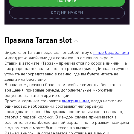
ПОЛУЧИТЬ
КОД НЕ НУЖЕН
Правила Tarzan slot
Видео-слот Tarzan представляет собой игру с
пятью барабанами
и двадцатью ячейками для картинок на основном экране.
Ставки в автомате «Тарзан» принимаются по сорока линиям. На
них разрешается ставить только равные суммы. Диапазон лучше
уточнять непосредственно в казино, где вы будете играть на
деньги или бесплатно.
В аппарате доступны базовые и особые символы, бесплатные
вращения, призовые раунды, дополнительные множители,
бонусные выплаты и другие опции.
Простые картинки становятся
выигрышными
, когда несколько
одинаковых изображений составляют непрерывную
последовательность. Она должна простираться слева направо,
стартуя с первой колонки. В каждом случае принимается в
расчет только наиболее ценный вариант, но по разным позициям
в одном спине может быть несколько выплат.
Размер выигрыша определяется по ставке на линию и