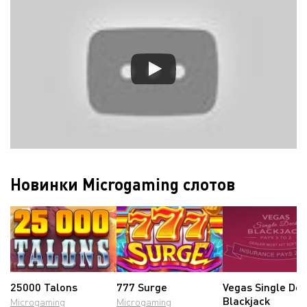
Новинки Microgaming слотов
25000 Talons
777 Surge
Vegas Single De
Blackjack
Microgaming
Microgaming