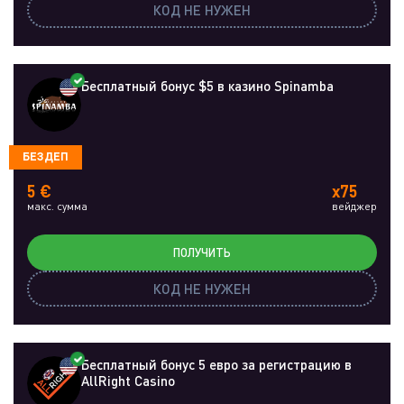
КОД НЕ НУЖЕН
Бесплатный бонус $5 в казино Spinamba
БЕЗДЕП
5 €
x75
макс. сумма
вейджер
ПОЛУЧИТЬ
КОД НЕ НУЖЕН
Бесплатный бонус 5 евро за регистрацию в
AllRight Casino