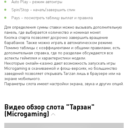
Auto Play – режим автоигры
Spin/Stop – начать/завершить спин
Pays – посмотреть таблицу выплат и правила
Для определения суммы ставки можно вызывать дополнительную
панель, где выбирается количество и номинал монет.
Кнопка старта позволяет досрочно завершить вращение
барабанов. Также можно играть в автоматическом режиме.
Помимо таблицы с коэффициентами и общими правилами, есть
дополнительная справка, где по разделам обсуждаются все
аспекты геймплея и характеристики модели.
Некоторые онлайн-казино дают возможность запускать игры
Microgaming в скачиваемой и флэш-версиях, но большинство
заведений позволяет открывать Tarzan лишь в браузере или на
экране мобильного.
Параметры слота имеют настройки экрана, звука и других опций.
Видео обзор слота "Тарзан"
(Microgaming)