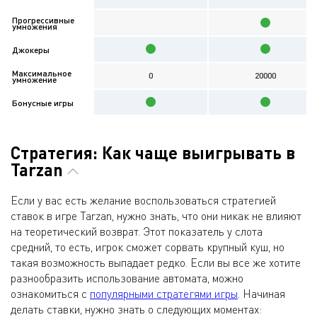
Прогрессивные
умножения
Джокеры
Максимальное
0
20000
умножение
Бонусные игры
Стратегия: Как чаще выигрывать в
Tarzan
Если у вас есть желание воспользоваться стратегией
ставок в игре Tarzan, нужно знать, что они никак не влияют
на теоретический возврат. Этот показатель у слота
средний, то есть, игрок сможет сорвать крупный куш, но
такая возможность выпадает редко. Если вы все же хотите
разнообразить использование автомата, можно
ознакомиться с
популярными стратегями игры
. Начиная
делать ставки, нужно знать о следующих моментах: