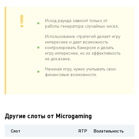
Исход раунда зависит только от
работы генератора случайных чисел;
Использование стратегий делает игру
интереснее и дает возможность
контролировать банкролл и делать
игру интереснее, но их эффективность
не доказана;
Начиная игру, нужно учитывать свои
финансовые возможности.
Другие слоты от Microgaming
Слот
RTP
Волатильность
M