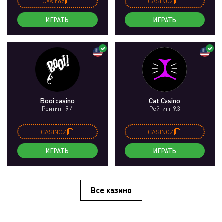
Casinoz
CASINOZ
ИГРАТЬ
ИГРАТЬ
Booi casino
Cat Casino
Рейтинг 9.4
Рейтинг 9.3
CASINOZ
CASINOZ
ИГРАТЬ
ИГРАТЬ
Все казино