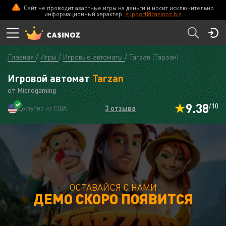
Сайт не проводит азартные игры на деньги и носит исключительно
информационный характер.
support@casinoz.biz
Главная
Игры
Игровые автоматы
Tarzan (Тарзан)
Игровой автомат
Tarzan
от Microgaming
9.38
/10
3 отзыва
Доступно из США
ОСТАВАЙСЯ С НАМИ
ДЕМО СКОРО ПОЯВИТСЯ