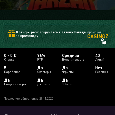
Для игры регистрируйтесь в Казино Вавада
промокод
CASINOZ
по промокоду
0 - 0 €
96%
Средняя
40
Ставка
RTP
Волатильность
Линий
5
Да
Да
Нет
Барабанов
Скаттеры
Фриспины
Респины
Да
Да
Да
Бонусные игры
Джокеры
3D-слот
Последнее обновление 29.11.2025