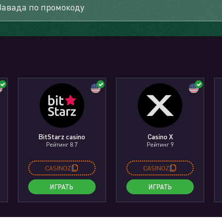
Вавада по промокоду
BitStarz casino
Casino X
Рейтинг 8.7
Рейтинг 9
CASINOZ
CASINOZ
ИГРАТЬ
ИГРАТЬ