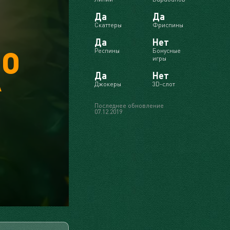
Да
Да
Скаттеры
Фриспины
Да
Нет
НО
Респины
Бонусные
игры
Да
Нет
А
Джокеры
3D-слот
Последнее обновление
07.12.2019