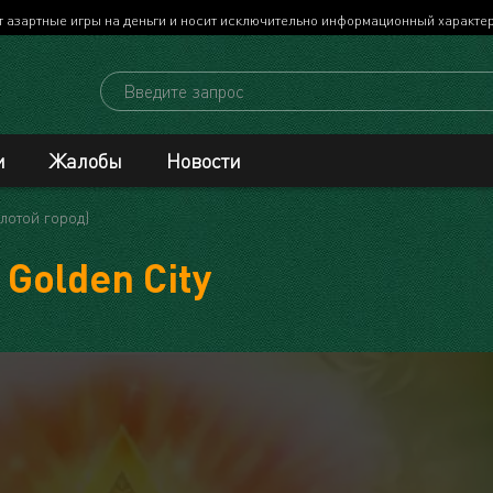
т азартные игры на деньги и носит исключительно информационный характе
и
Жалобы
Новости
олотой город)
 Golden City