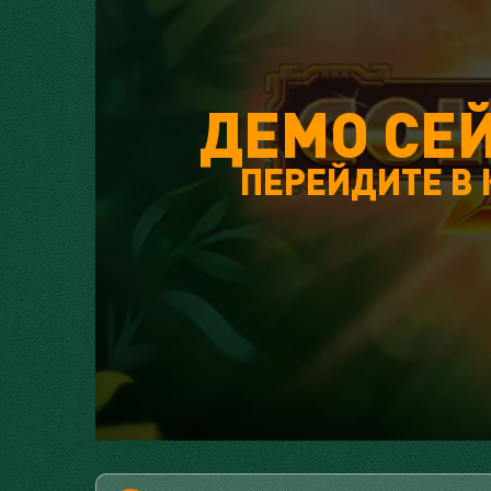
ДЕМО СЕ
ПЕРЕЙДИТЕ В 