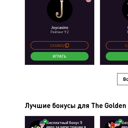
Joycasino
Рейтинг 9.2
CASINOZ
C
ИГРАТЬ
Вс
Лучшие бонусы для The Golden 
Бесплатный бонус 5
Бес
евро за регистрацию в
евр