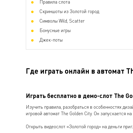
Правила слота
Скриншоты из Золотой город
Символы Wild, Scatter
Бонусные игры
Джек-поты
Где играть онлайн в автомат Th
Играть бесплатно в демо-слот The Go
Изучить правила, разобраться в особенностях диза
игровой автомат The Golden City. Он запускается на
Открыть видеослот «Золотой город» на деньги пр