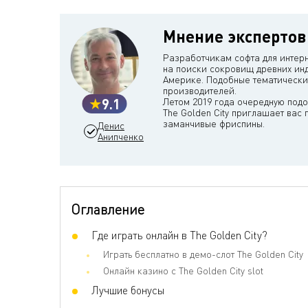
Мнение экспертов
Разработчикам софта для интерн
на поиски сокровищ древних ин
Америке. Подобные тематически
производителей.
9.1
Летом 2019 года очередную подо
The Golden City приглашает вас
заманчивые фриспины.
Денис
Анипченко
Оглавление
Где играть онлайн в The Golden City?
Играть бесплатно в демо-слот The Golden City
Онлайн казино с The Golden City slot
Лучшие бонусы