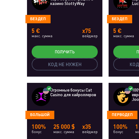
казино SlottyWay
Luc
БЕЗДЕП
БЕЗДЕП
5 €
x75
5 €
макс. сумма
вейджер
макс. сумма
ПОЛУЧИТЬ
П
КОД НЕ НУЖЕН
КОД
Огромные бонусы Cat
100
Casino для хайроллеров
евр
Joo
БОЛЬШОЙ
ПЕРВОДЕП
100%
25 000 $
x35
100%
1
бонус
макс. сумма
вейджер
бонус
м