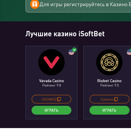
Для игры регистрируйтесь в Казино 
Лучшие казино iSoftBet
Vavada Casino
Riobet Casino
Рейтинг 9.8
Рейтинг 9.5
CASINOZ
Casinoz
ИГРАТЬ
ИГРАТЬ