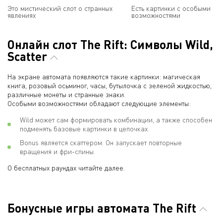
Это мистический слот о странных
Есть картинки с особыми
явлениях
возможностями
Онлайн слот The Rift: Символы Wild,
Scatter
На экране автомата появляются такие картинки: магическая
книга, розовый осьминог, часы, бутылочка с зеленой жидкостью,
различные монеты и странные знаки.
Особыми возможностями обладают следующие элементы:
Wild может сам формировать комбинации, а также способен
подменять базовые картинки в цепочках.
Bonus является скаттером. Он запускает повторные
вращения и фри-спины.
О бесплатных раундах читайте далее.
Бонусные игры автомата The Rift