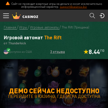
Сайт не проводит азартные игры на деньги и носит исключительно
информационный характер.
support@casinoz.biz
Главная
Игры
Игровые автоматы
The Rift (Трещина)
Игровой автомат
The Rift
от Thunderkick
8.44
/10
3 отзыва
Доступно из США
ДЕМО СЕЙЧАС НЕДОСТУПНО
ПЕРЕЙДИТЕ В КАЗИНО, ГДЕ ИГРА ДОСТУПНА