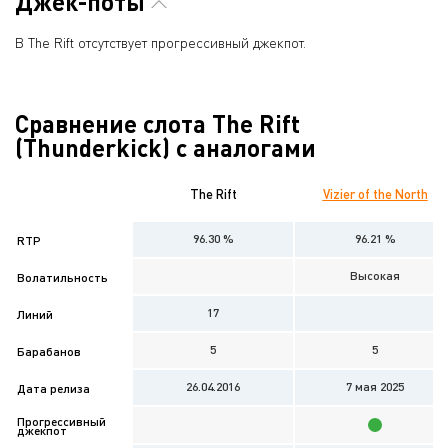
Джек-поты
В The Rift отсутствует прогрессивный джекпот.
Сравнение слота The Rift
(Thunderkick) с аналогами
The Rift
Vizier of the North
96.30 %
96.21 %
RTP
Высокая
Волатильность
17
Линий
5
5
Барабанов
26.04.2016
7 мая 2025
Дата релиза
Прогрессивный
джекпот