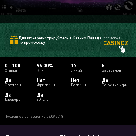
Для игры регистрируйтесь в Казино Вавада
промокод
CASINOZ
по промокоду
0 - 100
96.30%
17
5
Ставка
RTP
Линий
Барабанов
Да
Нет
Нет
Да
Скаттеры
Фриспины
Респины
Бонусные игры
Да
Да
Джокеры
3D-слот
Последнее обновление 06.09.2018