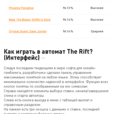
Phoenix Paradise
96.13 %
Высокая
Beat The Beast: Griffin's Gold
96.14 %
Высокая
Crystal Quest: Deep Jungle
96.14 %
Средняя
Как играть в автомат The Rift?
(Интерфейс)
Следуя последним тенденциям в мире софта для онлайн-
гемблинга, разработчики сделали панель управления
максимально понятной на любом языке. Этому способствует
минимальное количество надписей в интерфейсе. Функции всех
кнопок понятны по изображенным на них символам.
Справа находятся элементы выбора ставки, начала/завершения
спина и старта автоигры.
Слева есть кнопка выхода в меню с таблицей выплат и
справочным разделом.
На панели есть три окошка с данными о ставке, последней
выплате и состоянии баланса игрока.