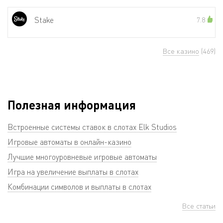
Stake
7.8
Все казино
(469)
Полезная информация
Встроенные системы ставок в слотах Elk Studios
Игровые автоматы в онлайн-казино
Лучшие многоуровневые игровые автоматы
Игра на увеличение выплаты в слотах
Комбинации символов и выплаты в слотах
Все статьи