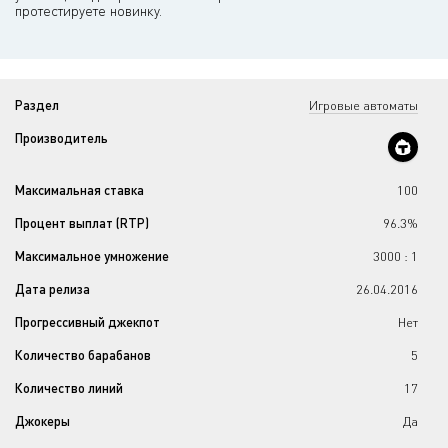
протестируете новинку.
Раздел
Игровые автоматы
Производитель
Максимальная ставка
100
Процент выплат (RTP)
96.3%
Максимальное умножение
3000 : 1
Дата релиза
26.04.2016
Прогрессивный джекпот
Нет
Количество барабанов
5
Количество линий
17
Джокеры
Да