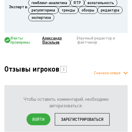
гемблинг-аналитика
RTP
волатильность
Эксперт в:
регуляторика
тренды
обзоры
редактура
экспертиза
Факты
Александр
Научный редактор и
проверены
Васильев
фактчекер
Отзывы игроков
3
Сначала новые
Чтобы оставить комментарий, необходимо
авторизоваться:
ВОЙТИ
ЗАРЕГИСТРИРОВАТЬСЯ