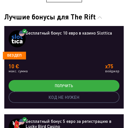
Лучшие бонусы для The Rift
Бесплатный бонус 10 евро в казино Slottica
БЕЗДЕП
10 €
x75
макс. сумма
вейджер
ПОЛУЧИТЬ
КОД НЕ НУЖЕН
Бесплатный бонус 5 евро за регистрацию в
Lucky Bird Casino