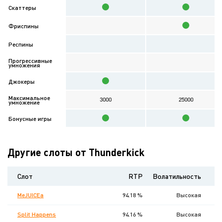
Скаттеры
Фриспины
Респины
Прогрессивные
умножения
Джокеры
Максимальное
3000
25000
умножение
Бонусные игры
Другие слоты от Thunderkick
Слот
RTP
Волатильность
MeJUICEa
94.18 %
Высокая
Split Happens
94.16 %
Высокая