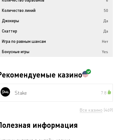
Количество барабанов
6
Количество линий
50
Джокеры
Да
Скаттер
Да
Игра по равным шансам
Нет
Бонусные игры
Yes
Рекомендуемые казино
Stake
7.8
Все казино
(469)
Полезная информация