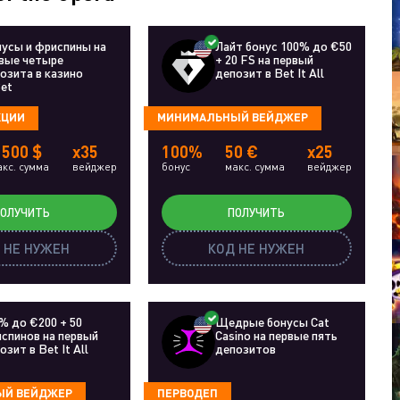
усы и фриспины на
Лайт бонус 100% до €50
вые четыре
+ 20 FS на первый
озита в казино
депозит в Bet It All
et
КЦИИ
МИНИМАЛЬНЫЙ ВЕЙДЖЕР
 500 $
x35
100%
50 €
x25
акс. сумма
вейджер
бонус
макс. сумма
вейджер
ОЛУЧИТЬ
ПОЛУЧИТЬ
 НЕ НУЖЕН
КОД НЕ НУЖЕН
% до €200 + 50
Щедрые бонусы Cat
спинов на первый
Casino на первые пять
озит в Bet It All
депозитов
ЫЙ ВЕЙДЖЕР
ПЕРВОДЕП