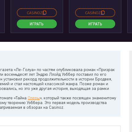
CASINOZ
CASINOZ
ИГРАТЬ
ИГРАТЬ
я газета «Ле-Голуа» по частям опубликовала роман «Призрак
чти восемьдесят лет Эндрю Ллойд Уэббер поставил по его
н установил рекорд продолжительности в истории Бродвея,
ремий и стал настоящей классикой жанра. Позже роман и
овались, но это уже другая история, выходящая за рамки
томате «Тайна
Оперы
», который также посвящен знаменитому
ому творению Уэббера. Это первая модель производства
триваемая в обзорах на Casinoz.