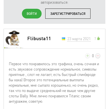
авторизоваться:
ВОЙТИ
ЗАРЕГИСТРИРОВАТЬСЯ
Flibusta11
23 мартa 2021
7
0
Первое что понравилось это графика, очень сочная и
есть звуковое сопровождение нормальное, символы
приятные , слот не лагает, есть быстрый спин(вроде
бы хаха) Второе это потенциальные выплаты
нормальные, мне сыпало хорошенько, но очень редко,
так что по выдаче средненький не выше чем другие
слоты Bally. Мне лично понравился Titanic своим
антуражем, советую.