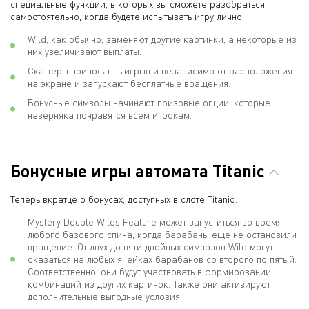
специальные функции, в которых вы сможете разобраться
самостоятельно, когда будете испытывать игру лично.
Wild, как обычно, заменяют другие картинки, а некоторые из
них увеличивают выплаты.
Скаттеры приносят выигрыши независимо от расположения
на экране и запускают бесплатные вращения.
Бонусные символы начинают призовые опции, которые
наверняка понравятся всем игрокам.
Бонусные игры автомата Titanic
Теперь вкратце о бонусах, доступных в слоте Titanic:
Mystery Double Wilds Feature может запуститься во время
любого базового спина, когда барабаны еще не остановили
вращение. От двух до пяти двойных символов Wild могут
оказаться на любых ячейках барабанов со второго по пятый.
Соответственно, они будут участвовать в формировании
комбинаций из других картинок. Также они активируют
дополнительные выгодные условия.