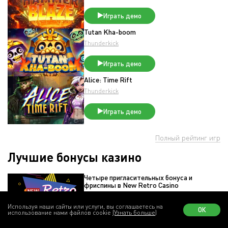
Играть демо
Tutan Kha-boom
Thunderkick
Играть демо
Alice: Time Rift
Thunderkick
Играть демо
Полный рейтинг игр
Лучшие бонусы казино
Четыре пригласительных бонуса и
фриспины в New Retro Casino
FIRST1
Используя наши сайты или услуги, вы соглашаетесь на
ОК
использование нами файлов cookie
(Узнать больше)
Получить