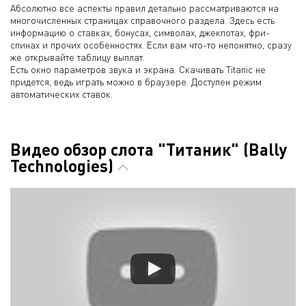
Абсолютно все аспекты правил детально рассматриваются на
многочисленных страницах справочного раздела. Здесь есть
информацию о ставках, бонусах, символах, джекпотах, фри-
спинах и прочих особенностях. Если вам что-то непонятно, сразу
же открывайте таблицу выплат.
Есть окно параметров звука и экрана. Скачивать Titanic не
придется, ведь играть можно в браузере. Доступен режим
автоматических ставок.
Видео обзор слота "Титаник" (Bally
Technologies)