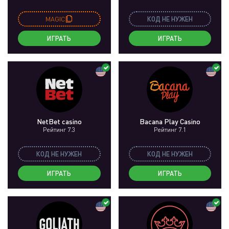
MAGIC
КОД НЕ НУЖЕН
ИГРАТЬ
ИГРАТЬ
NetBet сasino
Bacana Play Casino
Рейтинг 7.3
Рейтинг 7.1
КОД НЕ НУЖЕН
КОД НЕ НУЖЕН
ИГРАТЬ
ИГРАТЬ