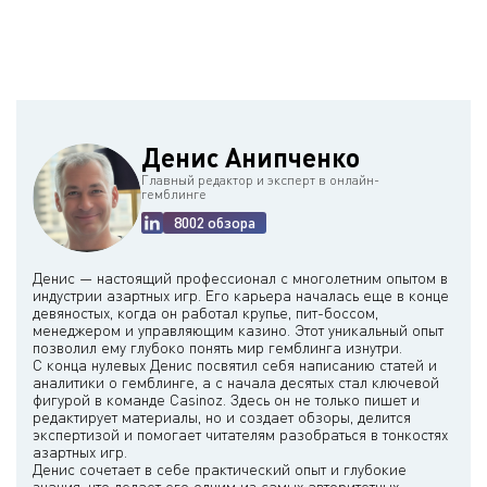
компаниями. Результаты розыгрышей не представляется
возможным угадать. Вы можете взять на вооружение системы
ставок, но повысить возврат с их помощью невозможно. Результ
будет зависеть от удачи. Информация о RTP, дисперсии и
коэффициентах доступна в обзорах на Casinoz.
Денис Анипченко
Главный редактор и эксперт в онлайн-
гемблинге
8002 обзора
Денис — настоящий профессионал с многолетним опытом в
индустрии азартных игр. Его карьера началась еще в конце
девяностых, когда он работал крупье, пит-боссом,
менеджером и управляющим казино. Этот уникальный опыт
позволил ему глубоко понять мир гемблинга изнутри.
С конца нулевых Денис посвятил себя написанию статей и
аналитики о гемблинге, а с начала десятых стал ключевой
фигурой в команде Casinoz. Здесь он не только пишет и
редактирует материалы, но и создает обзоры, делится
экспертизой и помогает читателям разобраться в тонкостях
азартных игр.
Денис сочетает в себе практический опыт и глубокие
знания, что делает его одним из самых авторитетных