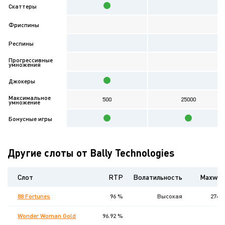
Скаттеры
Фриспины
Респины
Прогрессивные
умножения
Джокеры
Максимальное
500
25000
умножение
Бонусные игры
Другие слоты от Bally Technologies
Слот
RTP
Волатильность
Maxwin
88 Fortunes
96 %
Высокая
2761
Wonder Woman Gold
96.92 %
0