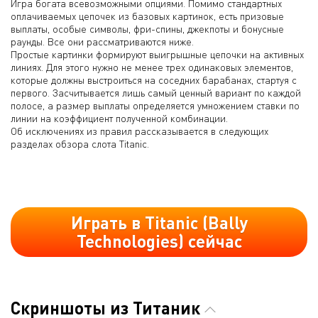
Игра богата всевозможными опциями. Помимо стандартных
оплачиваемых цепочек из базовых картинок, есть призовые
выплаты, особые символы, фри-спины, джекпоты и бонусные
раунды. Все они рассматриваются ниже.
Простые картинки формируют выигрышные цепочки на активных
линиях. Для этого нужно не менее трех одинаковых элементов,
которые должны выстроиться на соседних барабанах, стартуя с
первого. Засчитывается лишь самый ценный вариант по каждой
полосе, а размер выплаты определяется умножением ставки по
линии на коэффициент полученной комбинации.
Об исключениях из правил рассказывается в следующих
разделах обзора слота Titanic.
Играть в Titanic (Bally
Technologies) сейчас
Скриншоты из Титаник