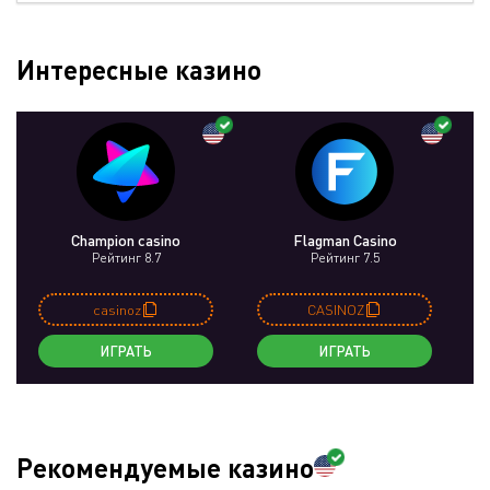
Интересные казино
Champion casino
Flagman Casino
Рейтинг 8.7
Рейтинг 7.5
casinoz
CASINOZ
ИГРАТЬ
ИГРАТЬ
Рекомендуемые казино