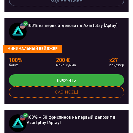
КОД НЕ НУЖЕН
100% на первый депозит в Azartplay (Aplay)
МИНИМАЛЬНЫЙ ВЕЙДЖЕР
100%
200 €
x27
бонус
макс. сумма
вейджер
ПОЛУЧИТЬ
CASINOZ
100% + 50 фриспинов на первый депозит в
Azartplay (Aplay)