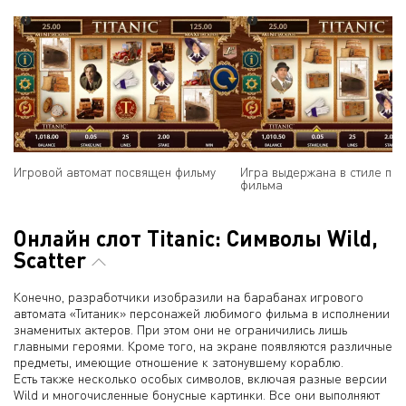
Игровой автомат посвящен фильму
Игра выдержана в стиле поп
фильма
Онлайн слот Titanic: Символы Wild,
Scatter
Конечно, разработчики изобразили на барабанах игрового
автомата «Титаник» персонажей любимого фильма в исполнении
знаменитых актеров. При этом они не ограничились лишь
главными героями. Кроме того, на экране появляются различные
предметы, имеющие отношение к затонувшему кораблю.
Есть также несколько особых символов, включая разные версии
Wild и многочисленные бонусные картинки. Все они выполняют