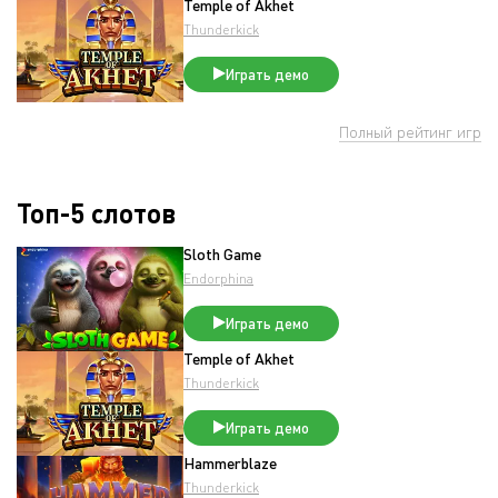
Temple of Akhet
Thunderkick
Играть демо
Полный рейтинг игр
Топ-5 слотов
Sloth Game
Endorphina
Играть демо
Temple of Akhet
Thunderkick
Играть демо
Hammerblaze
Thunderkick