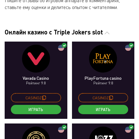
Пишите отзывы об игровом аппарате в комментариях,
ставьте ему оценки и делитесь опытом с читателями.
Онлайн казино с Triple Jokers slot
Vavada Casino
PlayFortuna casino
Рейтинг 9.8
Рейтинг 9.8
CASINOZ
CASINOZ
ИГРАТЬ
ИГРАТЬ