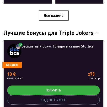
Все казино
Лучшие бонусы для Triple Jokers
Бесплатный бонус 10 евро в казино Slottica
БЕЗДЕП
10 €
x75
макс. сумма
вейджер
ПОЛУЧИТЬ
КОД НЕ НУЖЕН