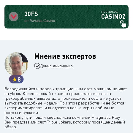
промокод
30FS
CASINOZ
от Vavada Casino
Мнение экспертов
Денис Анипченко
8
Возродившийся интерес к традиционным слот-машинам не идет
на убыль. Клиенты онлайн-казино продолжают играть на
трехбарабанных аппаратах, а производители софта не устают
выпускать подобные модели. При этом разработчики не боятся
экспериментировать и внедряют в новые игры необычные
бонусы и функции.
По такому пути пошли специалисты компании Pragmatic Play.
Они представили слот Triple Jokers, которому посвящен данный
обзор.