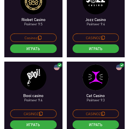
Riobet Casino
Jozz Casino
Рейтинг 9.5
Рейтинг 9.4
Casinoz
CASINOZ
ИГРАТЬ
ИГРАТЬ
Booi casino
Cat Casino
Рейтинг 9.4
Рейтинг 9.3
CASINOZ
CASINOZ
ИГРАТЬ
ИГРАТЬ