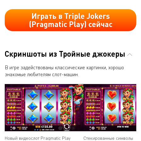
Играть в Triple Jokers
(Pragmatic Play) сейчас
Скриншоты из Тройные джокеры
В игре задействованы классические картинки, хорошо
знакомые любителям слот-машин.
Новый видеослот Pragmatic Play
Стекированные символы