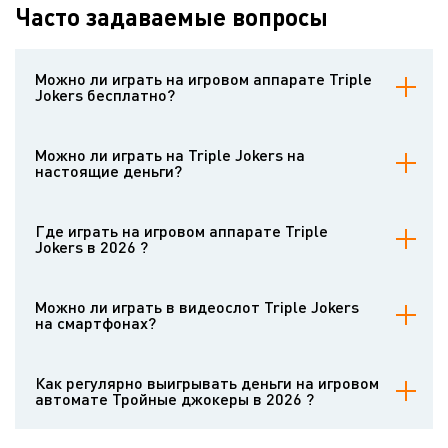
Часто задаваемые вопросы
Можно ли играть на игровом аппарате Triple
Jokers бесплатно?
Конечно, на Casinoz можно играть на бесплатном слоте Triple
Jokers. Демо-версию можно запускать даже без регистрации .
Можно ли играть на Triple Jokers на
Любой пользователь может испытывать слот бесплатно.
настоящие деньги?
Играть на слоте на деньги дают возможность онлайн-казино,
использующие игры этого производителя. Чтобы рисковать
Где играть на игровом аппарате Triple
деньгами на Triple Jokers, нужно зарегистрировать аккаунт и
Jokers в 2026 ?
внести средства на счёт.
Играть на деньги в Triple Jokers важно в интернет-казино с
сертифицированными играми и безупречной репутацией.
Можно ли играть в видеослот Triple Jokers
Подобрать качественный игорный клуб помогут обзорные статьи
на смартфонах?
на Casinoz и отзывы опытных гемблеров.
Triple Jokers имеет качественную мобильную вариацию. Она
стабильно действует на популярных смартфонах и планшетах.
Как регулярно выигрывать деньги на игровом
Интерфейс мобильного видеослота изменён для сенсорных
автомате Тройные джокеры в 2026 ?
экранов, а правила игры остаются прежними.
Слоты работают на генераторе псевдослучайных чисел,