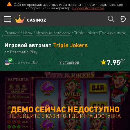
Сайт не проводит азартные игры на деньги и носит исключительно
информационный характер.
support@casinoz.biz
Главная
Игры
Игровые автоматы
Triple Jokers (Тройные джоке
Игровой автомат
Triple Jokers
от Pragmatic Play
7.95
/10
7 отзывов
Доступно из США
ДЕМО СЕЙЧАС НЕДОСТУПНО
ПЕРЕЙДИТЕ В КАЗИНО, ГДЕ ИГРА ДОСТУПНА