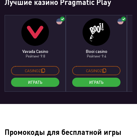
Лучшие казино Pragmatic Play
Vavada Casino
Booi casino
Рейтинг 9.8
Рейтинг 9.4
CASINOZ
CASINOZ
ИГРАТЬ
ИГРАТЬ
Промокоды для бесплатной игры