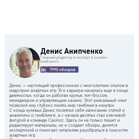
проверенном авторитетными независимыми аудиторскими
компаниями. Результаты спинов нельзя просчитать. Вы можете
использовать стратегии, но повысить возврат с их помощью не
получится. Результ будет зависеть от фортуны. Информация о
возврате, дисперсии и выигрышах содержится в статьях на
Casinoz.
Денис Анипченко
Главный редактор и эксперт в онлайн-
гемблинге
7990 обзоров
Денис — настоящий профессионал с многолетним опытом в
индустрии азартных игр. Его карьера началась еще в конце
девяностых, когда он работал крупье, пит-боссом,
менеджером и управляющим казино. Этот уникальный опыт
позволил ему глубоко понять мир гемблинга изнутри.
С конца нулевых Денис посвятил себя написанию статей и
аналитики о гемблинге, а с начала десятых стал ключевой
фигурой в команде Casinoz. Здесь он не только пишет и
редактирует материалы, но и создает обзоры, делится
экспертизой и помогает читателям разобраться в тонкостях
азартных игр.