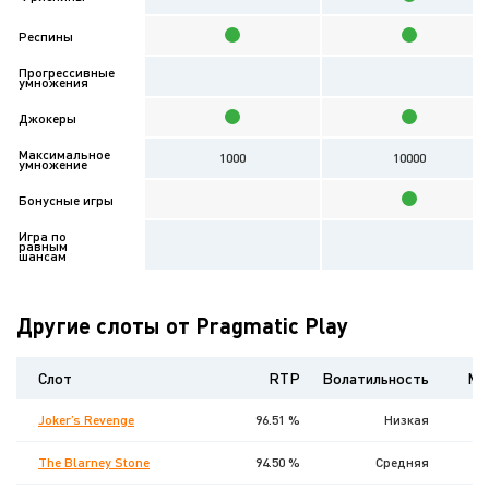
Респины
Прогрессивные
умножения
Джокеры
Максимальное
1000
10000
умножение
Бонусные игры
Игра по
равным
шансам
Другие слоты от Pragmatic Play
Слот
RTP
Волатильность
Ma
Joker’s Revenge
96.51 %
Низкая
The Blarney Stone
94.50 %
Средняя