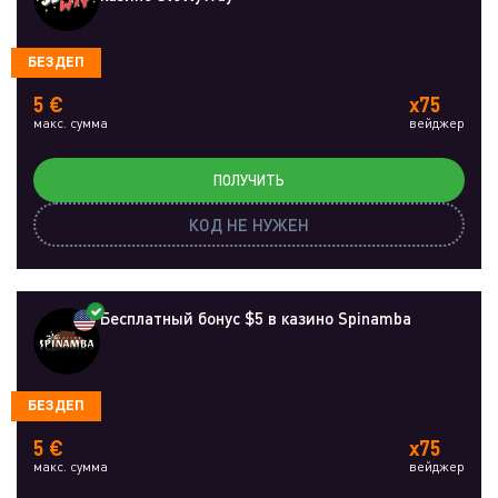
БЕЗДЕП
5 €
x75
макс. сумма
вейджер
ПОЛУЧИТЬ
КОД НЕ НУЖЕН
Бесплатный бонус $5 в казино Spinamba
БЕЗДЕП
5 €
x75
макс. сумма
вейджер