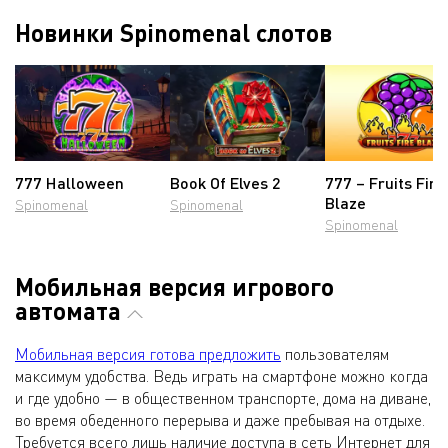
Новинки Spinomenal слотов
777 Halloween
Book Of Elves 2
777 – Fruits Fire
Blaze
Spinomenal
Spinomenal
Spinomenal
Мобильная версия игрового
автомата
Мобильная версия готова предложить
пользователям
максимум удобства. Ведь играть на смартфоне можно когда
и где удобно — в общественном транспорте, дома на диване,
во время обеденного перерыва и даже пребывая на отдыхе.
Требуется всего лишь наличие доступа в сеть Интернет для