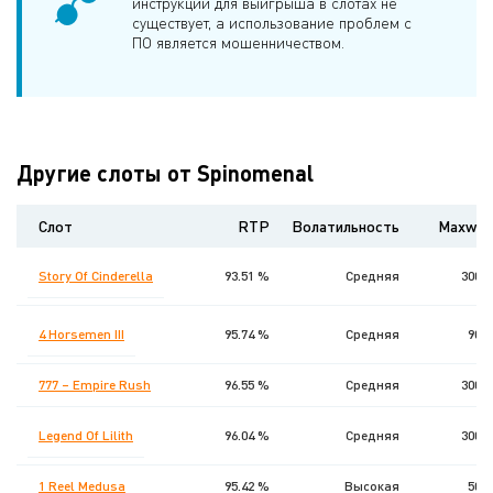
инструкции для выигрыша в слотах не
существует, а использование проблем с
ПО является мошенничеством.
Другие слоты от Spinomenal
Слот
RTP
Волатильность
Maxwin
Story Of Cinderella
93.51 %
Средняя
3000
4 Horsemen III
95.74 %
Средняя
900
777 – Empire Rush
96.55 %
Средняя
3000
Legend Of Lilith
96.04 %
Средняя
3000
1 Reel Medusa
95.42 %
Высокая
500