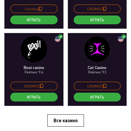
Casinoz
CASINOZ
ИГРАТЬ
ИГРАТЬ
Booi casino
Cat Casino
Рейтинг 9.4
Рейтинг 9.3
CASINOZ
CASINOZ
ИГРАТЬ
ИГРАТЬ
Все казино