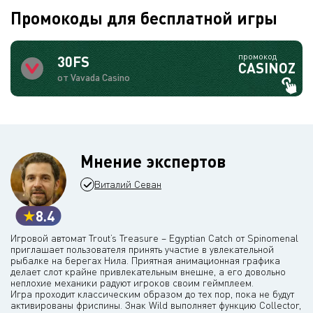
Промокоды для бесплатной игры
промокод
30FS
CASINOZ
от Vavada Casino
Мнение экспертов
Виталий Севан
8.4
Игровой автомат Trout’s Treasure – Egyptian Catch от Spinomenal
приглашает пользователя принять участие в увлекательной
рыбалке на берегах Нила. Приятная анимационная графика
делает слот крайне привлекательным внешне, а его довольно
неплохие механики радуют игроков своим геймплеем.
Игра проходит классическим образом до тех пор, пока не будут
активированы фриспины. Знак Wild выполняет функцию Collector,