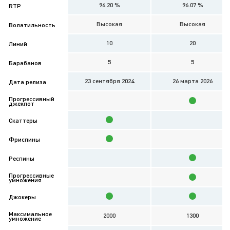
96.20 %
96.07 %
RTP
Высокая
Высокая
Волатильность
10
20
Линий
5
5
Барабанов
23 сентября 2024
26 мартa 2026
Дата релиза
Прогрессивный
джекпот
Скаттеры
Фриспины
Респины
Прогрессивные
умножения
Джокеры
Максимальное
2000
1300
умножение