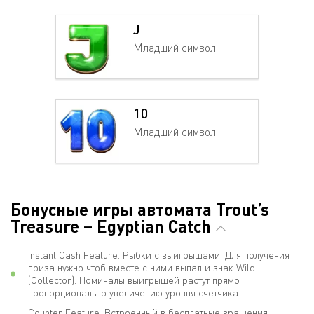
J
Младший символ
10
Младший символ
Бонусные игры автомата Trout’s
Treasure – Egyptian Catch
Instant Cash Feature. Рыбки с выигрышами. Для получения
приза нужно чтоб вместе с ними выпал и знак Wild
(Collector). Номиналы выигрышей растут прямо
пропорционально увеличению уровня счетчика.
Counter Feature. Встроенный в бесплатные вращения