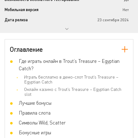
Мобильная версия
Нет
Дата релиза
23 сентября 2024
Прогрессивный джекпот
Нет
Количество барабанов
5
Оглавление
Количество линий
10
Джокеры
Где играть онлайн в Trout’s Treasure – Egyptian
Да
Catch?
Скаттер
Да
Играть бесплатно в демо-слот Trout’s Treasure –
Игра по равным шансам
Нет
Egyptian Catch
Онлайн казино с Trout’s Treasure – Egyptian Catch
Бонусные игры
Free Spins, Bonus Spins, Bonus Game,
slot
Super Symbols, Cash Prizes, Buy Feature,
Symbols collection, Cash Collector
Лучшие бонусы
Волатильность
Высокая
Правила слота
3D слот
Нет
Символы Wild, Scatter
Респины
Нет
Бонусные игры