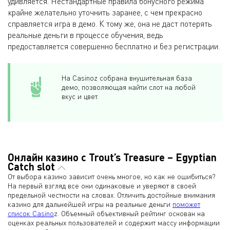
удивляется. Нестандартные правила бонусного режима
крайне желательно уточнить заранее, с чем прекрасно
справляется игра в демо. К тому же, она не даст потерять
реальные деньги в процессе обучения, ведь
предоставляется совершенно бесплатно и без регистрации.
На Casinoz собрана внушительная база
демо, позволяющая найти слот на любой
вкус и цвет.
Онлайн казино с Trout’s Treasure – Egyptian
Catch slot
От выбора казино зависит очень многое, но как не ошибиться?
На первый взгляд все они одинаковые и уверяют в своей
предельной честности на словах. Отличить достойные внимания
казино для дальнейшей игры на реальные деньги
поможет
список Casino
z. Объемный объективный рейтинг основан на
оценках реальных пользователей и содержит массу информации