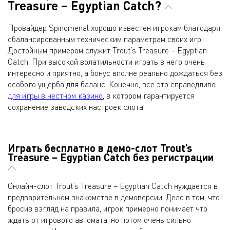
Treasure – Egyptian Catch?
Провайдер Spinomenal хорошо известен игрокам благодаря
сбалансированным техническим параметрам своих игр.
Достойным примером служит Trout’s Treasure – Egyptian
Catch. При высокой волатильности играть в него очень
интересно и приятно, а бонус вполне реально дождаться без
особого ущерба для баланс. Конечно, все это справедливо
для игры в честном казино
, в котором гарантируется
сохранение заводских настроек слота.
Играть бесплатно в демо-слот Trout’s
Treasure – Egyptian Catch без регистрации
Онлайн-слот Trout’s Treasure – Egyptian Catch нуждается в
предварительном знакомстве в демоверсии. Дело в том, что
бросив взгляд на правила, игрок примерно понимает что
ждать от игрового автомата, но потом очень сильно