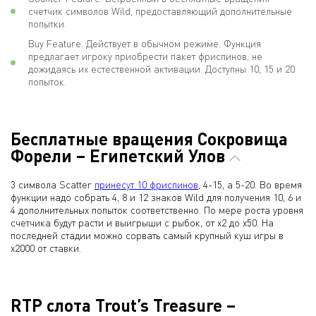
счетчик символов Wild, предоставляющий дополнительные
попытки.
Buy Feature. Действует в обычном режиме. Функция
предлагает игроку приобрести пакет фриспинов, не
дожидаясь их естественной активации. Доступны 10, 15 и 20
попыток.
Бесплатные вращения Сокровища
Форели – Египетский Улов
3 символа Scatter
принесут 10 фриспинов
, 4-15, а 5-20. Во время
функции надо собрать 4, 8 и 12 знаков Wild для получения 10, 6 и
4 дополнительных попыток соответственно. По мере роста уровня
счетчика будут расти и выигрыши с рыбок, от х2 до х50. На
последней стадии можно сорвать самый крупный куш игры в
х2000 от ставки.
RTP слота Trout’s Treasure –