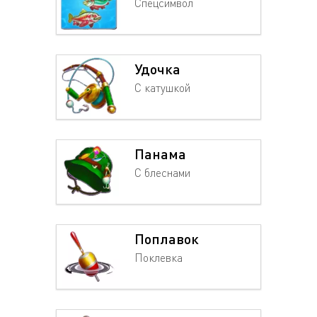
Спецсимвол
Удочка
С катушкой
Панама
С блеснами
Поплавок
Поклевка