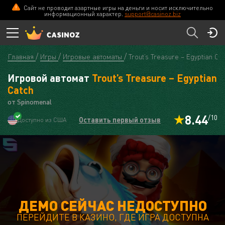
Сайт не проводит азартные игры на деньги и носит исключительно
информационный характер.
support@casinoz.biz
Главная
Игры
Игровые автоматы
Trout’s Treasure – Egyptian 
Игровой автомат
Trout’s Treasure – Egyptian
Catch
от Spinomenal
8.44
/10
Оставить первый отзыв
Доступно из США
ДЕМО СЕЙЧАС НЕДОСТУПНО
ПЕРЕЙДИТЕ В КАЗИНО, ГДЕ ИГРА ДОСТУПНА