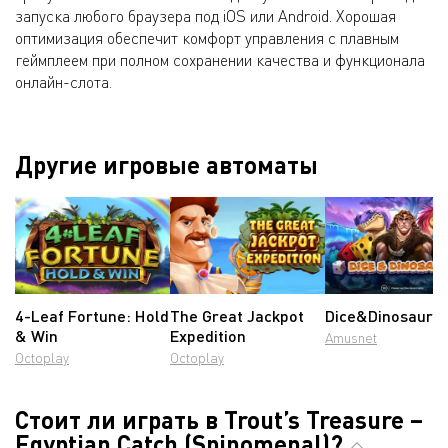
запуска любого браузера под iOS или Android. Хорошая
оптимизация обеспечит комфорт управления с плавным
геймплеем при полном сохранении качества и функционала
онлайн-слота.
Другие игровые автоматы
4-Leaf Fortune: Hold
The Great Jackpot
Dice&Dinosaurs
& Win
Expedition
Amusnet
Octoplay
Octoplay
Стоит ли играть в Trout’s Treasure –
Egyptian Catch (Spinomenal)?