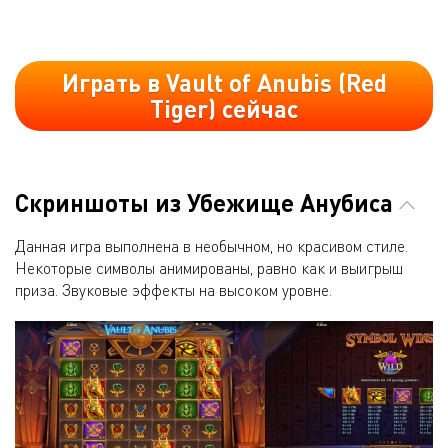
Играть в Vault of Anubis (Red
Tiger) сейчас
Скриншоты из Убежище Анубиса
Данная игра выполнена в необычном, но красивом стиле.
Некоторые символы анимированы, равно как и выигрыш
приза. Звуковые эффекты на высоком уровне.