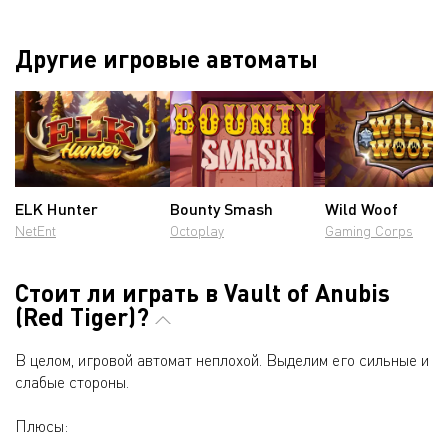
Другие игровые автоматы
ELK Hunter
Bounty Smash
Wild Woof
NetEnt
Octoplay
Gaming Corps
Стоит ли играть в Vault of Anubis
(Red Tiger)?
В целом, игровой автомат неплохой. Выделим его сильные и
слабые стороны.
Плюсы: