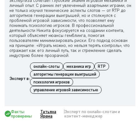
экспертиза сочетает глубокие знания игровой механики и
личный опыт. С ранних лет увлеченный азартными играми, он
не только изучил технические аспекты слотов — от RTP до
алгоритмов генерации выигрышей, но и столкнулся с
проблемой игровой зависимости, что позволяет ему
понимать психологию игроков. В профессиональной
деятельности Никита фокусируется на создании контента,
который объясняет нюансы гемблинга, помогая
пользователям минимизировать риски. Его подход основан
на принципе: «Играть можно, но нельзя терять контроль», что
отражает как его личный путь, так и стремление сделать
онлайн-слоты
механика игр
RTP
алгоритмы генерации выигрышей
Эксперт в:
психология игроков
управление игровой зависимостью
Факты
Татьяна
Эксперт по онлайн-слотам и
проверены
Ярема
контент-менеджер