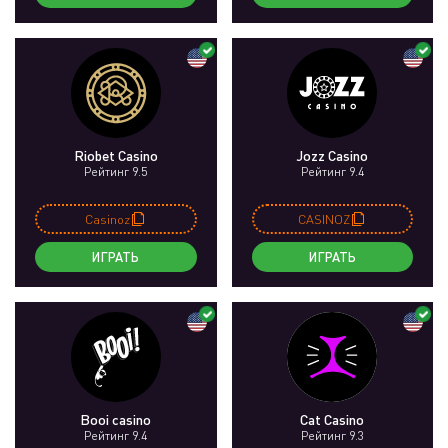
Riobet Casino
Jozz Casino
Рейтинг 9.5
Рейтинг 9.4
Casinoz
CASINOZ
ИГРАТЬ
ИГРАТЬ
Booi casino
Cat Casino
Рейтинг 9.4
Рейтинг 9.3