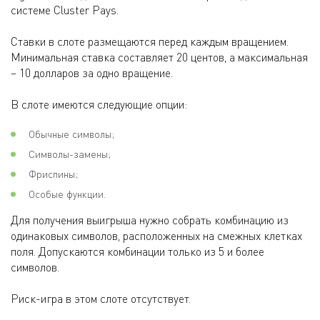
системе Cluster Pays.
Ставки в слоте размещаются перед каждым вращением.
Минимальная ставка составляет 20 центов, а максимальная
– 10 долларов за одно вращение.
В слоте имеются следующие опции:
Обычные символы;
Символы-замены;
Фриспины;
Особые функции.
Для получения выигрыша нужно собрать комбинацию из
одинаковых символов, расположенных на смежных клетках
поля. Допускаются комбинации только из 5 и более
символов.
Риск-игра в этом слоте отсутствует.