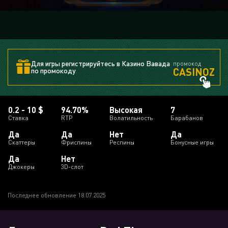
Для игры регистрируйтесь в Казино Вавада
промокод
CASINOZ
по промокоду
0.2 - 10 $
94.70%
Высокая
7
Ставка
RTP
Волатильность
Барабанов
Да
Да
Нет
Да
Скаттеры
Фриспины
Респины
Бонусные игры
Да
Нет
Джокеры
3D-слот
Последнее обновление 18.07.2025