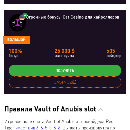
Огромные бонусы Cat Casino для хайроллеров
БОЛЬШОЙ
100%
25 000 $
x35
бонус
макс. сумма
вейджер
ПОЛУЧИТЬ
CASINOZ
Правила Vault of Anubis slot
Игровое поле слота Vault of Anubis от провайдера Red
Tiger
имеет вид 6-6-5-5-6-6
. Выплаты производятся по