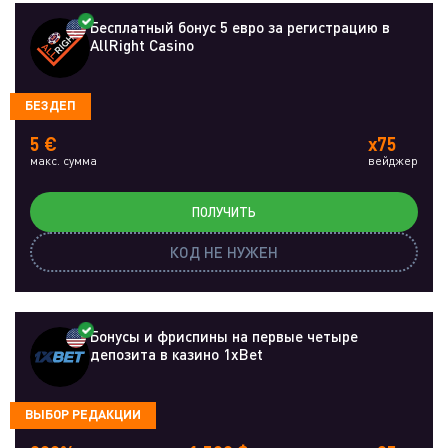
Бесплатный бонус 5 евро за регистрацию в
AllRight Casino
БЕЗДЕП
5 €
x75
макс. сумма
вейджер
ПОЛУЧИТЬ
КОД НЕ НУЖЕН
Бонусы и фриспины на первые четыре
депозита в казино 1xBet
ВЫБОР РЕДАКЦИИ