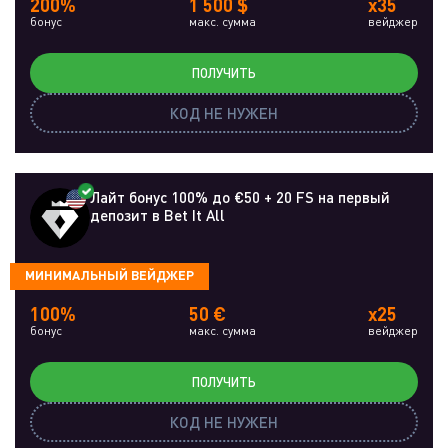
200%
1 500 $
x35
бонус
макс. сумма
вейджер
ПОЛУЧИТЬ
КОД НЕ НУЖЕН
Лайт бонус 100% до €50 + 20 FS на первый
депозит в Bet It All
МИНИМАЛЬНЫЙ ВЕЙДЖЕР
100%
50 €
x25
бонус
макс. сумма
вейджер
ПОЛУЧИТЬ
КОД НЕ НУЖЕН