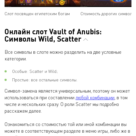
Слот посвящен египетским богам
Стоимость дорогих символо
Онлайн слот Vault of Anubis:
Символы Wild, Scatter
Все символы в слоте можно разделить на две условные
категории.
Особые: Scatter и Wild;
Простые: все остальные символы.
Символ-замена является универсальным, поэтому он может
использоваться при составлении
любой комбинации
, в том
числе и нескольких сразу. О роли Scatter мы подробно
расскажем далее.
Ознакомиться со стоимостью той или иной комбинации вы
можете в соответствующем разделе в меню игры, либо же в