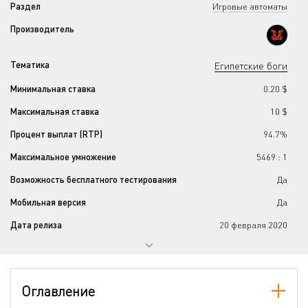
Раздел
Игровые автоматы
Производитель
Тематика
Египетские боги
Минимальная ставка
0.20 $
Максимальная ставка
10 $
Процент выплат (RTP)
94.7%
Максимальное умножение
5469 : 1
Возможность бесплатного тестирования
Да
Мобильная версия
Да
Дата релиза
20 февраля 2020
Прогрессивный джекпот
Нет
Количество барабанов
7
Оглавление
Джокеры
Да