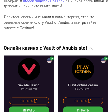
выбирайте
любое надежное казино
из списка ниже, вносите
депозит и начинайте выигрывать!
Делитесь своими мнениями в комментариях, ставьте
реальные оценки слоту Vault of Anubis и выигрывайте
вместе с Casinoz!
Онлайн казино с Vault of Anubis slot
Vavada Casino
PlayFortuna casino
Рейтинг 9.8
Рейтинг 9.8
CASINOZ
CASINOZ
ИГРАТЬ
ИГРАТЬ