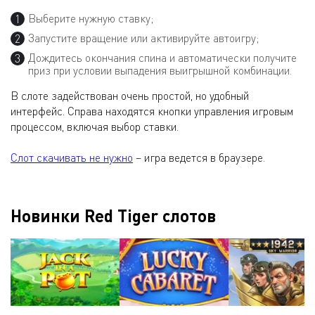
Выберите нужную ставку;
Запустите вращение или активируйте автоигру;
Дождитесь окончания спина и автоматически получите
приз при условии выпадения выигрышной комбинации.
В слоте задействован очень простой, но удобный
интерфейс. Справа находятся кнопки управления игровым
процессом, включая выбор ставки.
Слот скачивать не нужно
– игра ведется в браузере.
Новинки Red Tiger слотов