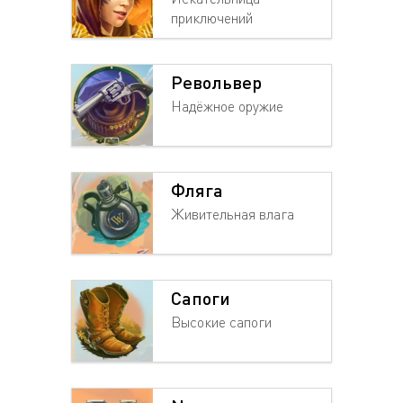
приключений
Револьвер
Надёжное оружие
Фляга
Живительная влага
Сапоги
Высокие сапоги