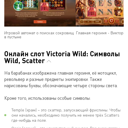
Игровой автомат о поисках сокровищ
Главная героиня - Виктория
в пустыне
Онлайн слот Victoria Wild: Символы
Wild, Scatter
На барабанах изображена главная героиня, её мотоцикл,
револьвер и разные предметы экипировки. Также
нарисованы буквы, обозначающие четыре стороны света.
Кроме того, использованы особые символы:
Temple (храм) – это скаттер, запускающий фриспины. Чтобы
они начались, необходимо получить не менее трёх Scatters
где-нибудь на поле.