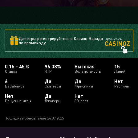
Для игры регистрируйтесь в Казино Вавада
промокод
CASINOZ
по промокоду
0.15 - 45 €
96.38%
Высокая
15
Ставка
RTP
Волатильность
Линий
6
Да
Да
Нет
Барабанов
Скаттеры
Фриспины
Респины
Нет
Да
Нет
Бонусные игры
Джокеры
3D-слот
Последнее обновление 24.09.2025