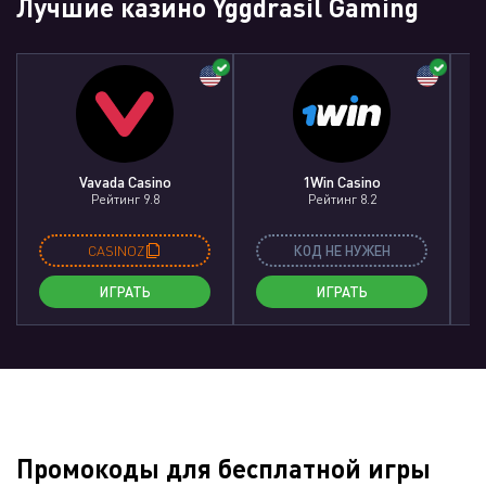
Лучшие казино Yggdrasil Gaming
Vavada Casino
1Win Casino
Рейтинг 9.8
Рейтинг 8.2
CASINOZ
КОД НЕ НУЖЕН
ИГРАТЬ
ИГРАТЬ
Промокоды для бесплатной игры