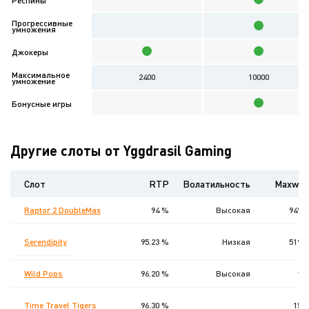
Респины
Прогрессивные
умножения
Джокеры
Максимальное
2400
10000
умножение
Бонусные игры
Другие слоты от Yggdrasil Gaming
Слот
RTP
Волатильность
Maxwin
Raptor 2 DoubleMax
94 %
Высокая
9493
Serendipity
95.23 %
Низкая
5194
Wild Pops
96.20 %
Высокая
17
Time Travel Tigers
96.30 %
150