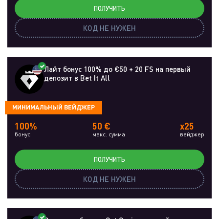
ПОЛУЧИТЬ
КОД НЕ НУЖЕН
Лайт бонус 100% до €50 + 20 FS на первый
депозит в Bet It All
МИНИМАЛЬНЫЙ ВЕЙДЖЕР
100%
50 €
x25
бонус
макс. сумма
вейджер
ПОЛУЧИТЬ
КОД НЕ НУЖЕН