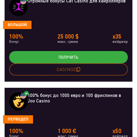
Огромные бонусы Cat Casino для хайроллеров
БОЛЬШОЙ
100%
25 000 $
x35
бонус
макс. сумма
вейджер
ПОЛУЧИТЬ
CASINOZ
100% бонус до 1000 евро и 100 фриспинов в
Joo Casino
ПЕРВОДЕП
100%
1 000 €
x50
бонус
макс. сумма
вейджер