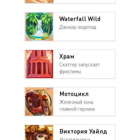
Waterfall Wild
Джокер-водопад
Храм
Скаттер запускает
фриспины
Мотоцикл
Железный конь
главной героини
Виктория Уайлд
Искательница