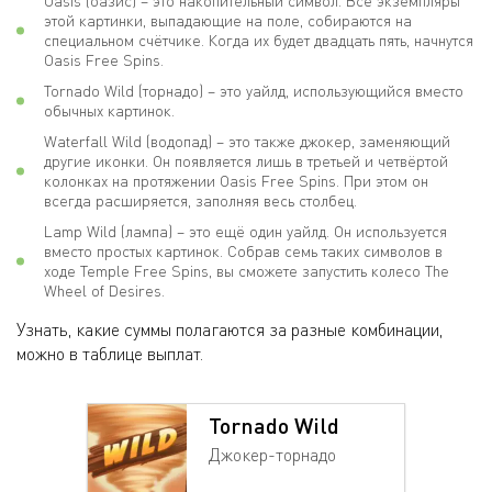
Oasis (оазис) – это накопительный символ. Все экземпляры
этой картинки, выпадающие на поле, собираются на
специальном счётчике. Когда их будет двадцать пять, начнутся
Oasis Free Spins.
Tornado Wild (торнадо) – это уайлд, использующийся вместо
обычных картинок.
Waterfall Wild (водопад) – это также джокер, заменяющий
другие иконки. Он появляется лишь в третьей и четвёртой
колонках на протяжении Oasis Free Spins. При этом он
всегда расширяется, заполняя весь столбец.
Lamp Wild (лампа) – это ещё один уайлд. Он используется
вместо простых картинок. Собрав семь таких символов в
ходе Temple Free Spins, вы сможете запустить колесо The
Wheel of Desires.
Узнать, какие суммы полагаются за разные комбинации,
можно в таблице выплат.
Tornado Wild
Джокер-торнадо