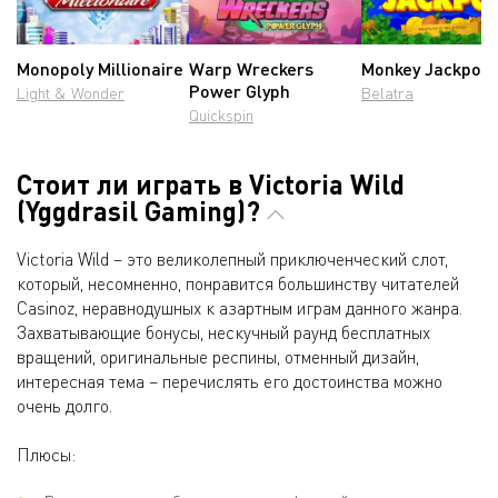
Monopoly Millionaire
Warp Wreckers
Monkey Jackpot
Power Glyph
Light & Wonder
Belatra
Quickspin
Стоит ли играть в Victoria Wild
(Yggdrasil Gaming)?
Victoria Wild – это великолепный приключенческий слот,
который, несомненно, понравится большинству читателей
Casinoz, неравнодушных к азартным играм данного жанра.
Захватывающие бонусы, нескучный раунд бесплатных
вращений, оригинальные респины, отменный дизайн,
интересная тема – перечислять его достоинства можно
очень долго.
Плюсы: