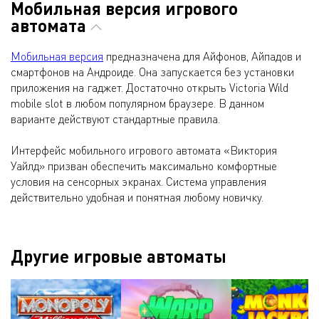
Мобильная версия игрового
автомата
Мобильная версия
предназначена для Айфонов, Айпадов и
смартфонов на Андроиде. Она запускается без установки
приложения на гаджет. Достаточно открыть Victoria Wild
mobile slot в любом популярном браузере. В данном
варианте действуют стандартные правила.
Интерфейс мобильного игрового автомата «Виктория
Уайлд» призван обеспечить максимально комфортные
условия на сенсорных экранах. Система управления
действительно удобная и понятная любому новичку.
Другие игровые автоматы