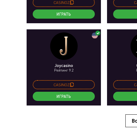
CASINOZ
C
ИГРАТЬ
Joycasino
Рейтинг 9.2
CASINOZ
C
ИГРАТЬ
Вс