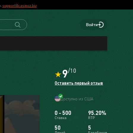
р.
support@casinoz.biz
Войти
9
/10
Оставить первый отзыв
Доступно из США
0 - 500
95.20%
Ставка
RTP
50
5
Линий
Барабанов