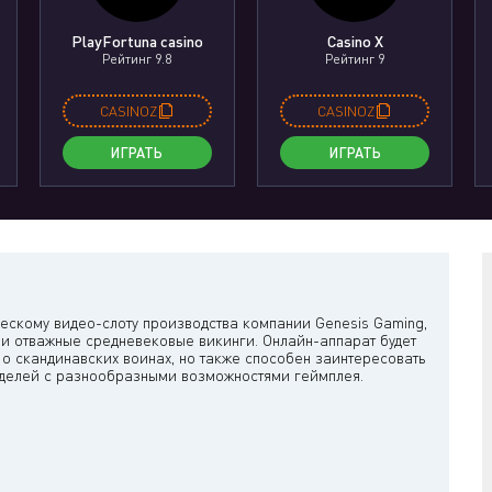
PlayFortuna casino
Casino X
Рейтинг 9.8
Рейтинг 9
CASINOZ
CASINOZ
ИГРАТЬ
ИГРАТЬ
ескому видео-слоту производства компании Genesis Gaming,
и отважные средневековые викинги. Онлайн-аппарат будет
о скандинавских воинах, но также способен заинтересовать
оделей с разнообразными возможностями геймплея.