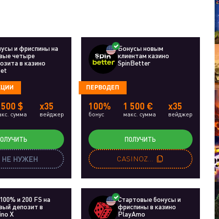
усы и фриспины на
Бонусы новым
вые четыре
клиентам казино
озита в казино
SpinBetter
et
КЦИИ
ПЕРВОДЕП
 500 $
x35
100%
1 500 €
x35
акс. сумма
вейджер
бонус
макс. сумма
вейджер
ОЛУЧИТЬ
ПОЛУЧИТЬ
CASINOZRU
 НЕ НУЖЕН
100% и 200 FS на
Стартовые бонусы и
вый депозит в
фриспины в казино
ino X
PlayAmo