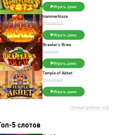
Играть демо
Hammerblaze
Thunderkick
Играть демо
Brawler’s Brew
Quickspin
Играть демо
Temple of Akhet
Thunderkick
Играть демо
Полный рейтинг игр
Топ-5 слотов