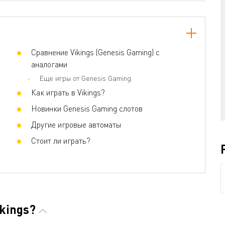
Сравнение Vikings (Genesis Gaming) с
аналогами
Еще игры от Genesis Gaming
Как играть в Vikings?
Новинки Genesis Gaming слотов
Другие игровые автоматы
Стоит ли играть?
ikings?