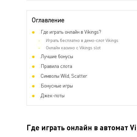
Оглавление
Где играть онлайн в Vikings?
Играть бесплатно в демо-слот Vikings
Онлайн казино с Vikings slot
Лучшие бонусы
Правила слота
Символы Wild, Scatter
Бонусные игры
Джек-поты
Где играть онлайн в автомат V