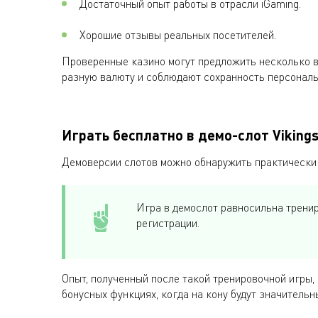
Достаточный опыт работы в отрасли iGaming.
Хорошие отзывы реальных посетителей.
Проверенные казино могут предложить несколько в
разную валюту и соблюдают сохранность персонал
Играть бесплатно в демо-слот Viking
Демоверсии слотов можно обнаружить практически в
Игра в демослот равносильна тренир
регистрации.
Опыт, полученный после такой тренировочной игры,
бонусных функциях, когда на кону будут значительн