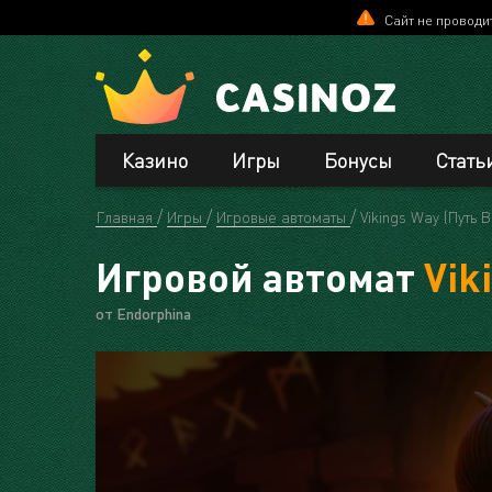
Сайт не проводи
Казино
Игры
Бонусы
Стать
Главная
Игры
Игровые автоматы
Vikings Way (Путь 
Игровой автомат
Vik
от Endorphina