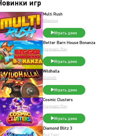
Новинки игр
Multi Rush
BGaming
Играть демо
Better Barn House Bonanza
Pragmatic Play
Играть демо
Wildhalla
Slotmill
Играть демо
Cosmic Clusters
Pragmatic Play
Играть демо
Diamond Blitz 3
Red Tiger