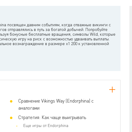
hina посвящен давним событиям, когда отважные викинги с
гов отправлялись в путь за богатой добычей. Попробуйте
ользуя бонусные бесплатные вращения, символы Wild, которые
ссическую игру на риск с возможностью удваивать выплаты.
альное вознаграждение в размере х1 200 к установленной
Сравнение Vikings Way (Endorphina) с
аналогами
Стратегия: Как чаще выигрывать
Еще игры от Endorphina