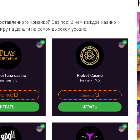
составленного командой Casinoz. В нем каждое казино
гру на деньги на самом высоком уровне.
ortuna casino
Riobet Casino
ейтинг 9.8
Рейтинг 9.5
ASINOZ
Casinoz
ИГРАТЬ
ИГРАТЬ