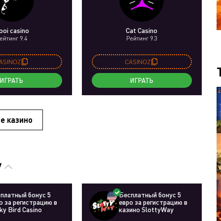
ooi casino
Cat Casino
ейтинг 9.4
Рейтинг 9.3
ASINOZ
CASINOZ
ИГРАТЬ
ИГРАТЬ
е казино
y
платный бонус 5
Бесплатный бонус 5
о за регистрацию в
евро за регистрацию в
ky Bird Casino
казино SlottyWay