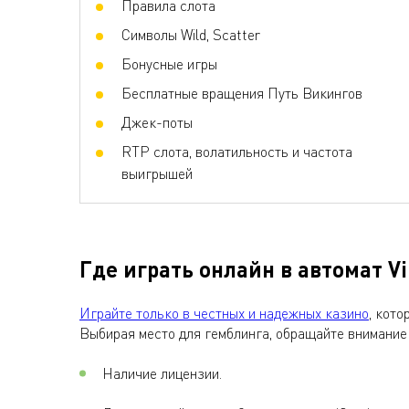
Правила слота
Символы Wild, Scatter
Бонусные игры
Бесплатные вращения Путь Викингов
Джек-поты
RTP слота, волатильность и частота
выигрышей
Где играть онлайн в автомат V
Играйте только в честных и надежных казино
, кот
Выбирая место для гемблинга, обращайте внимание
Наличие лицензии.