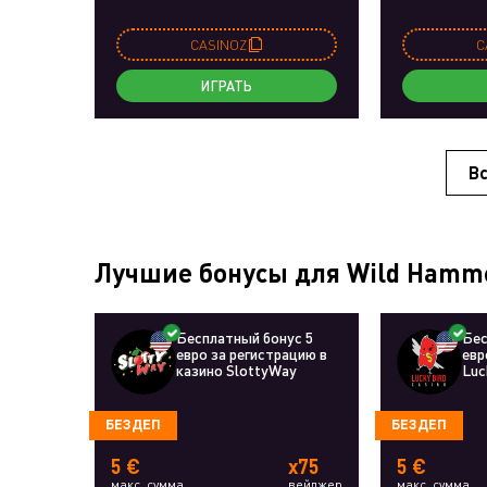
CASINOZ
C
ИГРАТЬ
Вс
Лучшие бонусы для Wild Hamm
Бесплатный бонус 5
Бес
евро за регистрацию в
евр
казино SlottyWay
Luc
БЕЗДЕП
БЕЗДЕП
5 €
x75
5 €
макс. сумма
вейджер
макс. сумма