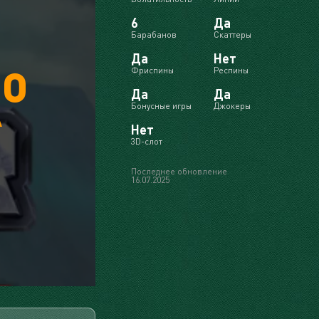
6
Да
Барабанов
Скаттеры
Да
Нет
НО
Фриспины
Респины
Да
Да
Бонусные игры
Джокеры
А
Нет
3D-слот
Последнее обновление
16.07.2025