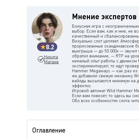
Мнение экспертов
Бонусная игра с неограниченным
выбор. Если вам, как и мне, не в
качественный и сбалансированны
Визуально слот цепляет. Атмосфе
8.2
прорисованные скандинавские бо
выигрыша — до 50 000x — звучит 
обратил внимание, — RTP на уров
Никита
немалый опыт работы с движком M
Матаев
экспериментируют, то идут провер
Hammer Megaways — как раз из те
же добавили свежую механику Wil
вайлды высыпаются минимум на д
эффектно.
Игровой автомат Wild Hammer Me
Если вам повезет, то здесь вы см
Обо всех особенностях слота чит
Оглавление