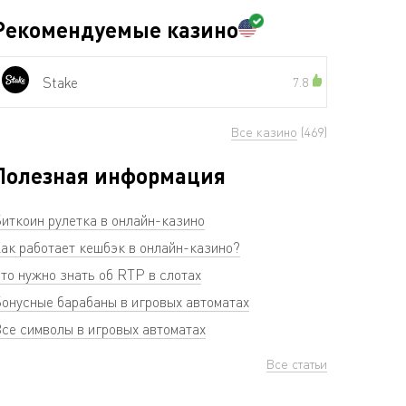
Рекомендуемые казино
Stake
7.8
Все казино
(469)
Полезная информация
иткоин рулетка в онлайн-казино
ак работает кешбэк в онлайн-казино?
то нужно знать об RTP в слотах
онусные барабаны в игровых автоматах
се символы в игровых автоматах
Все статьи