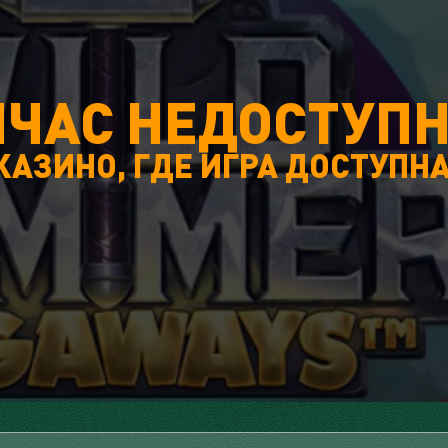
ЙЧАС НЕДОСТУП
КАЗИНО, ГДЕ ИГРА ДОСТУПН