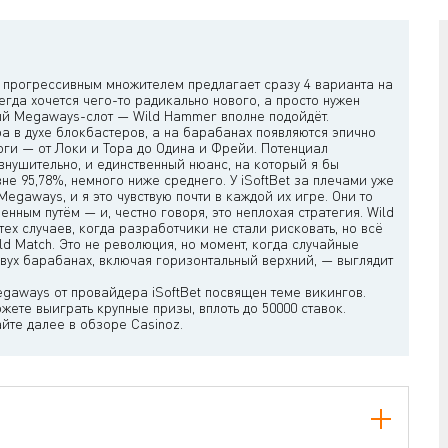
 прогрессивным множителем предлагает сразу 4 варианта на
сегда хочется чего-то радикально нового, а просто нужен
й Megaways-слот — Wild Hammer вполне подойдёт.
ра в духе блокбастеров, а на барабанах появляются эпично
ги — от Локи и Тора до Одина и Фрейи. Потенциал
внушительно, и единственный нюанс, на который я бы
не 95,78%, немного ниже среднего. У iSoftBet за плечами уже
egaways, и я это чувствую почти в каждой их игре. Они то
енным путём — и, честно говоря, это неплохая стратегия. Wild
х случаев, когда разработчики не стали рисковать, но всё
d Match. Это не революция, но момент, когда случайные
вух барабанах, включая горизонтальный верхний, — выглядит
gaways от провайдера iSoftBet посвящен теме викингов.
ожете выиграть крупные призы, вплоть до 50000 ставок.
айте далее в обзоре Casinoz.