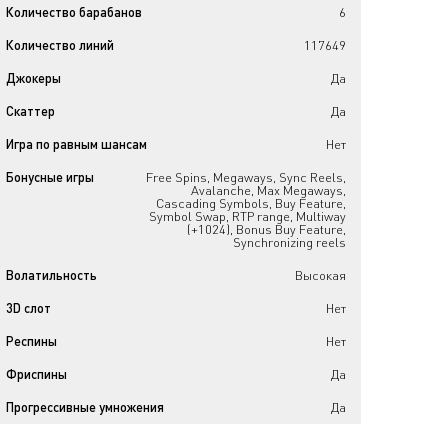
Количество барабанов
6
Количество линий
117649
Джокеры
Да
Скаттер
Да
Игра по равным шансам
Нет
Бонусные игры
Free Spins, Megaways, Sync Reels,
Avalanche, Max Megaways,
Cascading Symbols, Buy Feature,
Symbol Swap, RTP range, Multiway
(+1024), Bonus Buy Feature,
Synchronizing reels
Волатильность
Высокая
3D слот
Нет
Респины
Нет
Фриспины
Да
Прогрессивные умножения
Да