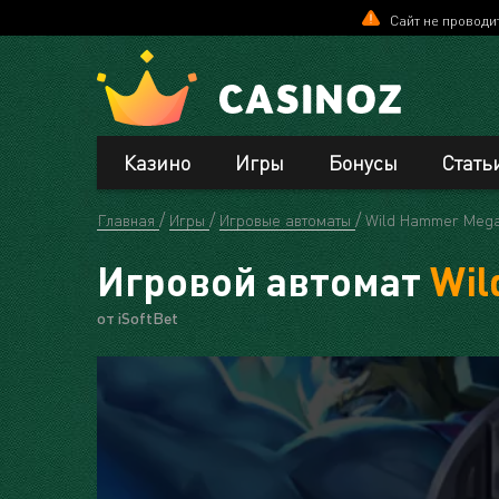
Сайт не проводи
Казино
Игры
Бонусы
Стать
Главная
Игры
Игровые автоматы
Wild Hammer Mega
Игровой автомат
Wil
от iSoftBet