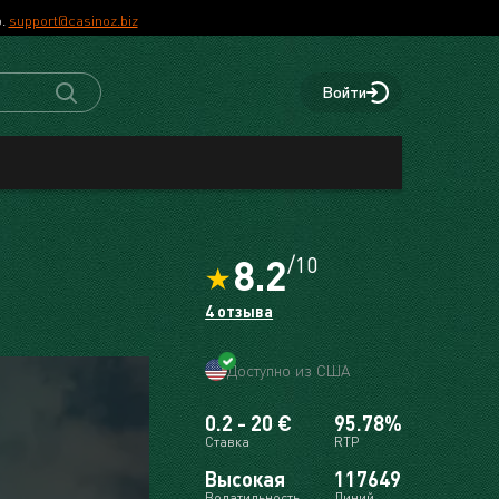
р.
support@casinoz.biz
Войти
8.2
/10
4 отзыва
Доступно из США
0.2 - 20 €
95.78%
Ставка
RTP
Высокая
117649
Волатильность
Линий