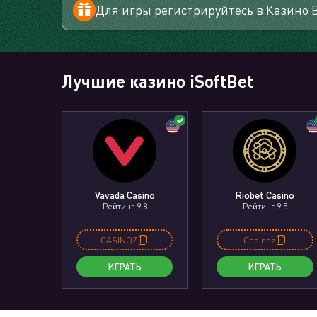
Для игры регистрируйтесь в Казино 
Лучшие казино iSoftBet
Vavada Casino
Riobet Casino
Рейтинг 9.8
Рейтинг 9.5
CASINOZ
Casinoz
ИГРАТЬ
ИГРАТЬ