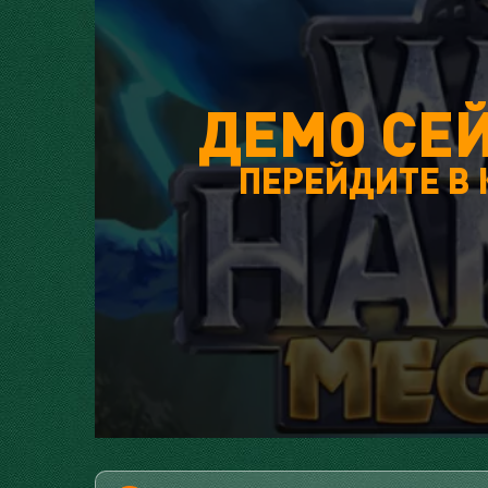
ДЕМО СЕ
ПЕРЕЙДИТЕ В 