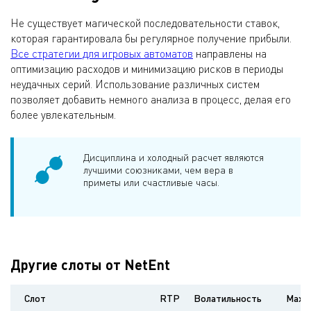
Не существует магической последовательности ставок,
которая гарантировала бы регулярное получение прибыли.
Все стратегии для игровых автоматов
направлены на
оптимизацию расходов и минимизацию рисков в периоды
неудачных серий. Использование различных систем
позволяет добавить немного анализа в процесс, делая его
более увлекательным.
Дисциплина и холодный расчет являются
лучшими союзниками, чем вера в
приметы или счастливые часы.
Другие слоты от NetEnt
Слот
RTP
Волатильность
Maxw