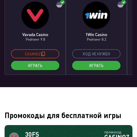
Vavada Casino
1Win Casino
Рейтинг 9.8
Рейтинг 8.2
CASINOZ
КОД НЕ НУЖЕН
ИГРАТЬ
ИГРАТЬ
Промокоды для бесплатной игры
промокод
30FS