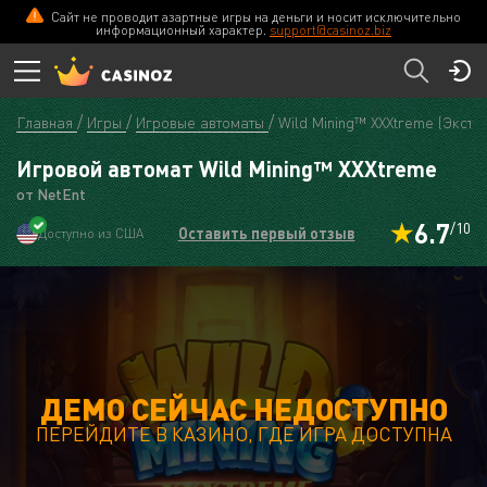
Сайт не проводит азартные игры на деньги и носит исключительно
информационный характер.
support@casinoz.biz
Главная
Игры
Игровые автоматы
Wild Mining™ XXXtreme (Экст
Игровой автомат Wild Mining™ XXXtreme
от NetEnt
6.7
/10
Оставить первый отзыв
Доступно из США
ДЕМО СЕЙЧАС НЕДОСТУПНО
ПЕРЕЙДИТЕ В КАЗИНО, ГДЕ ИГРА ДОСТУПНА