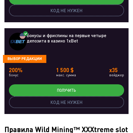
КОД НЕ НУЖЕН
Бонусы и фриспины на первые четыре
депозита в казино 1xBet
ВЫБОР РЕДАКЦИИ
200%
1 500 $
x35
бонус
макс. сумма
вейджер
ПОЛУЧИТЬ
КОД НЕ НУЖЕН
Правила Wild Mining™ XXXtreme slot