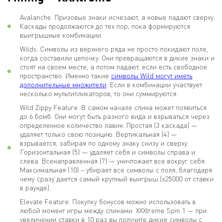
Avalanche. Призовые знаки исчезают, а новые падают сверху.
Каскады продолжаются до тех пор, пока формируются
выигрышные комбинации.
Wilds. Символы из верхнего ряда не просто покидают поле,
когда составили цепочку. Они превращаются в дикие знаки и
стоят на своем месте, а потом падают, если есть свободное
пространство. Именно такие
символы Wild могут иметь
дополнительные множители
. Если в комбинации участвует
несколько мультипликаторов, то они суммируются.
Wild Zippy Feature. В самом начале спина может появиться
до 6 бомб. Они могут быть разного вида и взрываться через
определенное количество лавин. Простая (3 каскада) —
удаляет только свою позицию. Вертикальная (4) —
взрывается, забирая по одному знаку снизу и сверху.
Горизонтальная (5) — удаляет себя и символы справа и
слева. Всенаправленная (7) — уничтожает все вокруг себя.
Максимальная (10) – убирает все символы с поля, благодаря
чему сразу дается самый крупный выигрыш (х25000 от ставки
в раунде).
Elevate Feature. Покупку бонусов можно использовать в
любой момент игры между спинами. XXXtreme Spin 1 — при
увеличении ставки в 10 раз вы получите дикие символы с