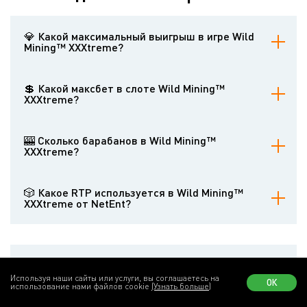
💎 Какой максимальный выигрыш в игре Wild
Mining™ XXXtreme?
x25000 от ставки
💲 Какой максбет в слоте Wild Mining™
XXXtreme?
40 у.е.
🎰 Сколько барабанов в Wild Mining™
XXXtreme?
В онлайн-слоте 6 барабанов
🎲 Какое RTP используется в Wild Mining™
XXXtreme от NetEnt?
96.02%
Плюсы
Минусы
Используя наши сайты или услуги, вы соглашаетесь на
ОК
использование нами файлов cookie
(Узнать больше)
Лавины длятся долго,
Отсутствие фриспинов
позволяя составить
Высокая дисперсия