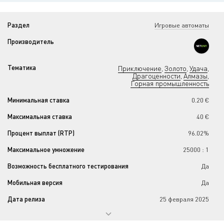
Раздел
Игровые автоматы
Производитель
Тематика
Приключение
Золото
Удача
,
,
,
Драгоценности
Алмазы
,
,
Горная промышленность
Минимальная ставка
0.20 €
Максимальная ставка
40 €
Процент выплат (RTP)
96.02%
Максимальное умножение
25000 : 1
Возможность бесплатного тестирования
Да
Мобильная версия
Да
Дата релиза
25 февраля 2025
Прогрессивный джекпот
Нет