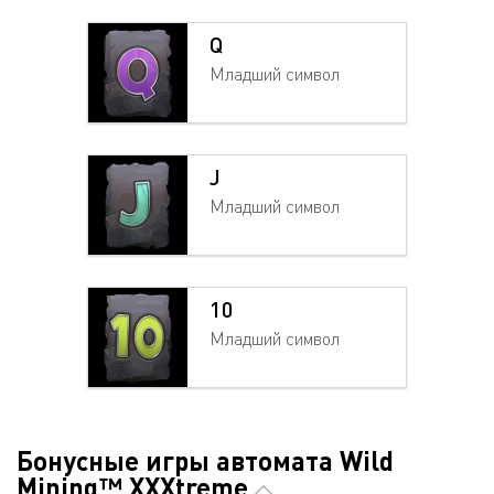
Q
Младший символ
J
Младший символ
10
Младший символ
Бонусные игры автомата Wild
Mining™ XXXtreme