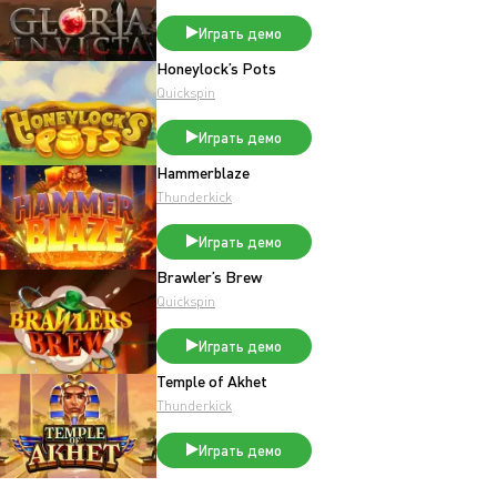
Играть демо
Honeylock’s Pots
Quickspin
Играть демо
Hammerblaze
Thunderkick
Играть демо
Brawler’s Brew
Quickspin
Играть демо
Temple of Akhet
Thunderkick
Играть демо