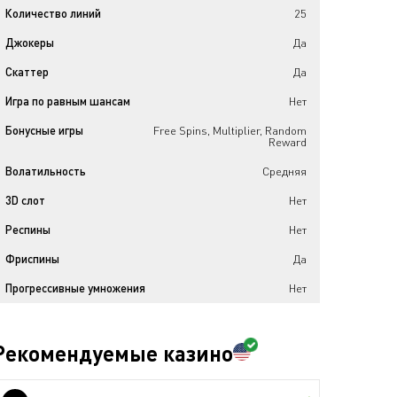
Количество линий
25
Джокеры
Да
Скаттер
Да
Игра по равным шансам
Нет
Бонусные игры
Free Spins, Multiplier, Random
Reward
Волатильность
Средняя
3D слот
Нет
Респины
Нет
Фриспины
Да
Прогрессивные умножения
Нет
Рекомендуемые казино