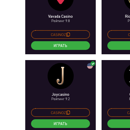
Vavada Casino
Ri
Рейтинг 9.8
Р
CASINOZ
C
ИГРАТЬ
Joycasino
Рейтинг 9.2
CASINOZ
C
ИГРАТЬ