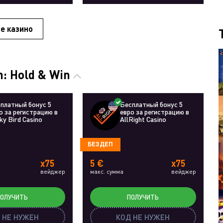
е казино
: Hold & Win
платный бонус 5
Бесплатный бонус 5
о за регистрацию в
евро за регистрацию в
ky Bird Casino
AllRight Casino
БЕЗДЕП
x75
5 €
x75
вейджер
макс. сумма
вейджер
ОЛУЧИТЬ
ПОЛУЧИТЬ
 НЕ НУЖЕН
КОД НЕ НУЖЕН