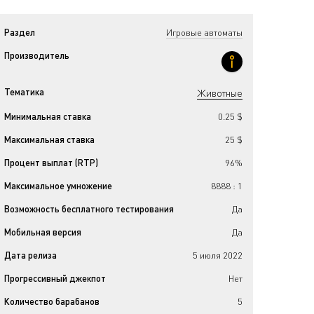
Раздел
Игровые автоматы
Производитель
Тематика
Животные
Минимальная ставка
0.25 $
Максимальная ставка
25 $
Процент выплат (RTP)
96%
Максимальное умножение
8888 : 1
Возможность бесплатного тестирования
Да
Мобильная версия
Да
Дата релиза
5 июля 2022
Прогрессивный джекпот
Нет
Количество барабанов
5