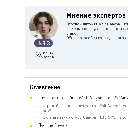
Мнение экспертов
Игровой автомат Wolf Canyon: Ho
вам улыбнется удача, то в этом с
ставок.
Обо всех особенностях данного с
8.3
Никита
Матаев
Оглавление
Где играть онлайн в Wolf Canyon: Hold & Win
Играть бесплатно в демо-слот Wolf Canyon: Hold
& Win
Онлайн казино с Wolf Canyon: Hold & Win slot
Лучшие бонусы