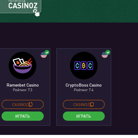
промокод
CASINOZ
Ramenbet Casino
CryptoBoss Casino
Рейтинг 7.3
Рейтинг 7.4
CASINOZ
CASINOZ
ИГРАТЬ
ИГРАТЬ