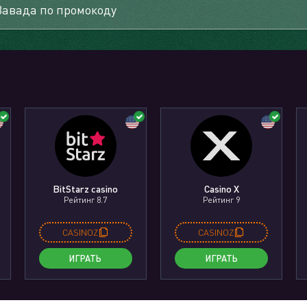
Вавада по промокоду
BitStarz casino
Casino X
Рейтинг 8.7
Рейтинг 9
CASINOZ
CASINOZ
ИГРАТЬ
ИГРАТЬ