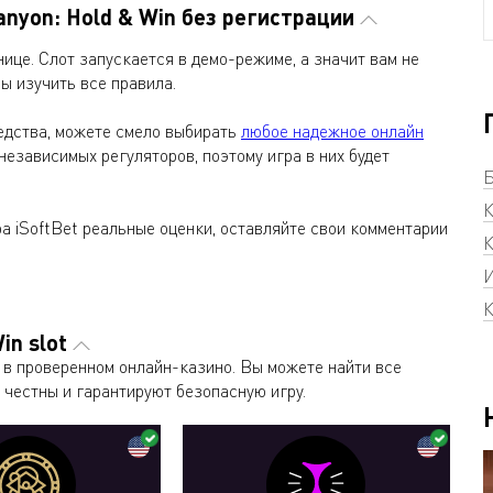
anyon: Hold & Win без регистрации
ице. Слот запускается в демо-режиме, а значит вам не
ы изучить все правила.
редства, можете смело выбирать
любое надежное онлайн
 независимых регуляторов, поэтому игра в них будет
Б
К
ра iSoftBet реальные оценки, оставляйте свои комментарии
К
И
К
in slot
е в проверенном онлайн-казино. Вы можете найти все
честны и гарантируют безопасную игру.