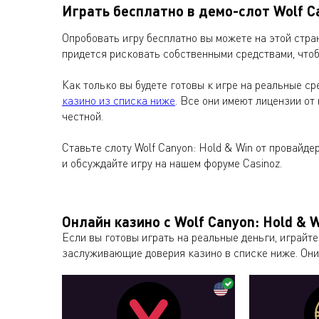
Играть бесплатно в демо-слот Wolf C
Опробовать игру бесплатно вы можете на этой стран
придется рисковать собственными средствами, чтоб
Как только вы будете готовы к игре на реальные с
казино из списка ниже
. Все они имеют лицензии от
честной.
Ставьте слоту Wolf Canyon: Hold & Win от провайде
и обсуждайте игру на нашем форуме Casinoz.
Онлайн казино с Wolf Canyon: Hold & W
Если вы готовы играть на реальные деньги, играйт
заслуживающие доверия казино в списке ниже. Они 