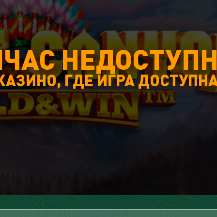
ЙЧАС НЕДОСТУП
КАЗИНО, ГДЕ ИГРА ДОСТУПН