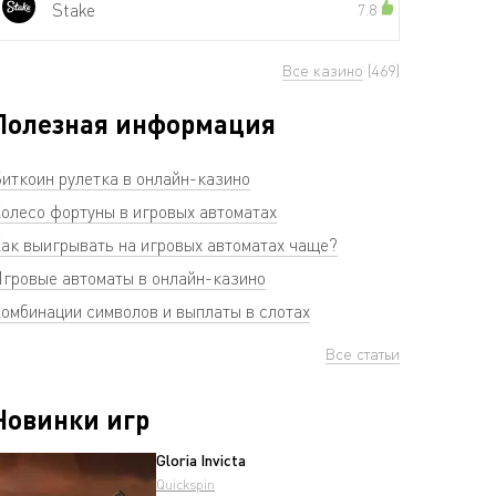
Stake
7.8
Все казино
(469)
Полезная информация
иткоин рулетка в онлайн-казино
олесо фортуны в игровых автоматах
ак выигрывать на игровых автоматах чаще?
гровые автоматы в онлайн-казино
омбинации символов и выплаты в слотах
Все статьи
Новинки игр
Gloria Invicta
Quickspin