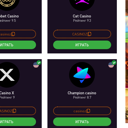
obet Casino
Cat Casino
ейтинг 9.5
Рейтинг 9.3
asinoz
CASINOZ
ИГРАТЬ
ИГРАТЬ
Casino X
Champion casino
Рейтинг 9
Рейтинг 8.7
ASINOZ
casinoz
ИГРАТЬ
ИГРАТЬ