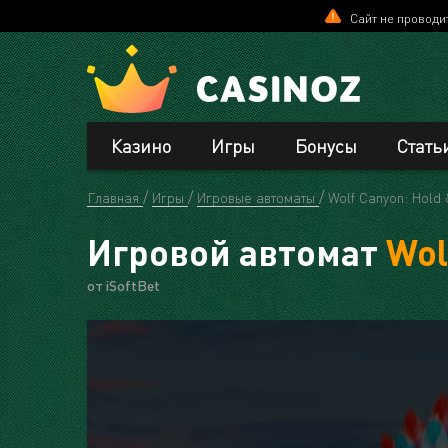
Сайт не проводи
Казино
Игры
Бонусы
Стать
Главная
Игры
Игровые автоматы
Wolf Canyon: Hold
Игровой автомат
Wol
от iSoftBet