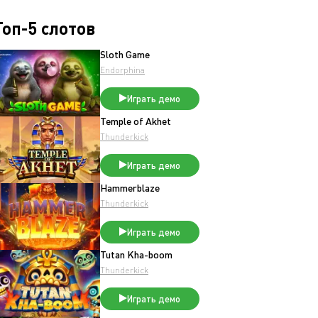
Топ-5 слотов
Sloth Game
Endorphina
Играть демо
Temple of Akhet
Thunderkick
Играть демо
Hammerblaze
Thunderkick
Играть демо
Tutan Kha-boom
Thunderkick
Играть демо