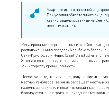
Азартные игры в наземной и цифрово
При условии обязательного лицензи
казино, лицензированные на Сент-Ки
местным жителям.
Регулирование сферы азартных игр в Сент-Китс дов
расположенными в пределах Карибского бассейна.
Сент-Кристофер и Невис (Saint Christopher and nevi
Закона о контроле над ставками и азартными игра
Министерству промышленности.
Несмотря на то, что компании, получившие игорную
местных гемблеров, закон не запрещает местным ж
наземными казино или посетить онлайн казино с ли
блокируются, а на игрока не накладывается каких-