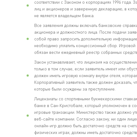
соответствии с Законом о корпорациях 1996 года. 
лиц и акционеров и заверенную декларацию, в кото
не является владельцем банка.
Все заявления должны включать банковские справки
акционера и должностного лица. После подачи заяв
собой право запросить дополнительную информаци
необходимо уплатить концессионный сбор. Игровой 
обязан вести ежедневный реестр собранных средств 
Закон устанавливает, что лицензия на осуществлени
только в том случае, если заявитель имеет или обус
должен иметь игровую комнату внутри отеля, которая
Корпоративный заявитель также должен доказать, чт
которые были осуждены за преступление.
Лицензиаты со спортивными букмекерскими ставкам
банке в Сан-Кристобале, который уполномочен в соо
игровые транзакции. Министерство также должно у
веб-сайте компании. Согласно закону, ни один лице
онлайн-игр должно быть достаточно средств на счета
физических играх, должны иметь достаточно средств