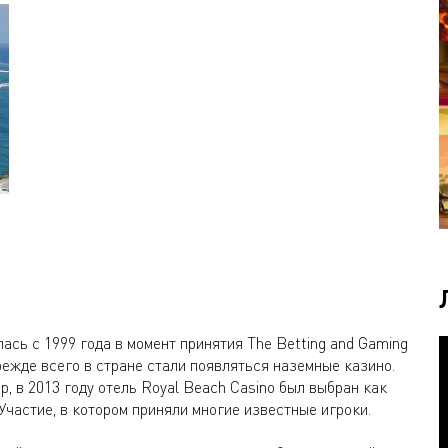
ась с 1999 года в момент принятия The Betting and Gaming
 Прежде всего в стране стали появляться наземные казино.
, в 2013 году отель Royal Beach Casino был выбран как
 Участие, в котором приняли многие известные игроки.