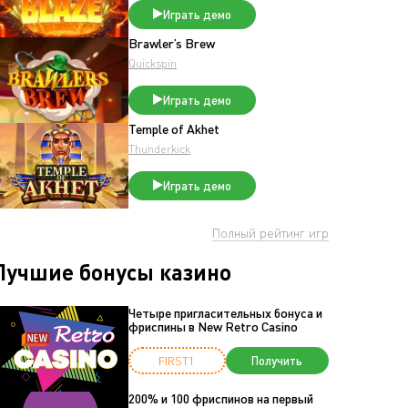
Играть демо
Brawler’s Brew
Quickspin
Играть демо
Temple of Akhet
Thunderkick
Играть демо
Полный рейтинг игр
Лучшие бонусы казино
Четыре пригласительных бонуса и
фриспины в New Retro Casino
FIRST1
Получить
200% и 100 фриспинов на первый