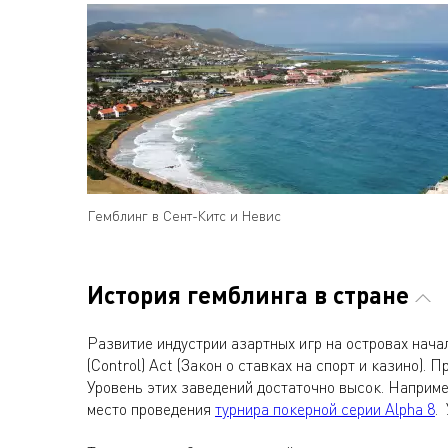
Гемблинг в Сент-Китс и Невис
История гемблинга в стране
Развитие индустрии азартных игр на островах начал
(Control) Act (Закон о ставках на спорт и казино).
Уровень этих заведений достаточно высок. Например
место проведения
турнира покерной серии Alpha 8
.