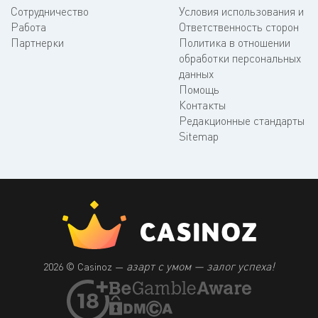
Сотрудничество
Условия использования и
Работа
Ответственность сторон
Партнерки
Политика в отношении
обработки персональных
данных
Помощь
Контакты
Редакционные стандарты
Sitemap
азарт с умом — залог успеха!
2026 © Casinoz —