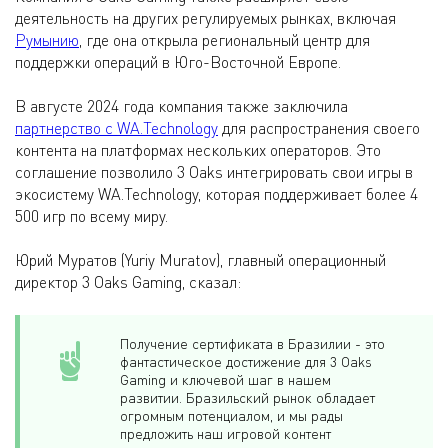
деятельность на других регулируемых рынках, включая
Румынию
, где она открыла региональный центр для
поддержки операций в Юго-Восточной Европе.
В августе 2024 года компания также заключила
партнерство с WA.Technology
для распространения своего
контента на платформах нескольких операторов. Это
соглашение позволило 3 Oaks интегрировать свои игры в
экосистему WA.Technology, которая поддерживает более 4
500 игр по всему миру.
Юрий Муратов (Yuriy Muratov), главный операционный
директор 3 Oaks Gaming, сказал:
Получение сертификата в Бразилии - это
фантастическое достижение для 3 Oaks
Gaming и ключевой шаг в нашем
развитии. Бразильский рынок обладает
огромным потенциалом, и мы рады
предложить наш игровой контент