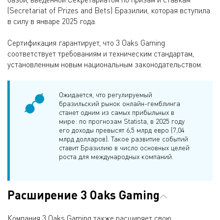
(Secretariat of Prizes and Bets) Бразилии, которая вступила
в силу в январе 2025 года.
Сертификация гарантирует, что 3 Oaks Gaming
соответствует требованиям и техническим стандартам,
установленным новым национальным законодательством.
Ожидается, что регулируемый
бразильский рынок онлайн-гемблинга
станет одним из самых прибыльных в
мире: по прогнозам Statista, в 2025 году
его доходы превысят 6,5 млрд евро (7,04
млрд долларов). Такое развитие событий
ставит Бразилию в число основных целей
роста для международных компаний.
Расширение 3 Oaks Gaming
Компания 3 Oaks Gaming также расширяет свою