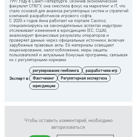
1997 году в Санкт-Петербурге. Окончив экономический
факультет СПбГУ, она сместила фокус на маркетинг и IT, что
стало основой для анализа регуляторных систем и стратегий
компаний-разработчиков игрового софта.
С 2020-х годов Анна работает на портале Casinoz,
специализируясь на законодательных аспектах индустрии:
отслеживает изменения в юрисдикциях (ЕС, США),
анализирует финансовые результаты операторов и
проверяет данные через официальные источники, включая
зарубежные правовые акты. Её материалы освещают
лицензирование, налогообложение, меры защиты
пользователей и актуальные бонусные программы, связывая
регулирование гемблинга
разработчики игр
Эксперт в:
Фактчекинг
Регуляторная экспертиза
юрисдикции
Чтобы оставить комментарий, необходимо
авторизоваться: