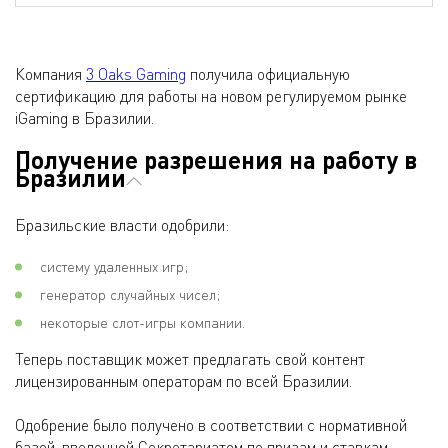
Компания
3 Oaks Gaming
получила официальную
сертификацию для работы на новом регулируемом рынке
iGaming в Бразилии.
Получение разрешения на работу в
Бразилии
Бразильские власти одобрили:
систему удаленных игр;
генератор случайных чисел;
некоторые слот-игры компании.
Теперь поставщик может предлагать свой контент
лицензированным операторам по всей Бразилии.
Одобрение было получено в соответствии с нормативной
базой, введенной Секретариатом по призам и ставкам