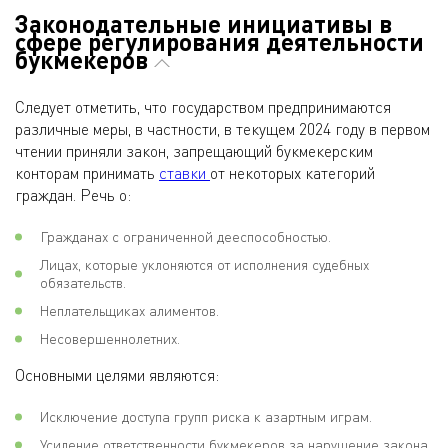
Законодательные инициативы в
сфере регулирования деятельности
букмекеров
Следует отметить, что государством предпринимаются
различные меры, в частности, в текущем 2024 году в первом
чтении приняли закон, запрещающий букмекерским
конторам принимать
ставки
от некоторых категорий
граждан. Речь о:
Гражданах с ограниченной дееспособностью.
Лицах, которые уклоняются от исполнения судебных
обязательств.
Неплательщиках алиментов.
Несовершеннолетних.
Основными целями являются:
Исключение доступа групп риска к азартным играм.
Усиление ответственности букмекеров за нарушение закона.