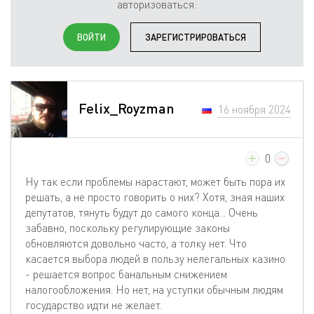
авторизоваться:
ВОЙТИ
ЗАРЕГИСТРИРОВАТЬСЯ
Felix_Royzman
16 ноября 2024
0
Ну так если проблемы нарастают, может быть пора их
решать, а не просто говорить о них? Хотя, зная наших
депутатов, тянуть будут до самого конца... Очень
забавно, поскольку регулирующие законы
обновляются довольно часто, а толку нет. Что
касается выбора людей в пользу нелегальных казино
- решается вопрос банальным снижением
налогообложения. Но нет, на уступки обычным людям
государство идти не желает.