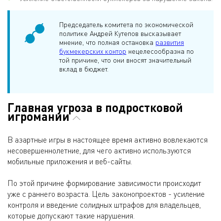
Председатель комитета по экономической
политике Андрей Кутепов высказывает
мнение, что полная остановка
развития
букмекерских контор
нецелесообразна по
той причине, что они вносят значительный
вклад в бюджет.
Главная угроза в подростковой
игромании
В азартные игры в настоящее время активно вовлекаются
несовершеннолетние, для чего активно используются
мобильные приложения и веб-сайты.
По этой причине формирование зависимости происходит
уже с раннего возраста. Цель законопроектов - усиление
контроля и введение солидных штрафов для владельцев,
которые допускают такие нарушения.