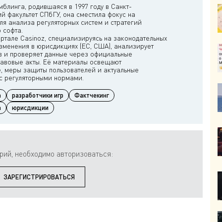
блинга, родившаяся в 1997 году в Санкт-
й факультет СПбГУ, она сместила фокус на
для анализа регуляторных систем и стратегий
 софта.
ортале Casinoz, специализируясь на законодательных
изменения в юрисдикциях (ЕС, США), анализирует
в и проверяет данные через официальные
равовые акты. Её материалы освещают
, меры защиты пользователей и актуальные
а
разработчики игр
Фактчекинг
а
юрисдикции
рий, необходимо авторизоваться:
ЗАРЕГИСТРИРОВАТЬСЯ