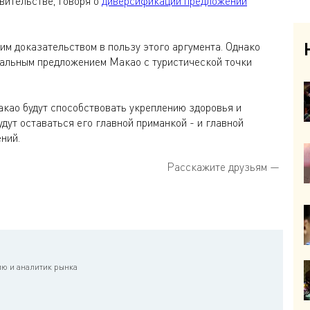
вительстве, говоря о
диверсификации предложений
им доказательством в пользу этого аргумента. Однако
икальным предложением Макао с туристической точки
акао будут способствовать укреплению здоровья и
дут оставаться его главной приманкой - и главной
ний.
Расскажите друзьям —
ю и аналитик рынка