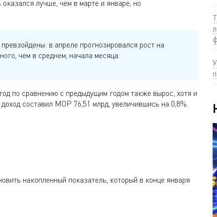
 оказался лучше, чем в марте и январе, но
Т
л
ф
 превзойдены: в апреле прогнозировался рост на
ого, чем в среднем, начала месяца.
У
п
год по сравнению с предыдущим годом также вырос, хотя и
 доход составил MOP 76,51 млрд, увеличившись на 0,8%.
новить накопленный показатель, который в конце января