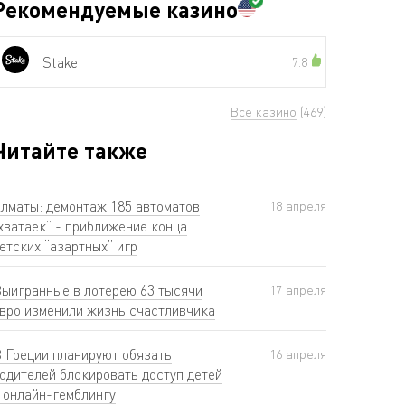
Рекомендуемые казино
Stake
7.8
Все казино
(469)
Читайте также
лматы: демонтаж 185 автоматов
18 апреля
хватаек” - приближение конца
етских “азартных” игр
ыигранные в лотерею 63 тысячи
17 апреля
вро изменили жизнь счастливчика
 Греции планируют обязать
16 апреля
одителей блокировать доступ детей
 онлайн-гемблингу