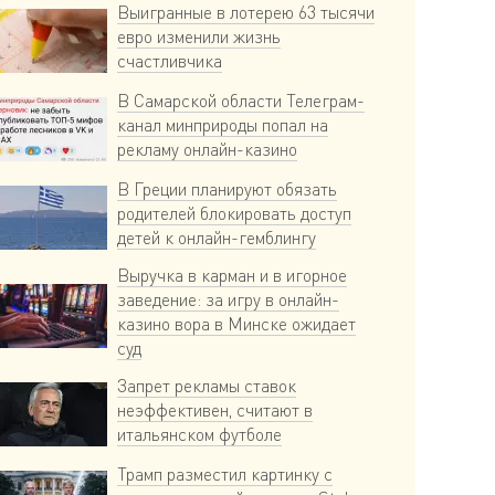
Выигранные в лотерею 63 тысячи
евро изменили жизнь
счастливчика
В Самарской области Телеграм-
канал минприроды попал на
рекламу онлайн-казино
В Греции планируют обязать
родителей блокировать доступ
детей к онлайн-гемблингу
Выручка в карман и в игорное
заведение: за игру в онлайн-
казино вора в Минске ожидает
суд
Запрет рекламы ставок
неэффективен, считают в
итальянском футболе
Трамп разместил картинку с