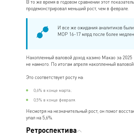
В то же время в годовом сравнении этот показатель
продемонстрировал меньший рост, чем в феврале.
И все же ожидания аналитиков были
MOP 16-17 млрд после более медленн
Накопленный валовой доход казино Макао за 2025 
не намного. По итогам апреля накопленный валовой
Это соответствует росту на:
0,6% в конце марта;
0,5% в конце февраля.
Несмотря на незначительный рост, он помог восста
упал на 5,6%.
Ретроспектива