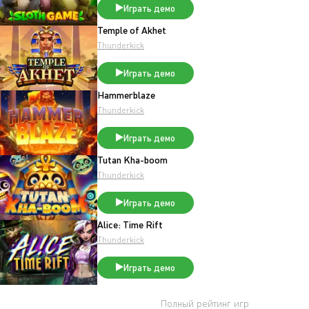
Играть демо
Temple of Akhet
Thunderkick
Играть демо
Hammerblaze
Thunderkick
Играть демо
Tutan Kha-boom
Thunderkick
Играть демо
Alice: Time Rift
Thunderkick
Играть демо
Полный рейтинг игр