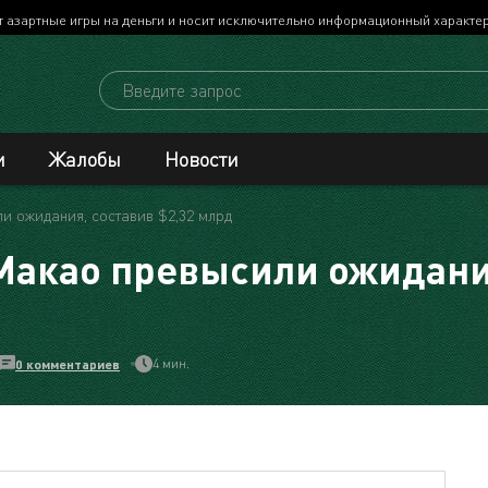
т азартные игры на деньги и носит исключительно информационный характе
и
Жалобы
Новости
и ожидания, составив $2,32 млрд
Макао превысили ожидания
4 мин.
0 комментариев