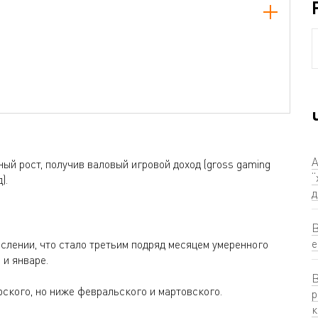
А
й рост, получив валовый игровой доход (gross gaming
“
).
д
В
е
ислении, что стало третьим подряд месяцем умеренного
 и январе.
В
ского, но ниже февральского и мартовского.
р
к