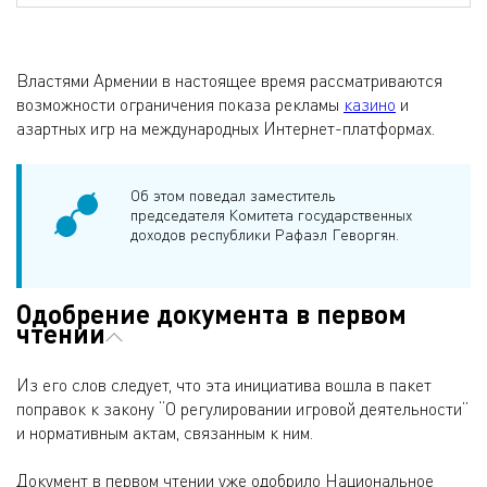
Властями Армении в настоящее время рассматриваются
возможности ограничения показа рекламы
казино
и
азартных игр на международных Интернет-платформах.
Об этом поведал заместитель
председателя Комитета государственных
доходов республики Рафаэл Геворгян.
Одобрение документа в первом
чтении
Из его слов следует, что эта инициатива вошла в пакет
поправок к закону “О регулировании игровой деятельности”
и нормативным актам, связанным к ним.
Документ в первом чтении уже одобрило Национальное