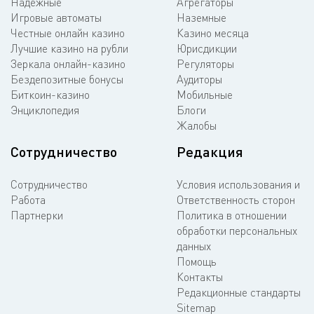
Надежные
Агрегаторы
Игровые автоматы
Наземные
Честные онлайн казино
Казино месяца
Лучшие казино на рубли
Юрисдикции
Зеркала онлайн-казино
Регуляторы
Бездепозитные бонусы
Аудиторы
Биткоин-казино
Мобильные
Энциклопедия
Блоги
Жалобы
Сотрудничество
Редакция
Сотрудничество
Условия использования и
Работа
Ответственность сторон
Партнерки
Политика в отношении
обработки персональных
данных
Помощь
Контакты
Редакционные стандарты
Sitemap