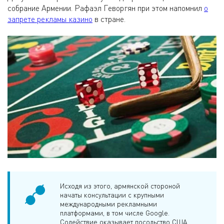
собрание Армении. Рафаэл Геворгян при этом напомнил
о
запрете рекламы казино
в стране.
Исходя из этого, армянской стороной
начаты консультации с крупными
международными рекламными
платформами, в том числе Google.
Содействие оказывает посольство США.