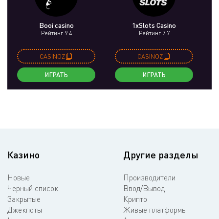
Booi casino
1xSlots Casino
Рейтинг 9.4
Рейтинг 7.7
CASINOZ
CASINOZ
ИГРАТЬ
ИГРАТЬ
Казино
Другие разделы
Новые
Производители
Черный список
Ввод/Вывод
Закрытые
Крипто
Джекпоты
Живые платформы