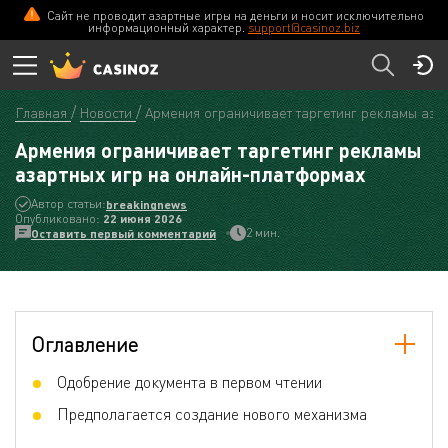
Сайт не проводит азартные игры на деньги и носит исключительно
информационный характер.
support@casinoz.biz
Главная
Новости
Армения ограничивает таргетинг рекламы аза
Армения ограничивает таргетинг рекламы
азартных игр на онлайн-платформах
Автор статьи:
breakingnews
Опубликовано:
22 июня 2026
2 мин.
Оставить первый комментарий
Оглавление
Одобрение документа в первом чтении
Предполагается создание нового механизма