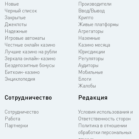
Новые
Производители
Черный список
Ввод/Вывод
Закрытые
Крипто
Джекпоты
Живые платформы
Надежные
Агрегаторы
Игровые автоматы
Наземные
Честные онлайн казино
Казино месяца
Лучшие казино на рубли
Юрисдикции
Зеркала онлайн-казино
Регуляторы
Бездепозитные бонусы
Аудиторы
Биткоин-казино
Мобильные
Энциклопедия
Блоги
Жалобы
Сотрудничество
Редакция
Сотрудничество
Условия использования и
Работа
Ответственность сторон
Партнерки
Политика в отношении
обработки персональных
данных