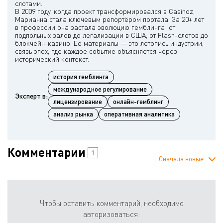
слотами.
В 2009 году, когда проект трансформировался в Casinoz,
Марианна стала ключевым репортёром портала. За 20+ лет
в профессии она застала эволюцию гемблинга: от
подпольных залов до легализации в США, от Flash-слотов до
блокчейн-казино. Её материалы — это летопись индустрии,
связь эпох, где каждое событие объясняется через
история гемблинга
международное регулирование
Эксперт в:
лицензирование
онлайн-гемблинг
анализ рынка
оперативная аналитика
Комментарии
1
Сначала новые
Чтобы оставить комментарий, необходимо
авторизоваться: