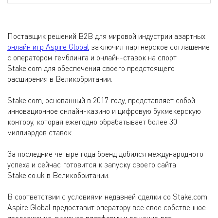
Поставщик решений B2B для мировой индустрии азартных
онлайн игр Aspire Global
заключил партнерское соглашение
с оператором гемблинга и онлайн-ставок на спорт
Stake.com для обеспечения своего предстоящего
расширения в Великобритании.
Stake.com, основанный в 2017 году, представляет собой
инновационное онлайн-казино и цифровую букмекерскую
контору, которая ежегодно обрабатывает более 30
миллиардов ставок.
За последние четыре года бренд добился международного
успеха и сейчас готовится к запуску своего сайта
Stake.co.uk в Великобритании.
В соответствии с условиями недавней сделки со Stake.com,
Aspire Global предоставит оператору все свое собственное