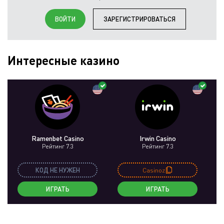
ВОЙТИ
ЗАРЕГИСТРИРОВАТЬСЯ
Интересные казино
Ramenbet Casino
Irwin Casino
Рейтинг 7.3
Рейтинг 7.3
КОД НЕ НУЖЕН
Casinoz
ИГРАТЬ
ИГРАТЬ