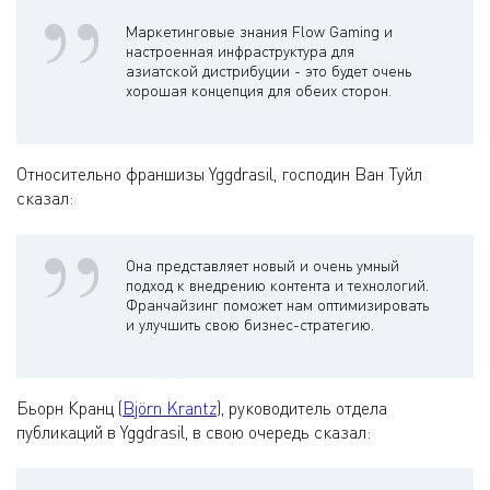
Маркетинговые знания Flow Gaming и
настроенная инфраструктура для
азиатской дистрибуции - это будет очень
хорошая концепция для обеих сторон.
Относительно франшизы Yggdrasil, господин Ван Туйл
сказал:
Она представляет новый и очень умный
подход к внедрению контента и технологий.
Франчайзинг поможет нам оптимизировать
и улучшить свою бизнес-стратегию.
Бьорн Кранц (
Björn Krantz
), руководитель отдела
публикаций в Yggdrasil, в свою очередь сказал: