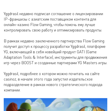
Yggdrasil недавно подписал соглашение о лицензировании
IP-франшизы с азиатским поставщиком контента для
онлайн-казино Flow Gaming, чтобы помочь ему лучше
контролировать свою работу и оптимизировать продукты.
В рамках недавно заключенного партнерства Flow Gaming
получит доступ к процессу разработки Yggdrasil, платформе
YG, включающей в себя новейший продукт GATI (Game
Adaptation Tools & Interface), инструменты для продвижения
игр через BOOST и созданные партнерами YG Masters игры.
Yggdrasil, подробнее о котором можно почитать на сайте
casinoz, в начале этого года запустил издательское
подразделение в рамках нового стратегического подхода
компании.