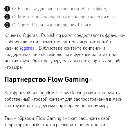
YG Franchise для лицензирования IP-платформ,
YG Masters для разработки и распространения игр,
YG Game IP для лицензирования IP-игр.
Клиенты Yggdrasil Publishing могут предоставлять франшизу
любому или всем элементам системы игровых онлайн-
казино
Yggdrasil
. Библиотека контента компании и
поддерживающие ее технологии и функции работают на
многих крупнейших регулируемых рынках азартных онлайн
игр мира.
Партнерство Flow Gaming
Как франчайзинг Yggdrasil, Flow Gaming сможет получать
собственный игровой контент для распространения в Азии
и сотрудничать с другими партнерами по всему миру.
Таким образом, Flow Gaming сможет расширить свой
территориальный охват и расширить возможности