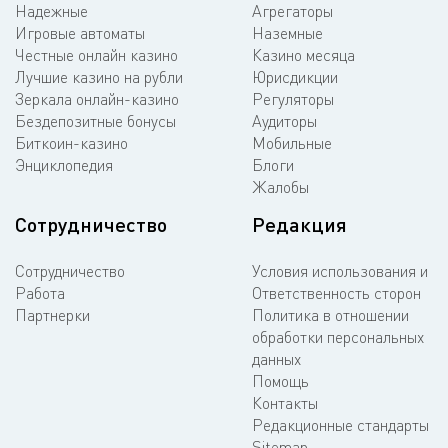
Надежные
Агрегаторы
Игровые автоматы
Наземные
Честные онлайн казино
Казино месяца
Лучшие казино на рубли
Юрисдикции
Зеркала онлайн-казино
Регуляторы
Бездепозитные бонусы
Аудиторы
Биткоин-казино
Мобильные
Энциклопедия
Блоги
Жалобы
Сотрудничество
Редакция
Сотрудничество
Условия использования и
Работа
Ответственность сторон
Партнерки
Политика в отношении
обработки персональных
данных
Помощь
Контакты
Редакционные стандарты
Sitemap