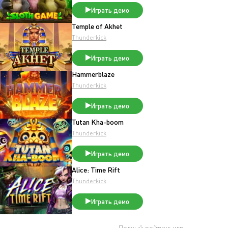
Играть демо
Temple of Akhet
Thunderkick
Играть демо
Hammerblaze
Thunderkick
Играть демо
Tutan Kha-boom
Thunderkick
Играть демо
Alice: Time Rift
Thunderkick
Играть демо
Полный рейтинг игр