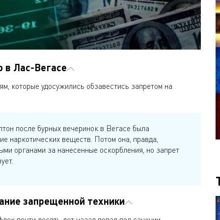
о в Лас-Вегасе
ям, которые удосужились обзавестись запретом на
илтон после бурных вечеринок в Вегасе была
ие наркотических веществ. Потом она, правда,
ыми органами за нанесенные оскорбления, но запрет
ует.
вание запрещенной техники
лек почти десять лет назад попал под санкции