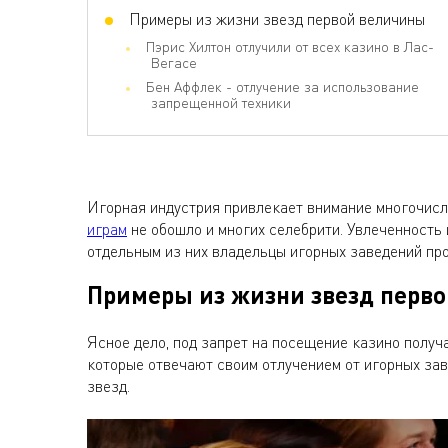
Примеры из жизни звезд первой величины
Пэрис Хилтон отлучили от всех казино в Лас-
Вегасе
Бен Аффлек - отлучение за использование
запрещенной техники
Игорная индустрия привлекает внимание многочисл
играм
не обошло и многих селебрити. Увлеченность и
отдельным из них владельцы игорных заведений пр
Примеры из жизни звезд перв
Ясное дело, под запрет на посещение казино получ
которые отвечают своим отлучением от игорных зав
звезд.