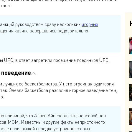
гаса”.
анкций руководством сразу нескольких
игорных
сещения казино завершались подозрительно
вы UFC, в ответ запретили посещение поединков UFC.
е поведение
 лучших ее баскетболистов. У него огромная аудитория
 так. Звезда баскетбола разозлил игорное заведение тем,
о.
ло причиной, что Аллен Айверсон стал персоной нон
ксов MGM. Известны и другие факты непристойного
после проигрышей нередко устраивал ссоры с