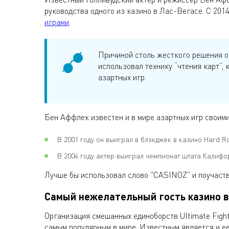
руководства одного из казино в Лас-Вегасе. С 201
играми
.
Причиной столь жесткого решения о
использовал технику “чтения карт”,
азартных игр.
Бен Аффлек известен и в мире азартных игр своими
В 2001 году он выиграл в блэкджек в казино Hard R
В 2004 году актер выиграл чемпионат штата Калифор
Лучше бы использовал слово "CASINOZ" и поучаств
Самый нежелательный гость казино в
Организация смешанных единоборств Ultimate Fight
самым популярным в мире. Известным является и ее