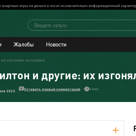
т азартные игры на деньги и носит исключительно информационный характе
и
Жалобы
Новости
 их изгоняли из казино
илтон и другие: их изгоня
4 мин.
Оставить первый комментарий
еля 2023