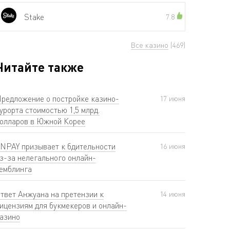
Stake
7.8
Все казино
(469)
Читайте также
редложение о постройке казино-
17 июня
урорта стоимостью 1,5 млрд.
олларов в Южной Корее
NPAY призывает к бдительности
16 июня
з-за нелегального онлайн-
емблинга
твет Анжуана на претензии к
14 июня
ицензиям для букмекеров и онлайн-
азино