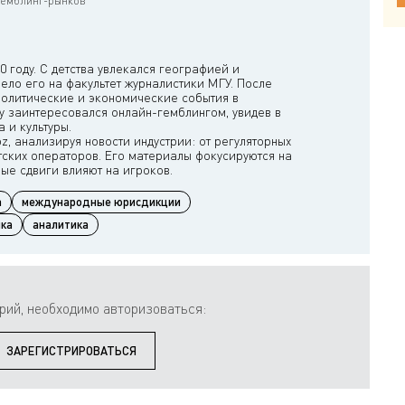
гемблинг-рынков
 году. С детства увлекался географией и
ело его на факультет журналистики МГУ. После
политические и экономические события в
ду заинтересовался онлайн-гемблингом, увидев в
 и культуры.
oz, анализируя новости индустрии: от регуляторных
тских операторов. Его материалы фокусируются на
а
международные юрисдикции
ика
аналитика
рий, необходимо авторизоваться:
ЗАРЕГИСТРИРОВАТЬСЯ