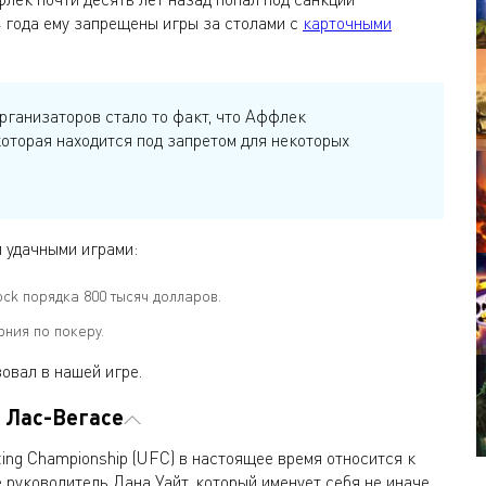
4 года ему запрещены игры за столами с
карточными
рганизаторов стало то факт, что Аффлек
 которая находится под запретом для некоторых
 удачными играми:
ock порядка 800 тысяч долларов.
ния по покеру.
овал в нашей игре.
 Лас-Вегасе
ing Championship (UFC) в настоящее время относится к
 руководитель Дана Уайт, который именует себя не иначе,