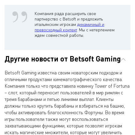
Компания рада расширить свое
партнерство с Betsoft и предложить
итальянским игрокам
динамичный и
превосходный контент
. Мы с нетерпением
ждем совместной работы.
Другие новости от Betsoft Gaming
Betsoft Gaming известна своим новаторским подходом и
отличными продуктами кинематографического качества.
Компания только что представила новинку Tower of Fortuna
– слот, который переносит пользователей в мир римлян с
тремя барабанами и пятью линиями выплат. Клиенты
должны только крутить барабаны и взбираться на башню,
чтобы активировать благосклонность Фортуны. Во время
игры пользователи также могут воспользоваться
захватывающими функциями, которые позволят игрокам
искать магические множители, которые могут увеличить