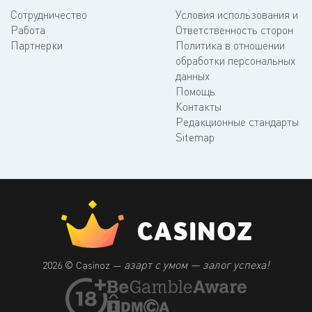
Сотрудничество
Условия использования и
Работа
Ответственность сторон
Партнерки
Политика в отношении
обработки персональных
данных
Помощь
Контакты
Редакционные стандарты
Sitemap
азарт с умом — залог успеха!
2026 © Casinoz —