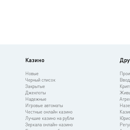
Казино
Дру
Новые
Прои
Черный список
Ввод
Закрытые
Крип
Джекпоты
Живы
Надежные
Агре
Игровые автоматы
Назе
Честные онлайн казино
Кази
Лучшие казино на рубли
Юрис
Зеркала онлайн-казино
Регу