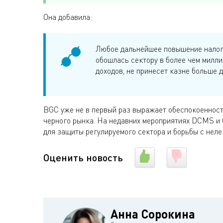
Она добавила:
Любое дальнейшее повышение налого
обошлась сектору в более чем милли
доходов, не принесет казне больше д
BGC уже не в первый раз выражает обеспокоенност
черного рынка. На недавних мероприятиях DCMS и
для защиты регулируемого сектора и борьбы с нел
Оценить новость
Анна Сорокина