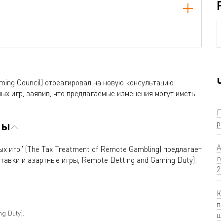
aming Council) отреагировал на новую консультацию
х игр, заявив, что предлагаемые изменения могут иметь
П
мы
р
А
 игр" (The Tax Treatment of Remote Gambling) предлагает
г
тавки и азартные игры, Remote Betting and Gaming Duty):
2
Ю
п
g Duty).
ш