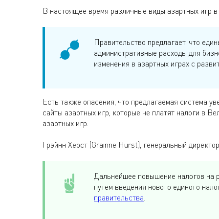
В настоящее время различные виды азартных игр в
Правительство предлагает, что един
административные расходы для бизн
изменения в азартных играх с разви
Есть также опасения, что предлагаемая система ув
сайты азартных игр, которые не платят налоги в В
азартных игр.
Грэйнн Херст (Grainne Hurst), генеральный директо
Дальнейшее повышение налогов на р
путем введения нового единого нал
правительства
.