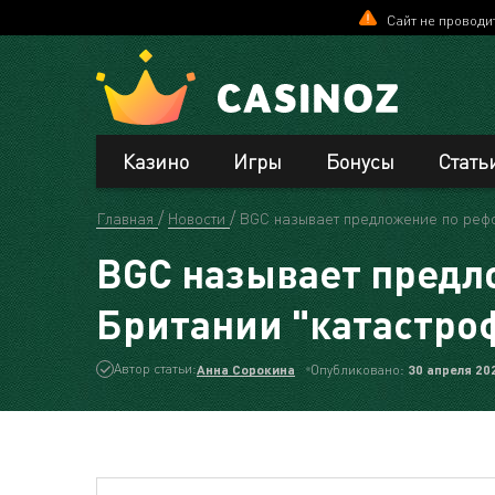
Сайт не проводи
Казино
Игры
Бонусы
Стать
Главная
Новости
BGC называет предложение по рефо
BGC называет предло
Британии "катастро
Автор статьи:
Анна Сорокина
Опубликовано:
30 апреля 20