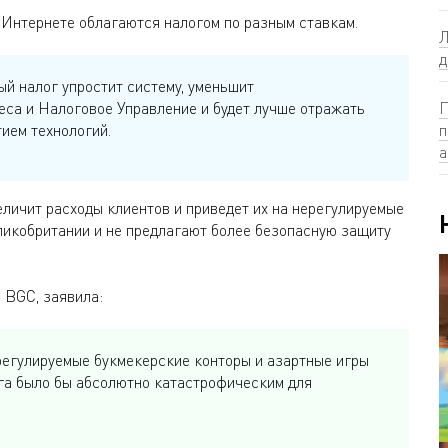
 Интернете облагаются налогом по разным ставкам.
Л
д
ый налог упростит систему, уменьшит
еса и Налоговое Управление и будет лучше отражать
П
тием технологий.
п
а
еличит расходы клиентов и приведет их на нерегулируемые
еликобритании и не предлагают более безопасную защиту
р BGC, заявила:
егулируемые букмекерские конторы и азартные игры
ога было бы абсолютно катастрофическим для