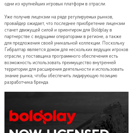
одни из крупнейших игровых платформ в отрасли.
Уже получив лицензии на ряде регулируемых рынков,
провайдер ожидает, что последнее приобретение лицензии
станет движущей силой и ориентиром для Boldplay в
партнерстве с ведущими операторами в регионе, а также
для предложения своей уникальной коллекции. Поскольку
Гибралтар является домом для нескольких ведущих игроков
отрасли, у поставщика программного обеспечения есть
возможность использовать преимущество внутренней
территории для расширения деятельности и использовать
знание рынка, чтобы обеспечить лидирующую позицию
разработчика бренда.