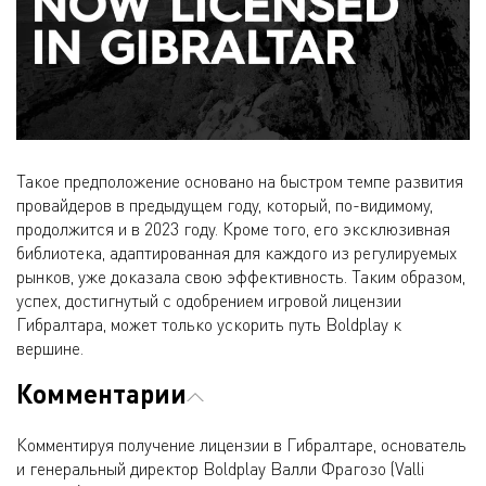
Такое предположение основано на быстром темпе развития
провайдеров в предыдущем году, который, по-видимому,
продолжится и в 2023 году. Кроме того, его эксклюзивная
библиотека, адаптированная для каждого из регулируемых
рынков, уже доказала свою эффективность. Таким образом,
успех, достигнутый с одобрением игровой лицензии
Гибралтара, может только ускорить путь Boldplay к
вершине.
Комментарии
Комментируя получение лицензии в Гибралтаре, основатель
и генеральный директор Boldplay Валли Фрагозо (Valli