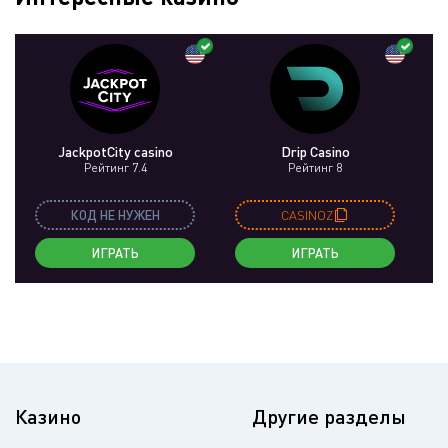
JackpotCity casino
Drip Casino
Рейтинг 7.4
Рейтинг 8
КОД НЕ НУЖЕН
CASINOZ
ИГРАТЬ
ИГРАТЬ
Казино
Другие разделы